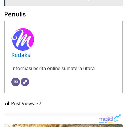
Penulis
Redaksi
Informasi berita online sumatera utara
Post Views:
37