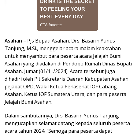
Asahan
– Pjs Bupati Asahan, Drs. Basarin Yunus
Tanjung, M.Si., menggelar acara malam keakraban
untuk menyambut para peserta acara Jelajah Bumi
Asahan yang diadakan di Pendopo Rumah Dinas Bupati
Asahan, Jumat (01/11/2024). Acara tersebut juga
dihadiri oleh Plt Sekretaris Daerah Kabupaten Asahan,
pejabat OPD, Wakil Ketua Penasehat IOF Cabang
Asahan, Ketua IOF Sumatera Utara, dan para peserta
Jelajah Bumi Asahan.
Dalam sambutannya, Drs. Basarin Yunus Tanjung
mengucapkan selamat datang kepada seluruh peserta
acara tahun 2024. “Semoga para peserta dapat