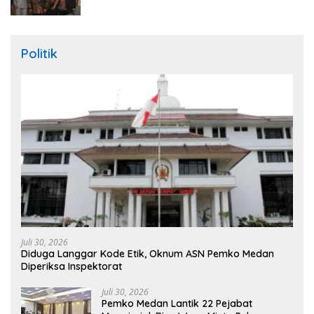
Politik
Juli 30, 2026
Diduga Langgar Kode Etik, Oknum ASN Pemko Medan
Diperiksa Inspektorat
Juli 30, 2026
Pemko Medan Lantik 22 Pejabat