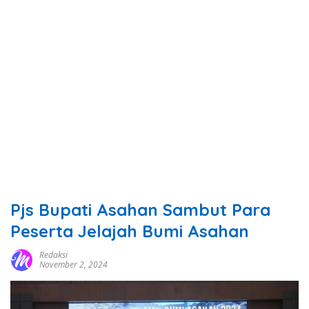
Pjs Bupati Asahan Sambut Para
Peserta Jelajah Bumi Asahan
Redaksi
November 2, 2024