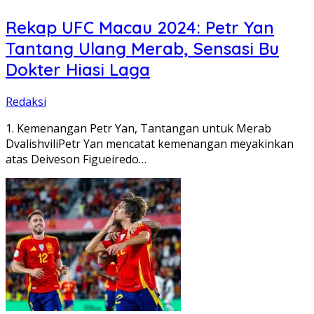
Rekap UFC Macau 2024: Petr Yan
Tantang Ulang Merab, Sensasi Bu
Dokter Hiasi Laga
Redaksi
1. Kemenangan Petr Yan, Tantangan untuk Merab
DvalishviliPetr Yan mencatat kemenangan meyakinkan
atas Deiveson Figueiredo…