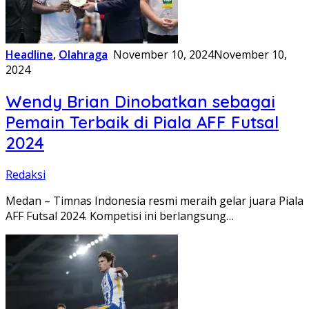
Headline
,
Olahraga
November 10, 2024
November 10,
2024
Wendy Brian Dinobatkan sebagai
Pemain Terbaik di Piala AFF Futsal
2024
Redaksi
Medan – Timnas Indonesia resmi meraih gelar juara Piala
AFF Futsal 2024. Kompetisi ini berlangsung…