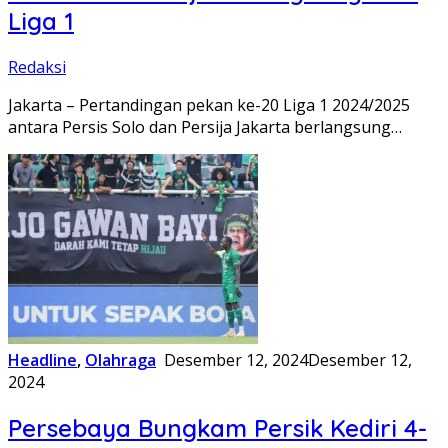
Liga 1
Redaksi
Jakarta – Pertandingan pekan ke-20 Liga 1 2024/2025
antara Persis Solo dan Persija Jakarta berlangsung…
Headline
,
Olahraga
Desember 12, 2024
Desember 12,
2024
Persebaya Bungkam Persik Kediri 4-