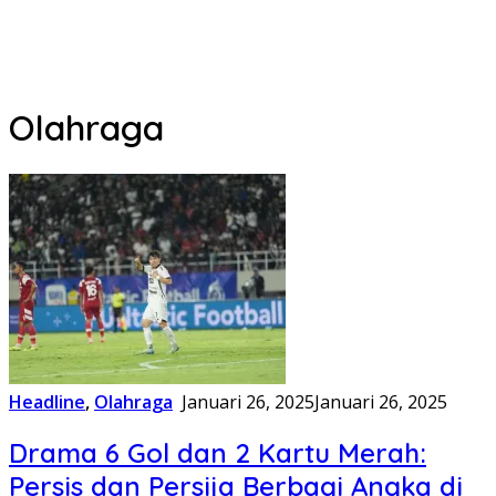
Olahraga
Headline
,
Olahraga
Januari 26, 2025
Januari 26, 2025
Drama 6 Gol dan 2 Kartu Merah:
Persis dan Persija Berbagi Angka di