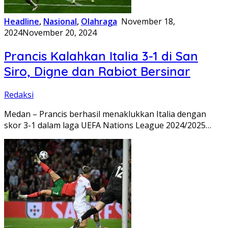
Headline
,
Nasional
,
Olahraga
November 18,
2024
November 20, 2024
Prancis Kalahkan Italia 3-1 di San
Siro, Digne dan Rabiot Bersinar
Redaksi
Medan – Prancis berhasil menaklukkan Italia dengan
skor 3-1 dalam laga UEFA Nations League 2024/2025…