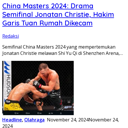
China Masters 2024: Drama
Semifinal Jonatan Christie, Hakim
Garis Tuan Rumah Dikecam
Redaksi
Semifinal China Masters 2024 yang mempertemukan
Jonatan Christie melawan Shi Yu Qi di Shenzhen Arena,…
Headline
,
Olahraga
November 24, 2024
November 24,
2024