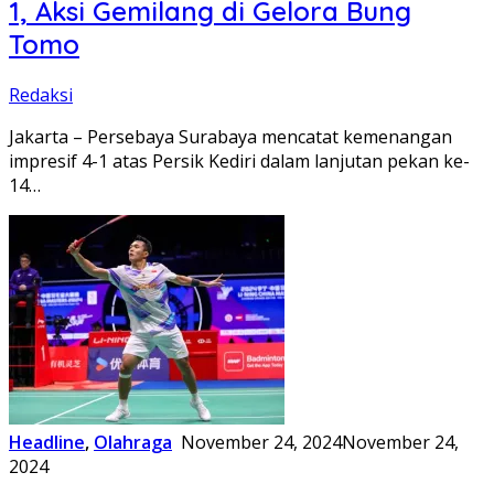
1, Aksi Gemilang di Gelora Bung
Tomo
Redaksi
Jakarta – Persebaya Surabaya mencatat kemenangan
impresif 4-1 atas Persik Kediri dalam lanjutan pekan ke-
14…
Headline
,
Olahraga
November 24, 2024
November 24,
2024