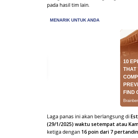
pada hasil tim lain.
Laga panas ini akan berlangsung di
Est
(29/1/2025) waktu setempat atau Kami
ketiga dengan
16 poin dari 7 pertandi