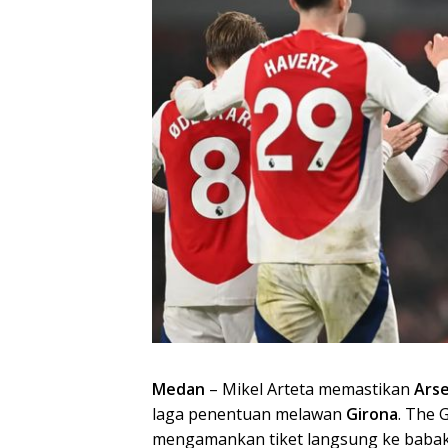
Medan
– Mikel Arteta memastikan
Arse
laga penentuan melawan
Girona
. The 
mengamankan tiket langsung ke babak