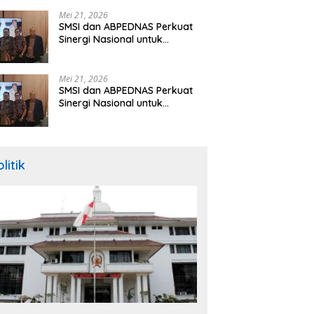
Hibah Rp260 Miliar
Mei 21, 2026
SMSI dan ABPEDNAS Perkuat
Sinergi Nasional untuk
Transparansi Pemerintahan
Desa
Mei 21, 2026
SMSI dan ABPEDNAS Perkuat
Sinergi Nasional untuk
Transparansi Pemerintahan
Desa
litik