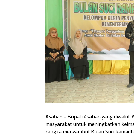
Asahan
– Bupati Asahan yang diwakili W
masyarakat untuk meningkatkan keim
rangka menyambut Bulan Suci Ramadha