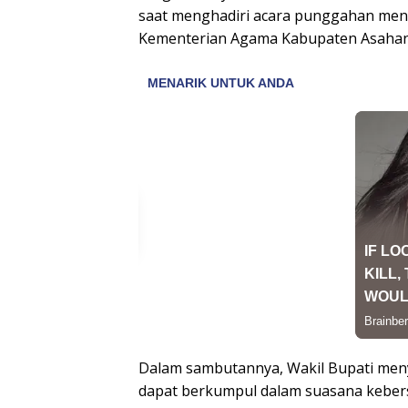
saat menghadiri acara punggahan men
Kementerian Agama Kabupaten Asahan,
Dalam sambutannya, Wakil Bupati meny
dapat berkumpul dalam suasana kebe