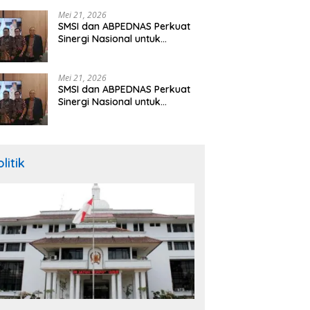
Hibah Rp260 Miliar
Mei 21, 2026
SMSI dan ABPEDNAS Perkuat
Sinergi Nasional untuk
Transparansi Pemerintahan
Desa
Mei 21, 2026
SMSI dan ABPEDNAS Perkuat
Sinergi Nasional untuk
Transparansi Pemerintahan
Desa
litik