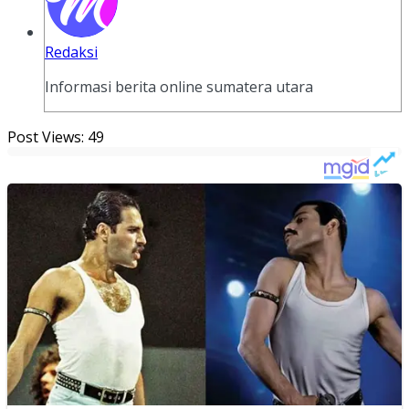
Redaksi
Informasi berita online sumatera utara
Post Views:
49