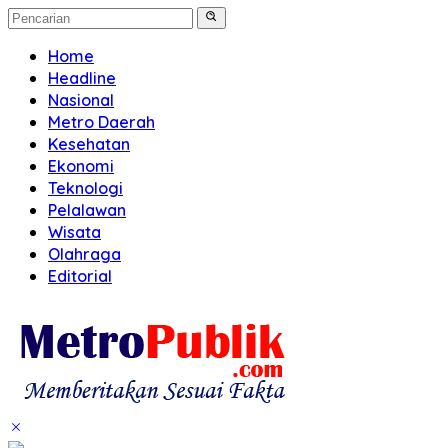
Home
Headline
Nasional
Metro Daerah
Kesehatan
Ekonomi
Teknologi
Pelalawan
Wisata
Olahraga
Editorial