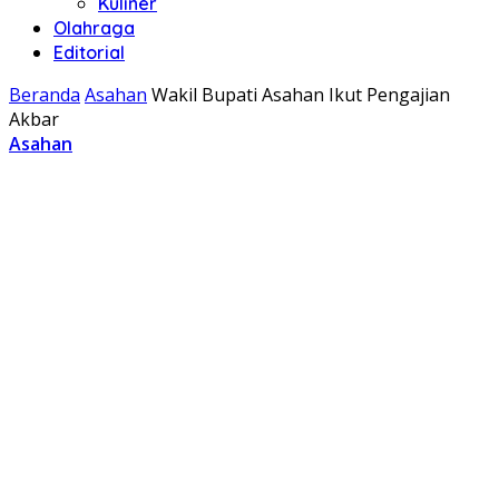
Kuliner
Olahraga
Editorial
Beranda
Asahan
Wakil Bupati Asahan Ikut Pengajian
Akbar
Asahan