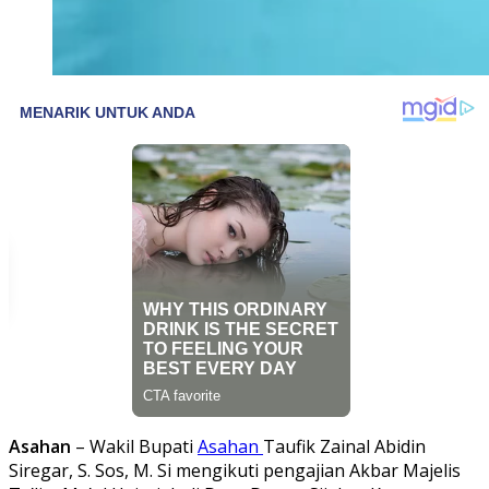
Asahan
– Wakil Bupati
Asahan
Taufik Zainal Abidin
Siregar, S. Sos, M. Si mengikuti pengajian Akbar Majelis