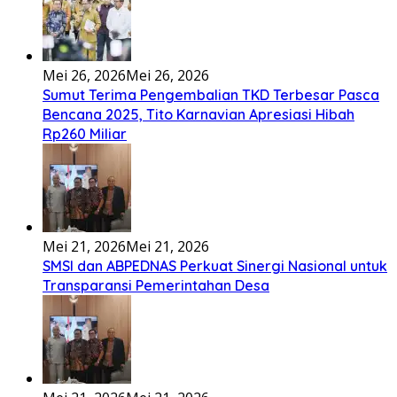
Mei 26, 2026
Mei 26, 2026
Sumut Terima Pengembalian TKD Terbesar Pasca
Bencana 2025, Tito Karnavian Apresiasi Hibah
Rp260 Miliar
Mei 21, 2026
Mei 21, 2026
SMSI dan ABPEDNAS Perkuat Sinergi Nasional untuk
Transparansi Pemerintahan Desa