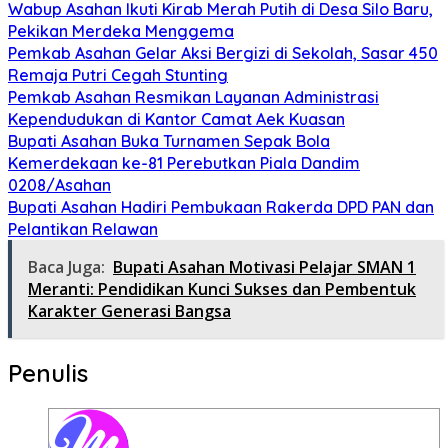
Wabup Asahan Ikuti Kirab Merah Putih di Desa Silo Baru,
Pekikan Merdeka Menggema
Pemkab Asahan Gelar Aksi Bergizi di Sekolah, Sasar 450
Remaja Putri Cegah Stunting
Pemkab Asahan Resmikan Layanan Administrasi
Kependudukan di Kantor Camat Aek Kuasan
Bupati Asahan Buka Turnamen Sepak Bola
Kemerdekaan ke-81 Perebutkan Piala Dandim
0208/Asahan
Bupati Asahan Hadiri Pembukaan Rakerda DPD PAN dan
Pelantikan Relawan
Baca Juga:
Bupati Asahan Motivasi Pelajar SMAN 1
Meranti: Pendidikan Kunci Sukses dan Pembentuk
Karakter Generasi Bangsa
Penulis