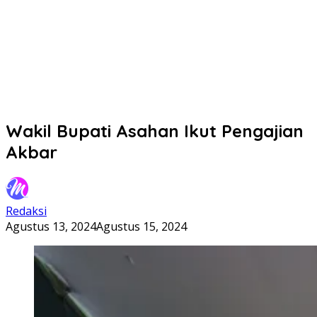
Wakil Bupati Asahan Ikut Pengajian
Akbar
Redaksi
Agustus 13, 2024
Agustus 15, 2024