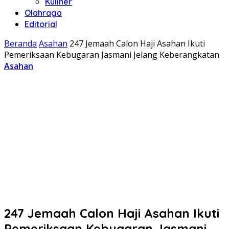
Kuliner
Olahraga
Editorial
Beranda
Asahan
247 Jemaah Calon Haji Asahan Ikuti
Pemeriksaan Kebugaran Jasmani Jelang Keberangkatan
Asahan
247 Jemaah Calon Haji Asahan Ikuti
Pemeriksaan Kebugaran Jasmani