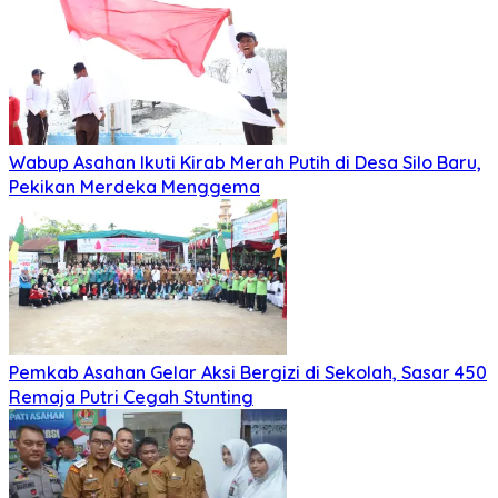
Wabup Asahan Ikuti Kirab Merah Putih di Desa Silo Baru,
Pekikan Merdeka Menggema
Pemkab Asahan Gelar Aksi Bergizi di Sekolah, Sasar 450
Remaja Putri Cegah Stunting