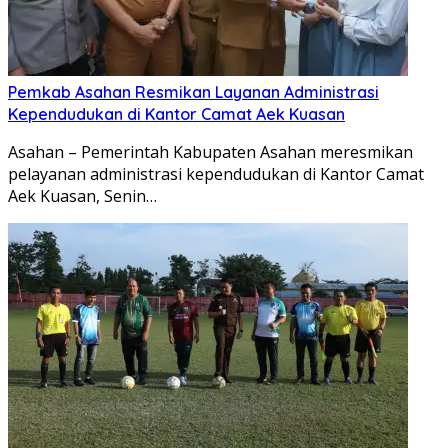
Pemkab Asahan Resmikan Layanan Administrasi
Kependudukan di Kantor Camat Aek Kuasan
Asahan – Pemerintah Kabupaten Asahan meresmikan
pelayanan administrasi kependudukan di Kantor Camat
Aek Kuasan, Senin…