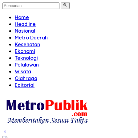
Home
Headline
Nasional
Metro Daerah
Kesehatan
Ekonomi
Teknologi
Pelalawan
Wisata
Olahraga
Editorial