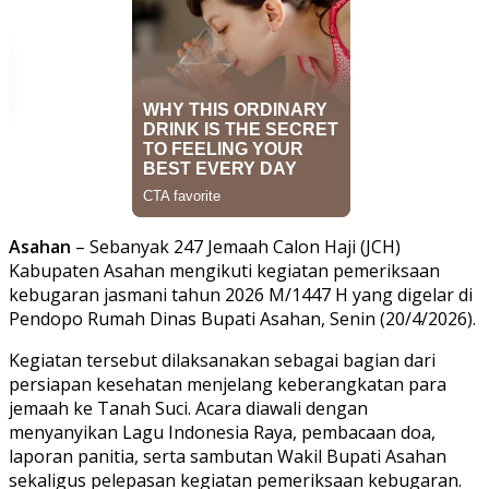
Asahan
– Sebanyak 247 Jemaah Calon Haji (JCH)
Kabupaten Asahan mengikuti kegiatan pemeriksaan
kebugaran jasmani tahun 2026 M/1447 H yang digelar di
Pendopo Rumah Dinas Bupati Asahan, Senin (20/4/2026).
Kegiatan tersebut dilaksanakan sebagai bagian dari
persiapan kesehatan menjelang keberangkatan para
jemaah ke Tanah Suci. Acara diawali dengan
menyanyikan Lagu Indonesia Raya, pembacaan doa,
laporan panitia, serta sambutan Wakil Bupati Asahan
sekaligus pelepasan kegiatan pemeriksaan kebugaran.