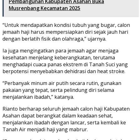
Pembangunan Kabupaten Asahan Buka
Musrenbang Kecamatan 2025
“Untuk mendapatkan kondisi tubuh yang bugar, calon
jemaah haji harus mempersiapkan diri sejak jauh hari
dengan berlatih fisik dan olahraga,” ujarnya.
Ia juga mengingatkan para jemaah agar menjaga
kesehatan menjelang keberangkatan, terutama
menghadapi cuaca panas ekstrem di Tanah Suci yang
berpotensi menyebabkan dehidrasi dan heat stroke.
“Perbanyak minum air putih secara rutin, gunakan
pakaian yang tepat, serta pelindung diri selama
menjalankan ibadah,” katanya.
Rianto berharap seluruh jemaah calon haji Kabupaten
Asahan dapat berangkat dalam keadaan sehat,
menjalankan ibadah dengan lancar, serta kembali ke
Tanah Air menjadi haji yang mabrur.