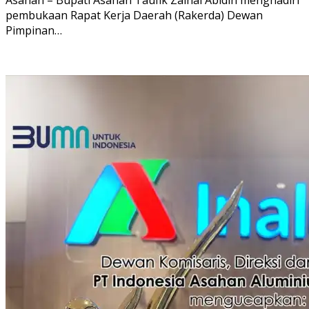
pembukaan Rapat Kerja Daerah (Rakerda) Dewan
Pimpinan…