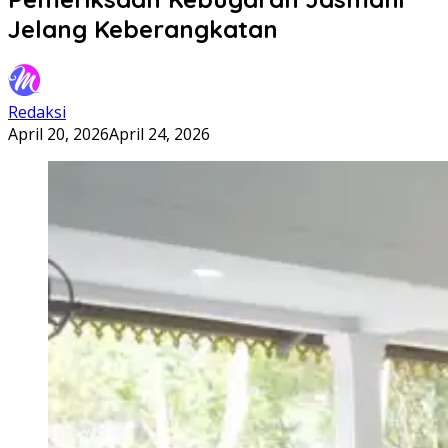
Jelang Keberangkatan
Redaksi
April 20, 2026
April 24, 2026