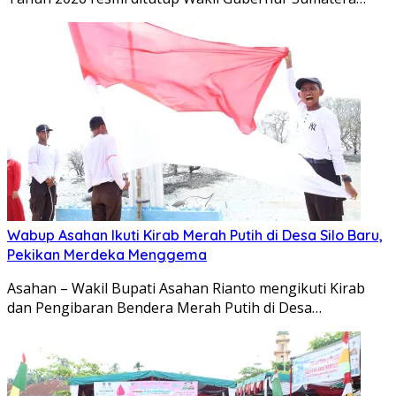
Wabup Asahan Ikuti Kirab Merah Putih di Desa Silo Baru,
Pekikan Merdeka Menggema
Asahan – Wakil Bupati Asahan Rianto mengikuti Kirab
dan Pengibaran Bendera Merah Putih di Desa…