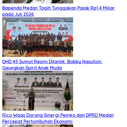
Bapenda Medan Tagih Tunggakan Pajak Rp1,4 Miliar
pada Juli 2026
DHD 45 Sumut Resmi Dilantik, Bobby Nasution:
Gaungkan Spirit Anak Muda
Rico Waas Dorong Sinergi Pemko dan DPRD Medan
Percepat Pertumbuhan Ekonomi