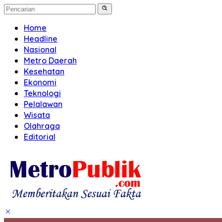
Home
Headline
Nasional
Metro Daerah
Kesehatan
Ekonomi
Teknologi
Pelalawan
Wisata
Olahraga
Editorial