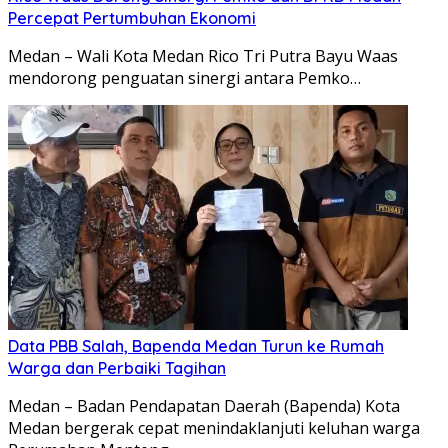
Percepat Pertumbuhan Ekonomi
Medan – Wali Kota Medan Rico Tri Putra Bayu Waas
mendorong penguatan sinergi antara Pemko…
Data PBB Salah, Bapenda Medan Turun ke Rumah
Warga dan Perbaiki Tagihan
Medan – Badan Pendapatan Daerah (Bapenda) Kota
Medan bergerak cepat menindaklanjuti keluhan warga