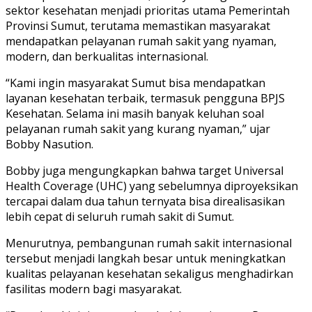
sektor kesehatan menjadi prioritas utama Pemerintah
Provinsi Sumut, terutama memastikan masyarakat
mendapatkan pelayanan rumah sakit yang nyaman,
modern, dan berkualitas internasional.
“Kami ingin masyarakat Sumut bisa mendapatkan
layanan kesehatan terbaik, termasuk pengguna BPJS
Kesehatan. Selama ini masih banyak keluhan soal
pelayanan rumah sakit yang kurang nyaman,” ujar
Bobby Nasution.
Bobby juga mengungkapkan bahwa target Universal
Health Coverage (UHC) yang sebelumnya diproyeksikan
tercapai dalam dua tahun ternyata bisa direalisasikan
lebih cepat di seluruh rumah sakit di Sumut.
Menurutnya, pembangunan rumah sakit internasional
tersebut menjadi langkah besar untuk meningkatkan
kualitas pelayanan kesehatan sekaligus menghadirkan
fasilitas modern bagi masyarakat.