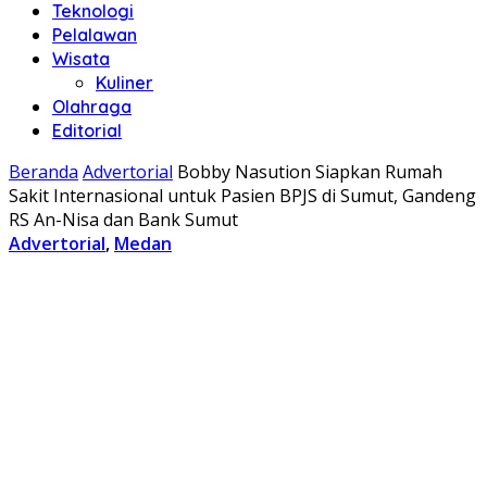
Teknologi
Pelalawan
Wisata
Kuliner
Olahraga
Editorial
Beranda
Advertorial
Bobby Nasution Siapkan Rumah
Sakit Internasional untuk Pasien BPJS di Sumut, Gandeng
RS An-Nisa dan Bank Sumut
Advertorial
,
Medan