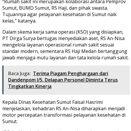
“Rumah sakit ini merupakan kolaborasi antara Pemprov
Sumut, BUMD Sumut, RS Haji, dan pihak swasta.
Tujuannya agar pelayanan kesehatan di Sumut naik
kelas,” katanya.
Dalam skema kerja sama operasi (KSO) yang disiapkan,
PT Dirga Surya bertugas menyediakan aset, RS An-Nisa
mengelola layanan operasional rumah sakit sesuai
standar modern, sementara RS Haji Medan bertanggung
jawab menjaga mutu layanan dan tata kelola rumah sakit.
Baca Juga:
Terima Piagam Penghargaan dari
Dandenpom I/5, Delapan Personel Diminta Terus
Tingkatkan Kinerja
Kepala Dinas Kesehatan Sumut Faisal Hasrimi
menjelaskan, kehadiran RS An-Nisa diharapkan menjadi
motor percepatan transformasi pelayanan kesehatan di
Sumut.