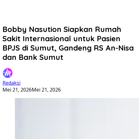
Bobby Nasution Siapkan Rumah
Sakit Internasional untuk Pasien
BPJS di Sumut, Gandeng RS An-Nisa
dan Bank Sumut
Redaksi
Mei 21, 2026
Mei 21, 2026