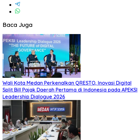
Baca Juga
Wali Kota Medan Perkenalkan QRESTO, Inovasi Digital
Split Bill Pajak Daerah Pertama di Indonesia pada APEKSI
Leadership Dialogue 2026