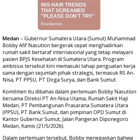
Medan
– Gubernur Sumatera Utara (Sumut) Muhammad
Bobby Afif Nasution bergerak cepat menghadirkan
rumah sakit bertaraf internasional yang tetap melayani
pasien BPJS Kesehatan di Sumatera Utara. Program
ambisius tersebut kini memasuki tahap penguatan kerja
sama dengan sejumlah pihak strategis, termasuk RS An-
Nisa, PT PPSU, PT Dirga Surya, dan Bank Sumut.
Komitmen itu dibahas dalam pertemuan Bobby Nasution
bersama Direksi PT An-Nisa Utama, Rumah Sakit Haji
Medan, PT Pembangunan Prasarana Sumatera Utara
(PPSU), PT Bank Sumut, dan pimpinan OPD Sumut di
Kantor Gubernur Sumut, Jalan Pangeran Diponegoro
Medan, Kamis (21/5/2026).
Dalam pertemuan tersebut, Bobby menegaskan bahwa