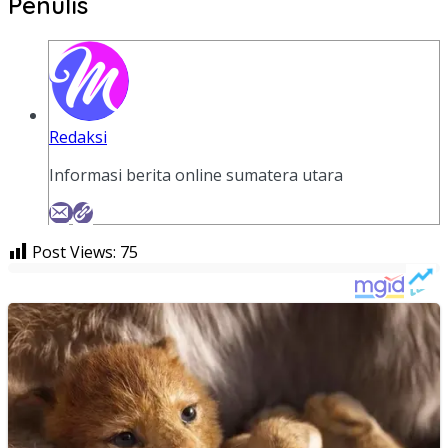
Penulis
Redaksi
Informasi berita online sumatera utara
Post Views:
75