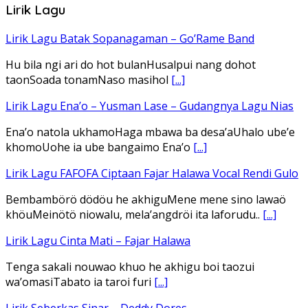
Lirik Lagu
Lirik Lagu Batak Sopanagaman – Go’Rame Band