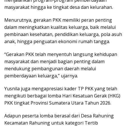
masyarakat hingga ke tingkat desa dan kelurahan.
Menurutnya, gerakan PKK memiliki peran penting
dalam meningkatkan kualitas keluarga, baik melalui
pembinaan kesehatan, pendidikan keluarga, pola asuh
anak, hingga penguatan ekonomi rumah tangga.
“Gerakan PKK telah menyentuh langsung kehidupan
masyarakat dan menjadi bagian penting dalam
mendukung pembangunan daerah melalui
pemberdayaan keluarga,” ujarnya.
Yusnila juga mengapresiasi kader TP PKK yang telah
mengikuti berbagai lomba Hari Kesatuan Gerak (HKG)
PKK tingkat Provinsi Sumatera Utara Tahun 2026.
Adapun peserta lomba berasal dari Desa Rahuning
Kecamatan Rahuning untuk kategori Tertib