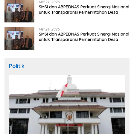
Mei 21, 2026
SMSI dan ABPEDNAS Perkuat Sinergi Nasional
untuk Transparansi Pemerintahan Desa
Mei 21, 2026
SMSI dan ABPEDNAS Perkuat Sinergi Nasional
untuk Transparansi Pemerintahan Desa
Politik