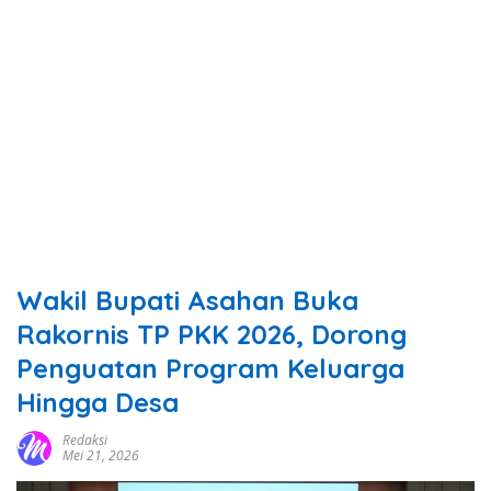
Wakil Bupati Asahan Buka
Rakornis TP PKK 2026, Dorong
Penguatan Program Keluarga
Hingga Desa
Redaksi
Mei 21, 2026