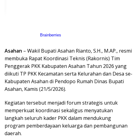
Asahan
– Wakil Bupati Asahan Rianto, S.H., M.AP., resmi
membuka Rapat Koordinasi Teknis (Rakornis) Tim
Penggerak PKK Kabupaten Asahan Tahun 2026 yang
diikuti TP PKK Kecamatan serta Kelurahan dan Desa se-
Kabupaten Asahan di Pendopo Rumah Dinas Bupati
Asahan, Kamis (21/5/2026).
Kegiatan tersebut menjadi forum strategis untuk
memperkuat koordinasi sekaligus menyatukan
langkah seluruh kader PKK dalam mendukung
program pemberdayaan keluarga dan pembangunan
daerah.