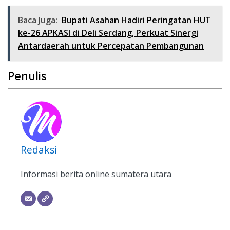
Baca Juga:
Bupati Asahan Hadiri Peringatan HUT
ke-26 APKASI di Deli Serdang, Perkuat Sinergi
Antardaerah untuk Percepatan Pembangunan
Penulis
Redaksi
Informasi berita online sumatera utara