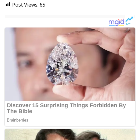
Post Views:
65