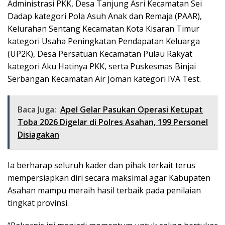
Administrasi PKK, Desa Tanjung Asri Kecamatan Sei
Dadap kategori Pola Asuh Anak dan Remaja (PAAR),
Kelurahan Sentang Kecamatan Kota Kisaran Timur
kategori Usaha Peningkatan Pendapatan Keluarga
(UP2K), Desa Persatuan Kecamatan Pulau Rakyat
kategori Aku Hatinya PKK, serta Puskesmas Binjai
Serbangan Kecamatan Air Joman kategori IVA Test.
Baca Juga:
Apel Gelar Pasukan Operasi Ketupat
Toba 2026 Digelar di Polres Asahan, 199 Personel
Disiagakan
Ia berharap seluruh kader dan pihak terkait terus
mempersiapkan diri secara maksimal agar Kabupaten
Asahan mampu meraih hasil terbaik pada penilaian
tingkat provinsi.