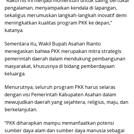
“Rakornis ini menjadi momentum untuk saling bertukar
pengalaman, menyampaikan kendala di lapangan,
sekaligus merumuskan langkah-langkah inovatif demi
meningkatkan kualitas program PKK ke depan,”
katanya.
Sementara itu, Wakil Bupati Asahan Rianto
menegaskan bahwa PKK merupakan mitra strategis
pemerintah daerah dalam mendukung pembangunan
masyarakat, khususnya di bidang pemberdayaan
keluarga.
Menurutnya, seluruh program PKK harus selaras
dengan visi Pemerintah Kabupaten Asahan dalam
mewujudkan daerah yang sejahtera, religius, maju, dan
berkelanjutan.
“PKK diharapkan mampu memanfaatkan potensi
sumber daya alam dan sumber daya manusia sebagai