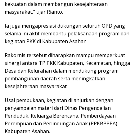
kekuatan dalam membangun kesejahteraan
masyarakat,” ujar Rianto.
Ia juga mengapresiasi dukungan seluruh OPD yang
selama ini aktif membantu pelaksanaan program dan
kegiatan PKK di Kabupaten Asahan.
Rakornis tersebut diharapkan mampu memperkuat
sinergi antara TP PKK Kabupaten, Kecamatan, hingga
Desa dan Kelurahan dalam mendukung program
pembangunan daerah serta meningkatkan
kesejahteraan masyarakat.
Usai pembukaan, kegiatan dilanjutkan dengan
penyampaian materi dari Dinas Pengendalian
Penduduk, Keluarga Berencana, Pemberdayaan
Perempuan dan Perlindungan Anak (PPKBPPPA)
Kabupaten Asahan.