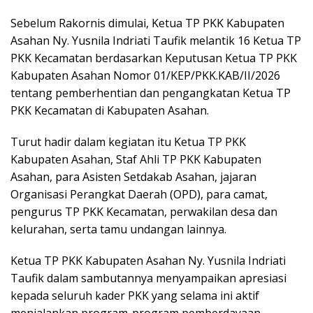
Sebelum Rakornis dimulai, Ketua TP PKK Kabupaten
Asahan Ny. Yusnila Indriati Taufik melantik 16 Ketua TP
PKK Kecamatan berdasarkan Keputusan Ketua TP PKK
Kabupaten Asahan Nomor 01/KEP/PKK.KAB/II/2026
tentang pemberhentian dan pengangkatan Ketua TP
PKK Kecamatan di Kabupaten Asahan.
Turut hadir dalam kegiatan itu Ketua TP PKK
Kabupaten Asahan, Staf Ahli TP PKK Kabupaten
Asahan, para Asisten Setdakab Asahan, jajaran
Organisasi Perangkat Daerah (OPD), para camat,
pengurus TP PKK Kecamatan, perwakilan desa dan
kelurahan, serta tamu undangan lainnya.
Ketua TP PKK Kabupaten Asahan Ny. Yusnila Indriati
Taufik dalam sambutannya menyampaikan apresiasi
kepada seluruh kader PKK yang selama ini aktif
menjalankan program-program pemberdayaan