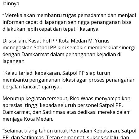
lainnya.
“Mereka akan membantu tugas pemadaman dan menjadi
informan cepat di lapangan sehingga penanganan bisa
dilakukan lebih cepat dan tepat,” katanya.
Di sisi lain, Kasat Pol PP Kota Medan M. Yunus
menegaskan Satpol PP kini semakin memperkuat sinergi
dengan Damkarmat dalam penanganan kejadian di
lapangan.
“Kalau terjadi kebakaran, Satpol PP siap turun
membantu pengamanan lokasi agar proses penanganan
berjalan lancar,” ujarnya.
Menutup kegiatan tersebut, Rico Waas menyampaikan
apresiasi tinggi kepada seluruh personel Satpol PP,
Damkarmat, dan Satlinmas atas dedikasi mereka dalam
menjaga Kota Medan.
“Selamat ulang tahun untuk Pemadam Kebakaran, Satpol
PP, dan Satlinmas. Tetap semangat, sukses selalu, dan