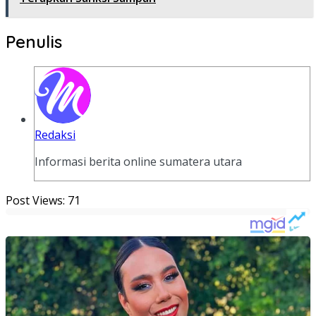
Penulis
Redaksi
Informasi berita online sumatera utara
Post Views:
71