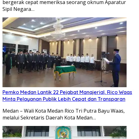
bergerak cepat memeriksa seorang oknum Aparatur
Sipil Negara…
Pemko Medan Lantik 22 Pejabat Manajerial, Rico Waas
Minta Pelayanan Publik Lebih Cepat dan Transparan
Medan – Wali Kota Medan Rico Tri Putra Bayu Waas,
melalui Sekretaris Daerah Kota Medan…