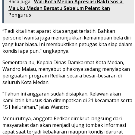
Baca Juga:
Wali Kota Medan Apresiasi Bakti Sosial
Maluku Medan Bersatu Sebelum Pelantikan
Pengurus
“Tadi kita lihat aparat kita sangat terlatih. Bahkan
personel wanita juga menunjukkan kemampuan bela diri
yang luar biasa. Ini membuktikan petugas kita siap dalam
kondisi apa pun,” ungkapnya.
Sementara itu, Kepala Dinas Damkarmat Kota Medan,
Wandro Malau, menyebut pihaknya sedang menyiapkan
penguatan program Redkar secara besar-besaran di
seluruh Kota Medan.
“Tahun ini anggaran sudah disiapkan. Relawan akan
kami latih khusus dan ditempatkan di 21 kecamatan serta
151 kelurahan,” jelas Wandro.
Menurutnya, anggota Redkar direkrut langsung dari
masyarakat dan akan menjadi ujung tombak informasi
cepat saat terjadi kebakaran maupun kondisi darurat