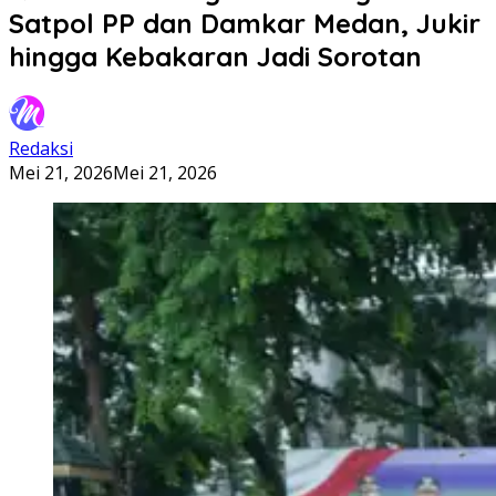
Satpol PP dan Damkar Medan, Jukir
hingga Kebakaran Jadi Sorotan
Redaksi
Mei 21, 2026
Mei 21, 2026