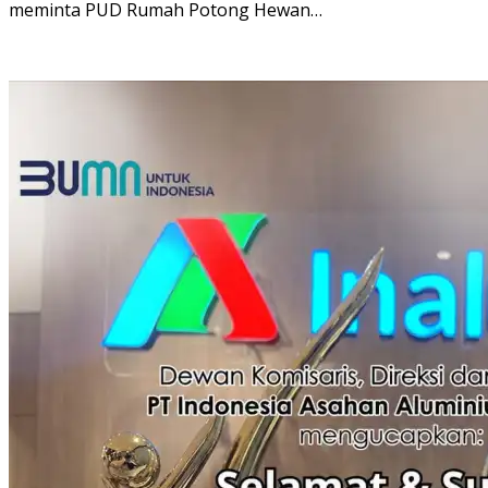
meminta PUD Rumah Potong Hewan…