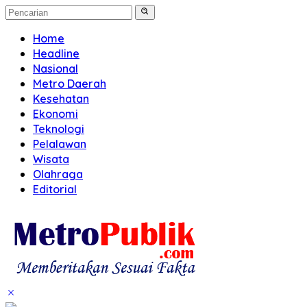
Home
Headline
Nasional
Metro Daerah
Kesehatan
Ekonomi
Teknologi
Pelalawan
Wisata
Olahraga
Editorial