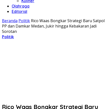
Kuliner
Olahraga
Editorial
Beranda
Politik
Rico Waas Bongkar Strategi Baru Satpol
PP dan Damkar Medan, Jukir hingga Kebakaran Jadi
Sorotan
Politik
Rico Waas Bongkar Strategi Baru