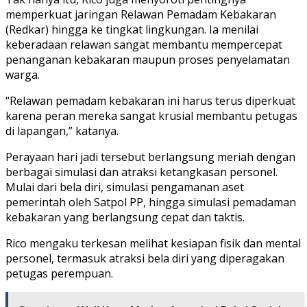
memperkuat jaringan Relawan Pemadam Kebakaran
(Redkar) hingga ke tingkat lingkungan. Ia menilai
keberadaan relawan sangat membantu mempercepat
penanganan kebakaran maupun proses penyelamatan
warga.
“Relawan pemadam kebakaran ini harus terus diperkuat
karena peran mereka sangat krusial membantu petugas
di lapangan,” katanya.
Perayaan hari jadi tersebut berlangsung meriah dengan
berbagai simulasi dan atraksi ketangkasan personel.
Mulai dari bela diri, simulasi pengamanan aset
pemerintah oleh Satpol PP, hingga simulasi pemadaman
kebakaran yang berlangsung cepat dan taktis.
Rico mengaku terkesan melihat kesiapan fisik dan mental
personel, termasuk atraksi bela diri yang diperagakan
petugas perempuan.