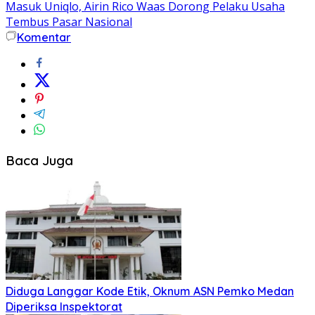
Masuk Uniqlo, Airin Rico Waas Dorong Pelaku Usaha
Tembus Pasar Nasional
Komentar
Baca Juga
Diduga Langgar Kode Etik, Oknum ASN Pemko Medan
Diperiksa Inspektorat