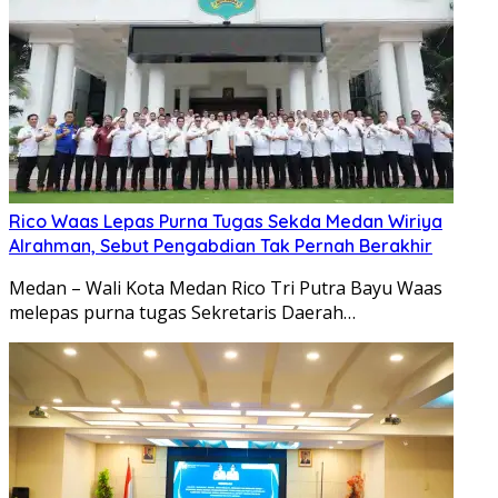
Rico Waas Lepas Purna Tugas Sekda Medan Wiriya
Alrahman, Sebut Pengabdian Tak Pernah Berakhir
Medan – Wali Kota Medan Rico Tri Putra Bayu Waas
melepas purna tugas Sekretaris Daerah…