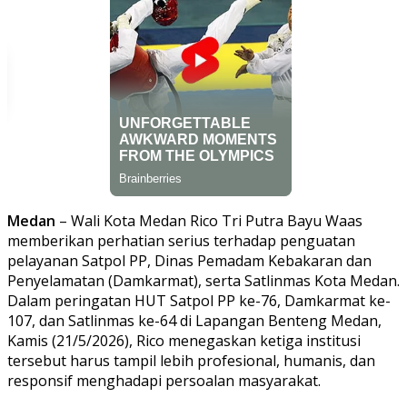
Medan
– Wali Kota Medan Rico Tri Putra Bayu Waas
memberikan perhatian serius terhadap penguatan
pelayanan Satpol PP, Dinas Pemadam Kebakaran dan
Penyelamatan (Damkarmat), serta Satlinmas Kota Medan.
Dalam peringatan HUT Satpol PP ke-76, Damkarmat ke-
107, dan Satlinmas ke-64 di Lapangan Benteng Medan,
Kamis (21/5/2026), Rico menegaskan ketiga institusi
tersebut harus tampil lebih profesional, humanis, dan
responsif menghadapi persoalan masyarakat.