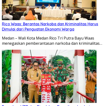
Rico Waas: Berantas Narkoba dan Kriminalitas Harus
Dimulai dari Penguatan Ekonomi Warga
Medan – Wali Kota Medan Rico Tri Putra Bayu Waas
menegaskan pemberantasan narkoba dan kriminalitas…