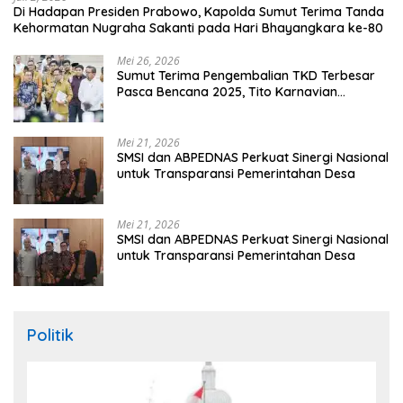
Di Hadapan Presiden Prabowo, Kapolda Sumut Terima Tanda
Kehormatan Nugraha Sakanti pada Hari Bhayangkara ke-80
Mei 26, 2026
Sumut Terima Pengembalian TKD Terbesar
Pasca Bencana 2025, Tito Karnavian
Apresiasi Hibah Rp260 Miliar
Mei 21, 2026
SMSI dan ABPEDNAS Perkuat Sinergi Nasional
untuk Transparansi Pemerintahan Desa
Mei 21, 2026
SMSI dan ABPEDNAS Perkuat Sinergi Nasional
untuk Transparansi Pemerintahan Desa
Politik