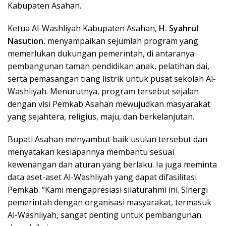
Kabupaten Asahan.
Ketua Al-Washliyah Kabupaten Asahan,
H. Syahrul
Nasution
, menyampaikan sejumlah program yang
memerlukan dukungan pemerintah, di antaranya
pembangunan taman pendidikan anak, pelatihan dai,
serta pemasangan tiang listrik untuk pusat sekolah Al-
Washliyah. Menurutnya, program tersebut sejalan
dengan visi Pemkab Asahan mewujudkan masyarakat
yang sejahtera, religius, maju, dan berkelanjutan.
Bupati Asahan menyambut baik usulan tersebut dan
menyatakan kesiapannya membantu sesuai
kewenangan dan aturan yang berlaku. Ia juga meminta
data aset-aset Al-Washliyah yang dapat difasilitasi
Pemkab. “Kami mengapresiasi silaturahmi ini. Sinergi
pemerintah dengan organisasi masyarakat, termasuk
Al-Washliyah, sangat penting untuk pembangunan