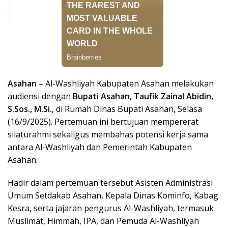
Asahan
– Al-Washliyah Kabupaten Asahan melakukan
audiensi dengan
Bupati Asahan, Taufik Zainal Abidin,
S.Sos., M.Si.
, di Rumah Dinas Bupati Asahan, Selasa
(16/9/2025). Pertemuan ini bertujuan mempererat
silaturahmi sekaligus membahas potensi kerja sama
antara Al-Washliyah dan Pemerintah Kabupaten
Asahan.
Hadir dalam pertemuan tersebut Asisten Administrasi
Umum Setdakab Asahan, Kepala Dinas Kominfo, Kabag
Kesra, serta jajaran pengurus Al-Washliyah, termasuk
Muslimat, Himmah, IPA, dan Pemuda Al-Washliyah