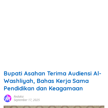
Bupati Asahan Terima Audiensi Al-
Washliyah, Bahas Kerja Sama
Pendidikan dan Keagamaan
Redaksi
September 17, 2025