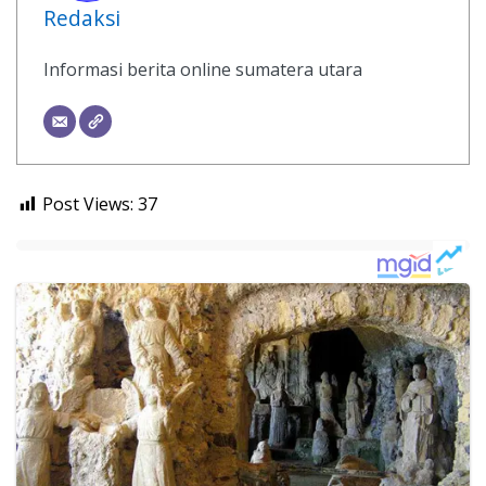
Redaksi
Informasi berita online sumatera utara
Post Views:
37