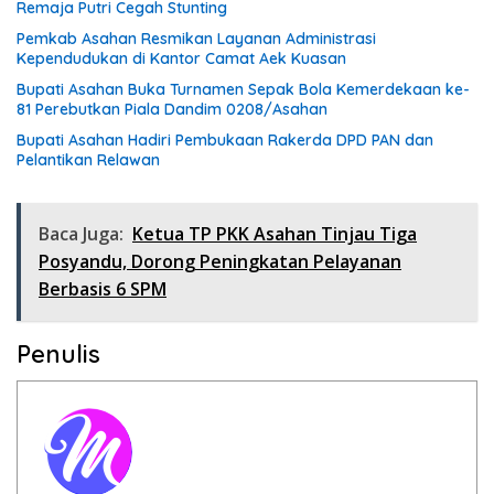
Remaja Putri Cegah Stunting
Pemkab Asahan Resmikan Layanan Administrasi
Kependudukan di Kantor Camat Aek Kuasan
Bupati Asahan Buka Turnamen Sepak Bola Kemerdekaan ke-
81 Perebutkan Piala Dandim 0208/Asahan
Bupati Asahan Hadiri Pembukaan Rakerda DPD PAN dan
Pelantikan Relawan
Baca Juga:
Ketua TP PKK Asahan Tinjau Tiga
Posyandu, Dorong Peningkatan Pelayanan
Berbasis 6 SPM
Penulis