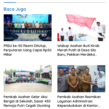
Baca Juga
PRSU ke-50 Resmi Ditutup,
Wabup Asahan Ikuti Kirab
Perputaran Uang Capai Rp50
Merah Putih di Desa Silo
Miliar
Baru, Pekikan Merdeka
Menggema
Pemkab Asahan Gelar Aksi
Pemkab Asahan Resmikan
Bergizi di Sekolah, Sasar 450
Layanan Administrasi
Remaja Putri Cegah Stunting
Kependudukan di Kantor