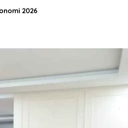
konomi 2026