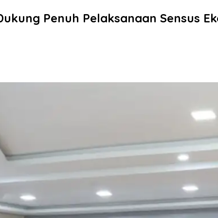
 Dukung Penuh Pelaksanaan Sensus E