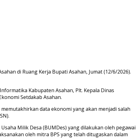
 Asahan di Ruang Kerja Bupati Asahan, Jumat (12/6/2026).
 Informatika Kabupaten Asahan, Plt. Kepala Dinas
 Ekonomi Setdakab Asahan.
uk memutakhirkan data ekonomi yang akan menjadi salah
SN).
Usaha Milik Desa (BUMDes) yang dilakukan oleh pegawai
aksanakan oleh mitra BPS yang telah ditugaskan dalam