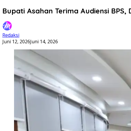
Bupati Asahan Terima Audiensi BPS,
Redaksi
Juni 12, 2026
Juni 14, 2026