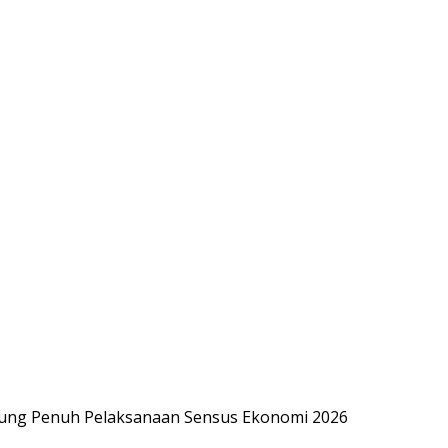
kung Penuh Pelaksanaan Sensus Ekonomi 2026