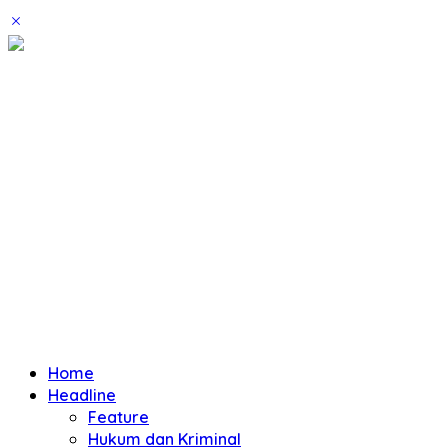
Home
Headline
Feature
Hukum dan Kriminal