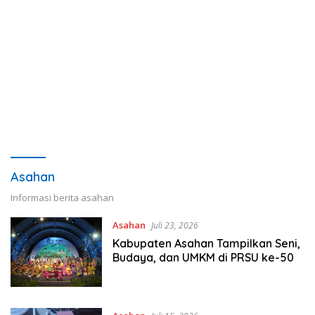
Asahan
Informasi berita asahan
Asahan
Juli 23, 2026
Kabupaten Asahan Tampilkan Seni,
Budaya, dan UMKM di PRSU ke-50