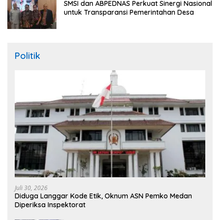
SMSI dan ABPEDNAS Perkuat Sinergi Nasional
untuk Transparansi Pemerintahan Desa
Politik
Juli 30, 2026
Diduga Langgar Kode Etik, Oknum ASN Pemko Medan
Diperiksa Inspektorat