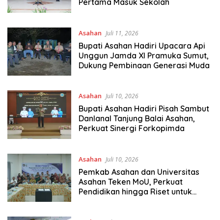
Pertama Masuk Sekolah
Asahan
Juli 11, 2026
Bupati Asahan Hadiri Upacara Api
Unggun Jamda XI Pramuka Sumut,
Dukung Pembinaan Generasi Muda
Asahan
Juli 10, 2026
Bupati Asahan Hadiri Pisah Sambut
Danlanal Tanjung Balai Asahan,
Perkuat Sinergi Forkopimda
Asahan
Juli 10, 2026
Pemkab Asahan dan Universitas
Asahan Teken MoU, Perkuat
Pendidikan hingga Riset untuk
Pembangunan Daerah