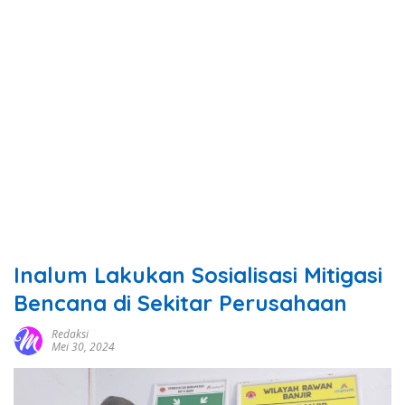
Inalum Lakukan Sosialisasi Mitigasi
Bencana di Sekitar Perusahaan
Redaksi
Mei 30, 2024