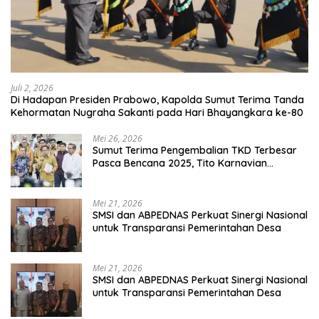
Juli 2, 2026
Di Hadapan Presiden Prabowo, Kapolda Sumut Terima Tanda
Kehormatan Nugraha Sakanti pada Hari Bhayangkara ke-80
Mei 26, 2026
Sumut Terima Pengembalian TKD Terbesar
Pasca Bencana 2025, Tito Karnavian
Apresiasi Hibah Rp260 Miliar
Mei 21, 2026
SMSI dan ABPEDNAS Perkuat Sinergi Nasional
untuk Transparansi Pemerintahan Desa
Mei 21, 2026
SMSI dan ABPEDNAS Perkuat Sinergi Nasional
untuk Transparansi Pemerintahan Desa