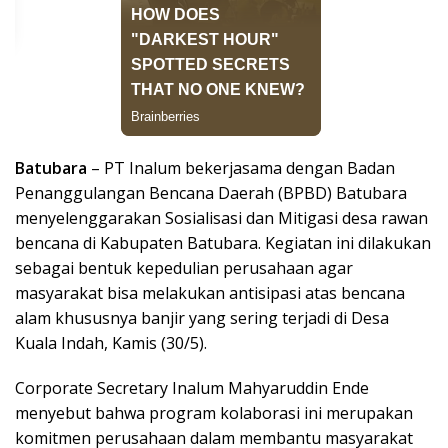
Batubara
– PT Inalum bekerjasama dengan Badan
Penanggulangan Bencana Daerah (BPBD) Batubara
menyelenggarakan Sosialisasi dan Mitigasi desa rawan
bencana di Kabupaten Batubara. Kegiatan ini dilakukan
sebagai bentuk kepedulian perusahaan agar
masyarakat bisa melakukan antisipasi atas bencana
alam khususnya banjir yang sering terjadi di Desa
Kuala Indah, Kamis (30/5).
Corporate Secretary Inalum Mahyaruddin Ende
menyebut bahwa program kolaborasi ini merupakan
komitmen perusahaan dalam membantu masyarakat