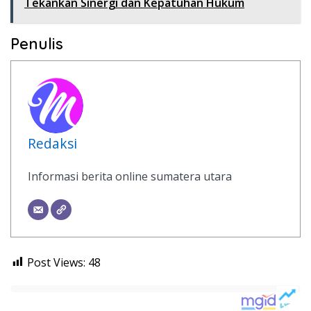
Tekankan Sinergi dan Kepatuhan Hukum
Penulis
Redaksi
Informasi berita online sumatera utara
Post Views:
48