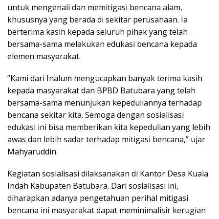
untuk mengenali dan memitigasi bencana alam,
khususnya yang berada di sekitar perusahaan. Ia
berterima kasih kepada seluruh pihak yang telah
bersama-sama melakukan edukasi bencana kepada
elemen masyarakat.
“Kami dari Inalum mengucapkan banyak terima kasih
kepada masyarakat dan BPBD Batubara yang telah
bersama-sama menunjukan kepeduliannya terhadap
bencana sekitar kita. Semoga dengan sosialisasi
edukasi ini bisa memberikan kita kepedulian yang lebih
awas dan lebih sadar terhadap mitigasi bencana,” ujar
Mahyaruddin.
Kegiatan sosialisasi dilaksanakan di Kantor Desa Kuala
Indah Kabupaten Batubara. Dari sosialisasi ini,
diharapkan adanya pengetahuan perihal mitigasi
bencana ini masyarakat dapat meminimalisir kerugian