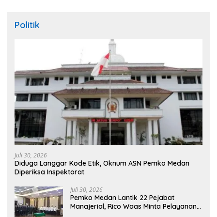
Politik
Juli 30, 2026
Diduga Langgar Kode Etik, Oknum ASN Pemko Medan
Diperiksa Inspektorat
Juli 30, 2026
Pemko Medan Lantik 22 Pejabat
Manajerial, Rico Waas Minta Pelayanan
Publik Lebih Cepat dan Transparan