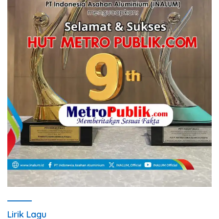
Lirik Lagu