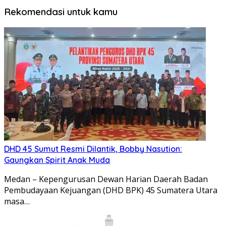
Rekomendasi untuk kamu
DHD 45 Sumut Resmi Dilantik, Bobby Nasution:
Gaungkan Spirit Anak Muda
Medan – Kepengurusan Dewan Harian Daerah Badan
Pembudayaan Kejuangan (DHD BPK) 45 Sumatera Utara
masa…