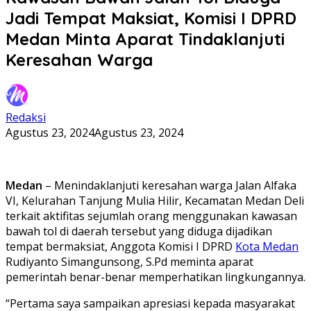
Jadi Tempat Maksiat, Komisi I DPRD
Medan Minta Aparat Tindaklanjuti
Keresahan Warga
Redaksi
Agustus 23, 2024
Agustus 23, 2024
Medan
– Menindaklanjuti keresahan warga Jalan Alfaka
VI, Kelurahan Tanjung Mulia Hilir, Kecamatan Medan Deli
terkait aktifitas sejumlah orang menggunakan kawasan
bawah tol di daerah tersebut yang diduga dijadikan
tempat bermaksiat, Anggota Komisi I DPRD
Kota Medan
Rudiyanto Simangunsong, S.Pd meminta aparat
pemerintah benar-benar memperhatikan lingkungannya.
“Pertama saya sampaikan apresiasi kepada masyarakat