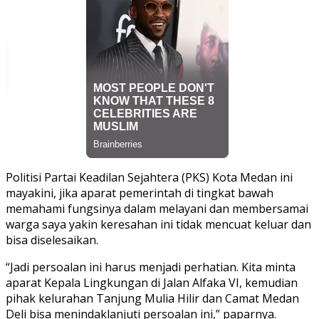
Politisi Partai Keadilan Sejahtera (PKS) Kota Medan ini
mayakini, jika aparat pemerintah di tingkat bawah
memahami fungsinya dalam melayani dan membersamai
warga saya yakin keresahan ini tidak mencuat keluar dan
bisa diselesaikan.
“Jadi persoalan ini harus menjadi perhatian. Kita minta
aparat Kepala Lingkungan di Jalan Alfaka VI, kemudian
pihak kelurahan Tanjung Mulia Hilir dan Camat Medan
Deli bisa menindaklanjuti persoalan ini,” paparnya.