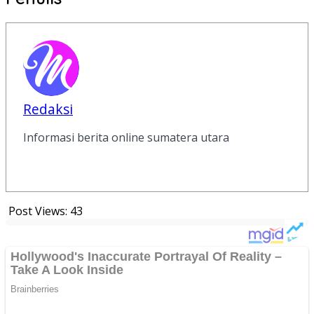
Redaksi
Informasi berita online sumatera utara
Post Views:
43