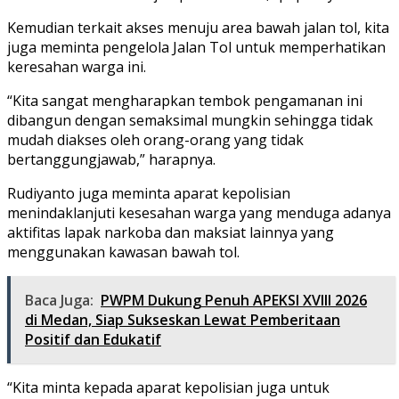
Kemudian terkait akses menuju area bawah jalan tol, kita
juga meminta pengelola Jalan Tol untuk memperhatikan
keresahan warga ini.
“Kita sangat mengharapkan tembok pengamanan ini
dibangun dengan semaksimal mungkin sehingga tidak
mudah diakses oleh orang-orang yang tidak
bertanggungjawab,” harapnya.
Rudiyanto juga meminta aparat kepolisian
menindaklanjuti kesesahan warga yang menduga adanya
aktifitas lapak narkoba dan maksiat lainnya yang
menggunakan kawasan bawah tol.
Baca Juga:
PWPM Dukung Penuh APEKSI XVIII 2026
di Medan, Siap Sukseskan Lewat Pemberitaan
Positif dan Edukatif
“Kita minta kepada aparat kepolisian juga untuk