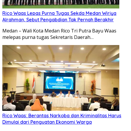
Rico Waas Lepas Purna Tugas Sekda Medan Wiriya
Alrahman, Sebut Pengabdian Tak Pernah Berakhir
Medan – Wali Kota Medan Rico Tri Putra Bayu Waas
melepas purna tugas Sekretaris Daerah…
Rico Waas: Berantas Narkoba dan Kriminalitas Harus
Dimulai dari Penguatan Ekonomi Warga