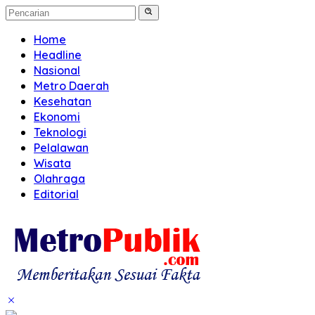
Home
Headline
Nasional
Metro Daerah
Kesehatan
Ekonomi
Teknologi
Pelalawan
Wisata
Olahraga
Editorial