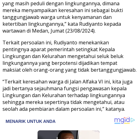
yang masih peduli dengan lingkungannya, dimana
mereka menyampaikan keresahan ini sebagai bukti
tanggungjawab warga untuk kenyamanan dan
ketertiban lingkungannya,” kata Rudiyanto kepada
wartawan di Medan, Jumat (23/08/2024).
Terkait persoalan ini, Rudiyanto menekankan
pentingnya aparat pemerintah setingkat Kepala
Lingkungan dan Kelurahan mengetahui seluk beluk
lingkungannya yang berpotensi dijadikan tempat
maksiat oleh orang-orang yang tidak bertanggungjawab.
“Terkait keresahan warga di Jalan Alfaka VI ini, kita juga
jadi bertanya sejauhmana fungsi pengawasan kepala
Lingkungan dan Kelurahan terhadap lingkungannya
sehingga mereka sepertinya tidak mengetahui, atau
seolah ada pembiaran dalam persoalan ini,” katanya.