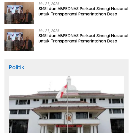
Mei 21, 2026
SMSI dan ABPEDNAS Perkuat Sinergi Nasional
untuk Transparansi Pemerintahan Desa
Mei 21, 2026
SMSI dan ABPEDNAS Perkuat Sinergi Nasional
untuk Transparansi Pemerintahan Desa
Politik