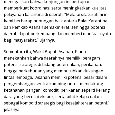
menegaskan bahwa kunjungan ini bertujuan
memperkuat koordinasi serta meningkatkan kualitas
pelayanan karantina di daerah. “Melalui silaturahmi ini,
kami berharap hubungan baik antara Balai Karantina
dan Pemkab Asahan semakin erat, sehingga potensi
daerah dapat berkembang dan memberi manfaat nyata
bagi masyarakat,” ujarnya.
Sementara itu, Wakil Bupati Asahan, Rianto,
menekankan bahwa daerahnya memiliki beragam
potensi strategis di bidang peternakan, perikanan,
hingga perkebunan yang membutuhkan dukungan
lintas lembaga. “Asahan memiliki potensi besar dalam
pengembangan sentra kambing untuk mendukung
ketahanan pangan, komoditi perikanan seperti kerang
dara yang bernilai ekspor, serta bibit kelapa dalam
sebagai komoditi strategis bagi kesejahteraan petani,”
jelasnya.