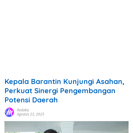
Kepala Barantin Kunjungi Asahan,
Perkuat Sinergi Pengembangan
Potensi Daerah
Redaksi
Agustus 23, 2025