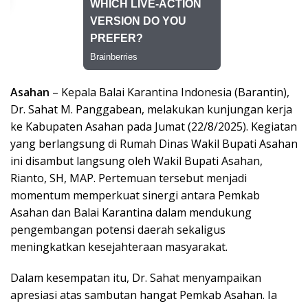
Asahan
– Kepala Balai Karantina Indonesia (Barantin),
Dr. Sahat M. Panggabean, melakukan kunjungan kerja
ke Kabupaten Asahan pada Jumat (22/8/2025). Kegiatan
yang berlangsung di Rumah Dinas Wakil Bupati Asahan
ini disambut langsung oleh Wakil Bupati Asahan,
Rianto, SH, MAP. Pertemuan tersebut menjadi
momentum memperkuat sinergi antara Pemkab
Asahan dan Balai Karantina dalam mendukung
pengembangan potensi daerah sekaligus
meningkatkan kesejahteraan masyarakat.
Dalam kesempatan itu, Dr. Sahat menyampaikan
apresiasi atas sambutan hangat Pemkab Asahan. Ia