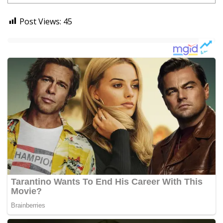
Post Views:
45