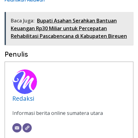
Baca Juga:
Bupati Asahan Serahkan Bantuan
Keuangan Rp30 Miliar untuk Percepatan
Rehabilitasi Pascabencana di Kabupaten Bireuen
Penulis
Redaksi
Informasi berita online sumatera utara