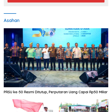
Asahan
PRSU ke-50 Resmi Ditutup, Perputaran Uang Capai Rp50 Miliar