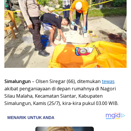
Simalungun
– Olsen Siregar (66), ditemukan
tewas
akibat penganiayaan di depan rumahnya di Nagori
Silau Malaha, Kecamatan Siantar, Kabupaten
Simalungun, Kamis (25/7), kira-kira pukul 03.00 WIB.