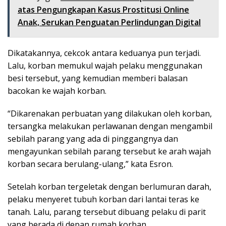
atas Pengungkapan Kasus Prostitusi Online
Anak, Serukan Penguatan Perlindungan Digital
Dikatakannya, cekcok antara keduanya pun terjadi.
Lalu, korban memukul wajah pelaku menggunakan
besi tersebut, yang kemudian memberi balasan
bacokan ke wajah korban.
“Dikarenakan perbuatan yang dilakukan oleh korban,
tersangka melakukan perlawanan dengan mengambil
sebilah parang yang ada di pinggangnya dan
mengayunkan sebilah parang tersebut ke arah wajah
korban secara berulang-ulang,” kata Esron.
Setelah korban tergeletak dengan berlumuran darah,
pelaku menyeret tubuh korban dari lantai teras ke
tanah. Lalu, parang tersebut dibuang pelaku di parit
yang berada di depan rumah korban.