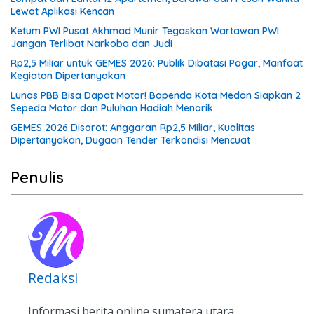
Lewat Aplikasi Kencan
Ketum PWI Pusat Akhmad Munir Tegaskan Wartawan PWI
Jangan Terlibat Narkoba dan Judi
Rp2,5 Miliar untuk GEMES 2026: Publik Dibatasi Pagar, Manfaat
Kegiatan Dipertanyakan
Lunas PBB Bisa Dapat Motor! Bapenda Kota Medan Siapkan 2
Sepeda Motor dan Puluhan Hadiah Menarik
GEMES 2026 Disorot: Anggaran Rp2,5 Miliar, Kualitas
Dipertanyakan, Dugaan Tender Terkondisi Mencuat
Penulis
Redaksi
Informasi berita online sumatera utara