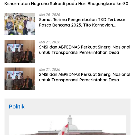
Kehormatan Nugraha Sakanti pada Hari Bhayangkara ke-80
Mei 26, 2026
Sumut Terima Pengembalian TKD Terbesar
Pasca Bencana 2025, Tito Karnavian
Apresiasi Hibah Rp260 Miliar
Mei 21, 2026
SMSI dan ABPEDNAS Perkuat Sinergi Nasional
untuk Transparansi Pemerintahan Desa
Mei 21, 2026
SMSI dan ABPEDNAS Perkuat Sinergi Nasional
untuk Transparansi Pemerintahan Desa
Politik