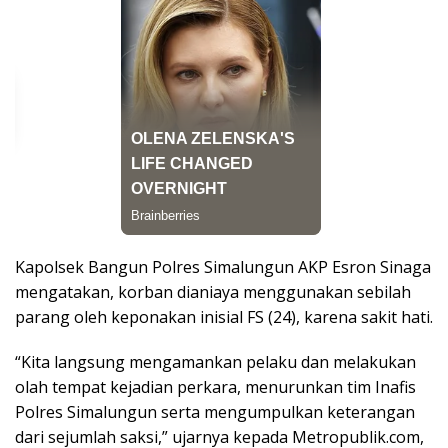
Kapolsek Bangun Polres Simalungun AKP Esron Sinaga
mengatakan, korban dianiaya menggunakan sebilah
parang oleh keponakan inisial FS (24), karena sakit hati.
“Kita langsung mengamankan pelaku dan melakukan
olah tempat kejadian perkara, menurunkan tim Inafis
Polres Simalungun serta mengumpulkan keterangan
dari sejumlah saksi,” ujarnya kepada Metropublik.com,