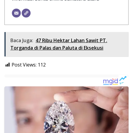
Baca Juga:
47 Ribu Hektar Lahan Sawit PT.
Torganda di Palas dan Paluta di Eksekusi
Post Views:
112