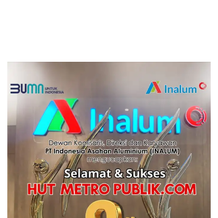
Mencuat