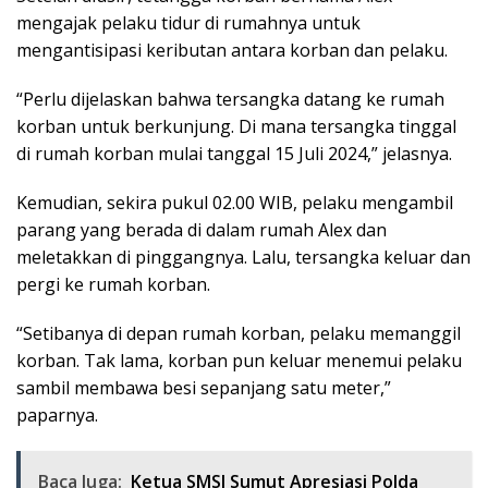
mengajak pelaku tidur di rumahnya untuk
mengantisipasi keributan antara korban dan pelaku.
“Perlu dijelaskan bahwa tersangka datang ke rumah
korban untuk berkunjung. Di mana tersangka tinggal
di rumah korban mulai tanggal 15 Juli 2024,” jelasnya.
Kemudian, sekira pukul 02.00 WIB, pelaku mengambil
parang yang berada di dalam rumah Alex dan
meletakkan di pinggangnya. Lalu, tersangka keluar dan
pergi ke rumah korban.
“Setibanya di depan rumah korban, pelaku memanggil
korban. Tak lama, korban pun keluar menemui pelaku
sambil membawa besi sepanjang satu meter,”
paparnya.
Baca Juga:
Ketua SMSI Sumut Apresiasi Polda