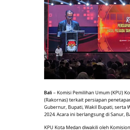
Bali
– Komisi Pemilihan Umum (KPU) Ko
(Rakornas) terkait persiapan penetapa
Gubernur, Bupati, Wakil Bupati, serta 
2024. Acara ini berlangsung di Sanur, 
KPU Kota Medan diwakili oleh Komision