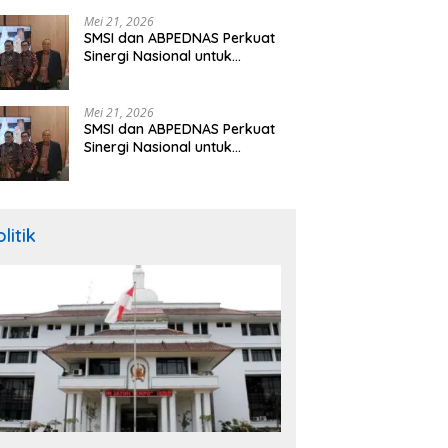
Hibah Rp260 Miliar
Mei 21, 2026
SMSI dan ABPEDNAS Perkuat
Sinergi Nasional untuk
Transparansi Pemerintahan
Desa
Mei 21, 2026
SMSI dan ABPEDNAS Perkuat
Sinergi Nasional untuk
Transparansi Pemerintahan
Desa
litik