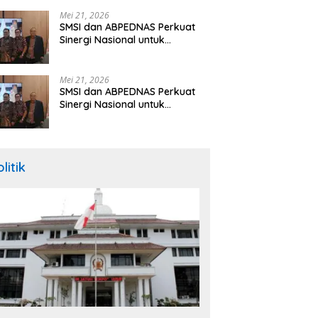
Hibah Rp260 Miliar
Mei 21, 2026
SMSI dan ABPEDNAS Perkuat
Sinergi Nasional untuk
Transparansi Pemerintahan
Desa
Mei 21, 2026
SMSI dan ABPEDNAS Perkuat
Sinergi Nasional untuk
Transparansi Pemerintahan
Desa
litik