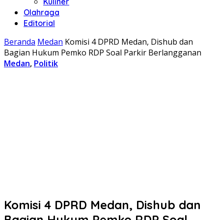
Kuliner
Olahraga
Editorial
Beranda
Medan
Komisi 4 DPRD Medan, Dishub dan
Bagian Hukum Pemko RDP Soal Parkir Berlangganan
Medan
,
Politik
Komisi 4 DPRD Medan, Dishub dan
Bagian Hukum Pemko RDP Soal