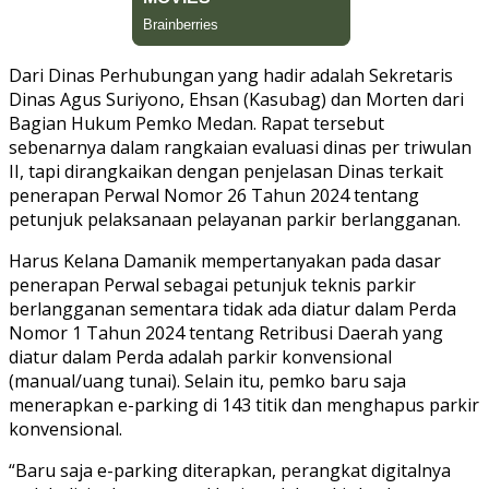
Dari Dinas Perhubungan yang hadir adalah Sekretaris
Dinas Agus Suriyono, Ehsan (Kasubag) dan Morten dari
Bagian Hukum Pemko Medan. Rapat tersebut
sebenarnya dalam rangkaian evaluasi dinas per triwulan
II, tapi dirangkaikan dengan penjelasan Dinas terkait
penerapan Perwal Nomor 26 Tahun 2024 tentang
petunjuk pelaksanaan pelayanan parkir berlangganan.
Harus Kelana Damanik mempertanyakan pada dasar
penerapan Perwal sebagai petunjuk teknis parkir
berlangganan sementara tidak ada diatur dalam Perda
Nomor 1 Tahun 2024 tentang Retribusi Daerah yang
diatur dalam Perda adalah parkir konvensional
(manual/uang tunai). Selain itu, pemko baru saja
menerapkan e-parking di 143 titik dan menghapus parkir
konvensional.
“Baru saja e-parking diterapkan, perangkat digitalnya