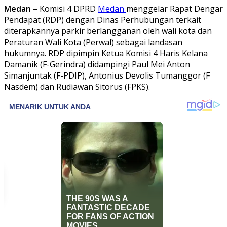
Medan
– Komisi 4 DPRD
Medan
menggelar Rapat Dengar
Pendapat (RDP) dengan Dinas Perhubungan terkait
diterapkannya parkir berlangganan oleh wali kota dan
Peraturan Wali Kota (Perwal) sebagai landasan
hukumnya. RDP dipimpin Ketua Komisi 4 Haris Kelana
Damanik (F-Gerindra) didampingi Paul Mei Anton
Simanjuntak (F-PDIP), Antonius Devolis Tumanggor (F
Nasdem) dan Rudiawan Sitorus (FPKS).