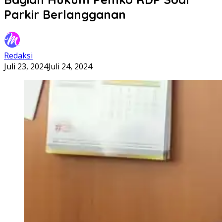
Parkir Berlangganan
Redaksi
Juli 23, 2024
Juli 24, 2024