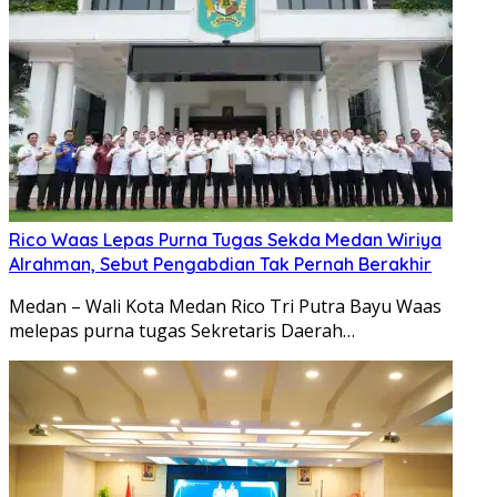
Rico Waas Lepas Purna Tugas Sekda Medan Wiriya
Alrahman, Sebut Pengabdian Tak Pernah Berakhir
Medan – Wali Kota Medan Rico Tri Putra Bayu Waas
melepas purna tugas Sekretaris Daerah…