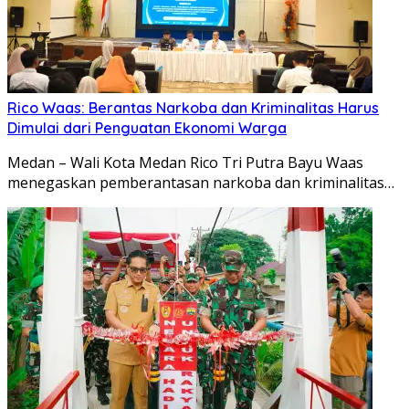
Rico Waas: Berantas Narkoba dan Kriminalitas Harus
Dimulai dari Penguatan Ekonomi Warga
Medan – Wali Kota Medan Rico Tri Putra Bayu Waas
menegaskan pemberantasan narkoba dan kriminalitas…