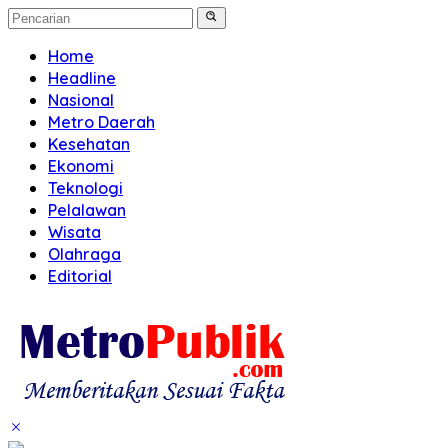
Home
Headline
Nasional
Metro Daerah
Kesehatan
Ekonomi
Teknologi
Pelalawan
Wisata
Olahraga
Editorial