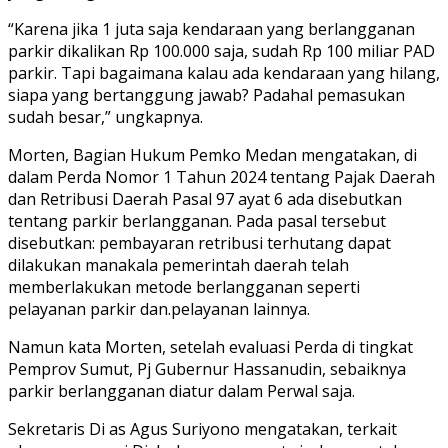
“Karena jika 1 juta saja kendaraan yang berlangganan
parkir dikalikan Rp 100.000 saja, sudah Rp 100 miliar PAD
parkir. Tapi bagaimana kalau ada kendaraan yang hilang,
siapa yang bertanggung jawab? Padahal pemasukan
sudah besar,” ungkapnya.
Morten, Bagian Hukum Pemko Medan mengatakan, di
dalam Perda Nomor 1 Tahun 2024 tentang Pajak Daerah
dan Retribusi Daerah Pasal 97 ayat 6 ada disebutkan
tentang parkir berlangganan. Pada pasal tersebut
disebutkan: pembayaran retribusi terhutang dapat
dilakukan manakala pemerintah daerah telah
memberlakukan metode berlangganan seperti
pelayanan parkir dan.pelayanan lainnya.
Namun kata Morten, setelah evaluasi Perda di tingkat
Pemprov Sumut, Pj Gubernur Hassanudin, sebaiknya
parkir berlangganan diatur dalam Perwal saja.
Sekretaris Di as Agus Suriyono mengatakan, terkait