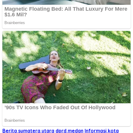
Berita sumatera utara
dprd medan
Informasi kota