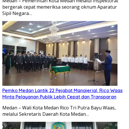
Medan – Pemerintah Kota Medan melalui Inspektorat
bergerak cepat memeriksa seorang oknum Aparatur
Sipil Negara…
Pemko Medan Lantik 22 Pejabat Manajerial, Rico Waas
Minta Pelayanan Publik Lebih Cepat dan Transparan
Medan – Wali Kota Medan Rico Tri Putra Bayu Waas,
melalui Sekretaris Daerah Kota Medan…