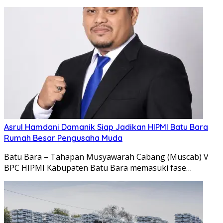
Asrul Hamdani Damanik Siap Jadikan HIPMI Batu Bara
Rumah Besar Pengusaha Muda
Batu Bara – Tahapan Musyawarah Cabang (Muscab) V
BPC HIPMI Kabupaten Batu Bara memasuki fase…