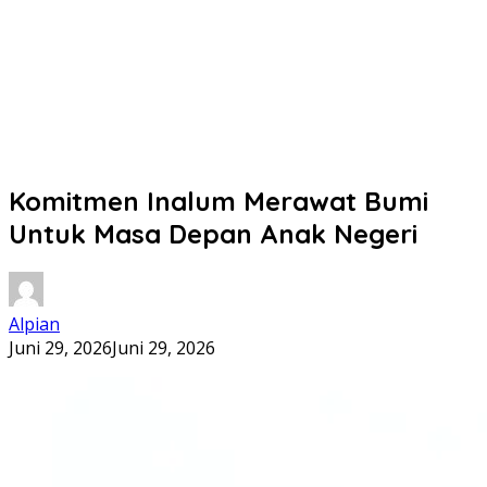
Komitmen Inalum Merawat Bumi
Untuk Masa Depan Anak Negeri
Alpian
Juni 29, 2026
Juni 29, 2026