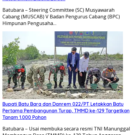
Batubara – Steering Committee (SC) Musyawarah
Cabang (MUSCAB) V Badan Pengurus Cabang (BPC)
Himpunan Pengusaha…
Bupati Batu Bara dan Danrem 022/PT Letakkan Batu
Pertama Pembangunan Turap, TMMD ke-129 Targetkan
Tanam 1.000 Pohon
Batubara – Usai membuka secara resmi TNI Manunggal