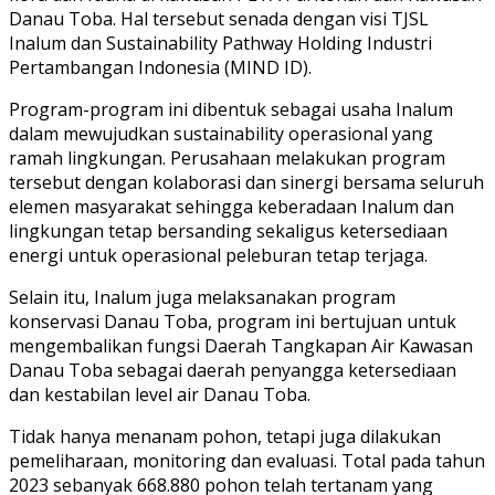
Danau Toba. Hal tersebut senada dengan visi TJSL
Inalum dan Sustainability Pathway Holding Industri
Pertambangan Indonesia (MIND ID).
Program-program ini dibentuk sebagai usaha Inalum
dalam mewujudkan sustainability operasional yang
ramah lingkungan. Perusahaan melakukan program
tersebut dengan kolaborasi dan sinergi bersama seluruh
elemen masyarakat sehingga keberadaan Inalum dan
lingkungan tetap bersanding sekaligus ketersediaan
energi untuk operasional peleburan tetap terjaga.
Selain itu, Inalum juga melaksanakan program
konservasi Danau Toba, program ini bertujuan untuk
mengembalikan fungsi Daerah Tangkapan Air Kawasan
Danau Toba sebagai daerah penyangga ketersediaan
dan kestabilan level air Danau Toba.
Tidak hanya menanam pohon, tetapi juga dilakukan
pemeliharaan, monitoring dan evaluasi. Total pada tahun
2023 sebanyak 668.880 pohon telah tertanam yang