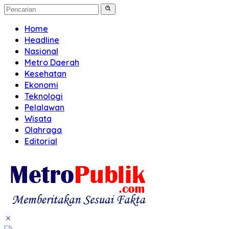
Home
Headline
Nasional
Metro Daerah
Kesehatan
Ekonomi
Teknologi
Pelalawan
Wisata
Olahraga
Editorial