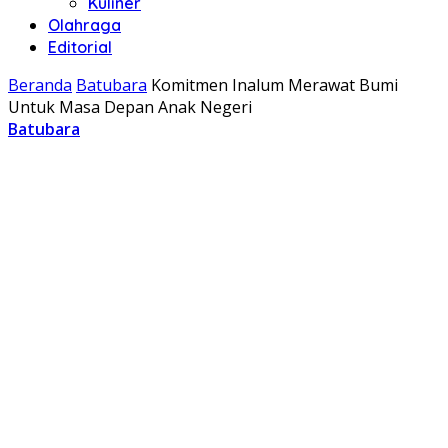
Kuliner
Olahraga
Editorial
Beranda
Batubara
Komitmen Inalum Merawat Bumi
Untuk Masa Depan Anak Negeri
Batubara