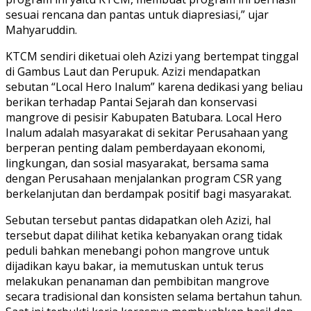
sesuai rencana dan pantas untuk diapresiasi,” ujar
Mahyaruddin.
KTCM sendiri diketuai oleh Azizi yang bertempat tinggal
di Gambus Laut dan Perupuk. Azizi mendapatkan
sebutan “Local Hero Inalum” karena dedikasi yang beliau
berikan terhadap Pantai Sejarah dan konservasi
mangrove di pesisir Kabupaten Batubara. Local Hero
Inalum adalah masyarakat di sekitar Perusahaan yang
berperan penting dalam pemberdayaan ekonomi,
lingkungan, dan sosial masyarakat, bersama sama
dengan Perusahaan menjalankan program CSR yang
berkelanjutan dan berdampak positif bagi masyarakat.
Sebutan tersebut pantas didapatkan oleh Azizi, hal
tersebut dapat dilihat ketika kebanyakan orang tidak
peduli bahkan menebangi pohon mangrove untuk
dijadikan kayu bakar, ia memutuskan untuk terus
melakukan penanaman dan pembibitan mangrove
secara tradisional dan konsisten selama bertahun tahun.