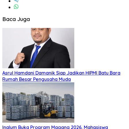
Baca Juga
Asrul Hamdani Damanik Siap Jadikan HIPMI Batu Bara
Rumah Besar Pengusaha Muda
Inalum Buka Program Magang 2026, Mahasiswa