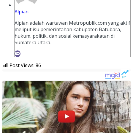
Alpian
Alpian adalah wartawan Metropublik.com yang aktif
meliput isu pemerintahan kabupaten Batubara,
hukum, politik, dan sosial kemasyarakatan di
Sumatera Utara.
Post Views:
86