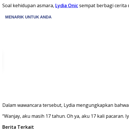
Soal kehidupan asmara,
Lydia Onic
sempat berbagi cerita 
Dalam wawancara tersebut, Lydia mengungkapkan bahwa d
“Wanjay, aku masih 17 tahun. Oh ya, aku 17 kali pacaran. I
Berita Terkait