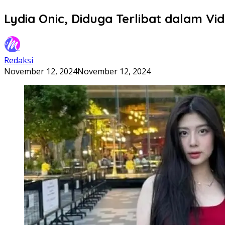
Lydia Onic, Diduga Terlibat dalam Vid
Redaksi
November 12, 2024
November 12, 2024