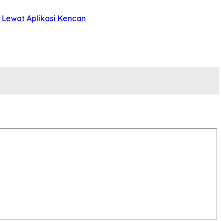
 Lewat Aplikasi Kencan