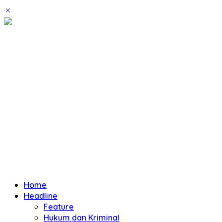
Home
Headline
Feature
Hukum dan Kriminal