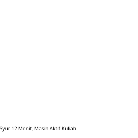
Syur 12 Menit, Masih Aktif Kuliah