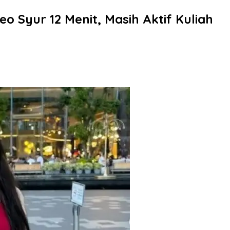
eo Syur 12 Menit, Masih Aktif Kuliah