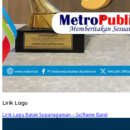
Lirik Lagu
Lirik Lagu Batak Sopanagaman – Go’Rame Band