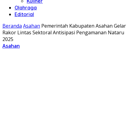
Kuliner
Olahraga
Editorial
Beranda
Asahan
Pemerintah Kabupaten Asahan Gelar
Rakor Lintas Sektoral Antisipasi Pengamanan Nataru
2025
Asahan