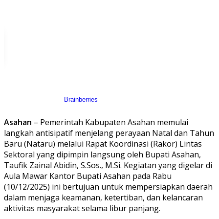
Asahan
– Pemerintah Kabupaten Asahan memulai
langkah antisipatif menjelang perayaan Natal dan Tahun
Baru (Nataru) melalui Rapat Koordinasi (Rakor) Lintas
Sektoral yang dipimpin langsung oleh Bupati Asahan,
Taufik Zainal Abidin, S.Sos., M.Si. Kegiatan yang digelar di
Aula Mawar Kantor Bupati Asahan pada Rabu
(10/12/2025) ini bertujuan untuk mempersiapkan daerah
dalam menjaga keamanan, ketertiban, dan kelancaran
aktivitas masyarakat selama libur panjang.