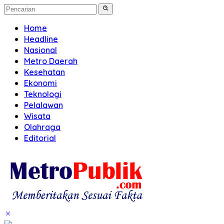
Home
Headline
Nasional
Metro Daerah
Kesehatan
Ekonomi
Teknologi
Pelalawan
Wisata
Olahraga
Editorial