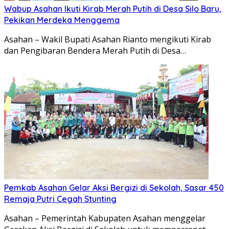
Wabup Asahan Ikuti Kirab Merah Putih di Desa Silo Baru,
Pekikan Merdeka Menggema
Asahan – Wakil Bupati Asahan Rianto mengikuti Kirab
dan Pengibaran Bendera Merah Putih di Desa…
Pemkab Asahan Gelar Aksi Bergizi di Sekolah, Sasar 450
Remaja Putri Cegah Stunting
Asahan – Pemerintah Kabupaten Asahan menggelar