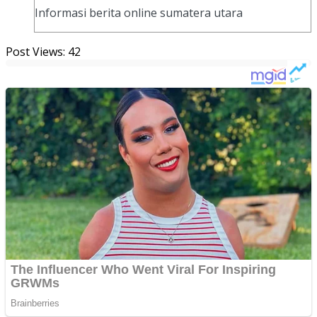
Informasi berita online sumatera utara
Post Views:
42