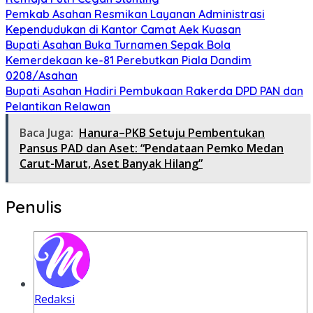
Pemkab Asahan Resmikan Layanan Administrasi
Kependudukan di Kantor Camat Aek Kuasan
Bupati Asahan Buka Turnamen Sepak Bola
Kemerdekaan ke-81 Perebutkan Piala Dandim
0208/Asahan
Bupati Asahan Hadiri Pembukaan Rakerda DPD PAN dan
Pelantikan Relawan
Baca Juga:
Hanura–PKB Setuju Pembentukan
Pansus PAD dan Aset: “Pendataan Pemko Medan
Carut-Marut, Aset Banyak Hilang”
Penulis
Redaksi