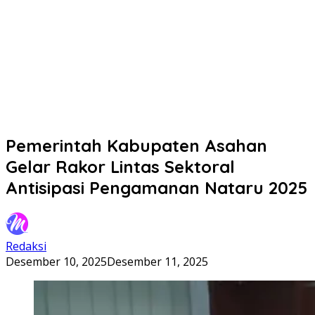
Pemerintah Kabupaten Asahan
Gelar Rakor Lintas Sektoral
Antisipasi Pengamanan Nataru 2025
Redaksi
Desember 10, 2025
Desember 11, 2025