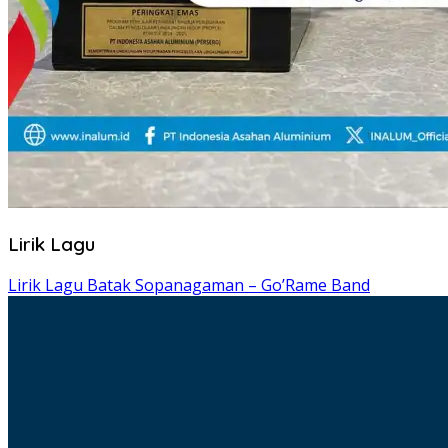
Lirik Lagu
Lirik Lagu Batak Sopanagaman – Go’Rame Band