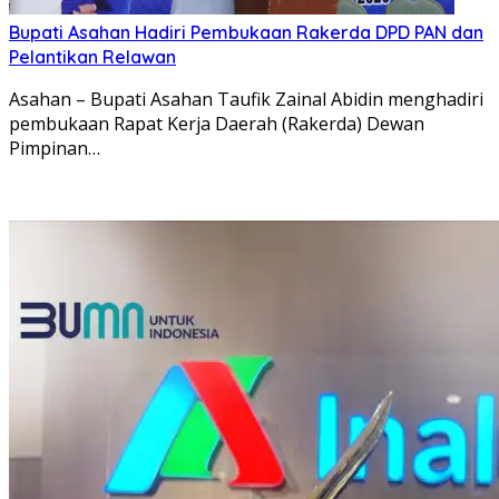
Bupati Asahan Hadiri Pembukaan Rakerda DPD PAN dan
Pelantikan Relawan
Asahan – Bupati Asahan Taufik Zainal Abidin menghadiri
pembukaan Rapat Kerja Daerah (Rakerda) Dewan
Pimpinan…