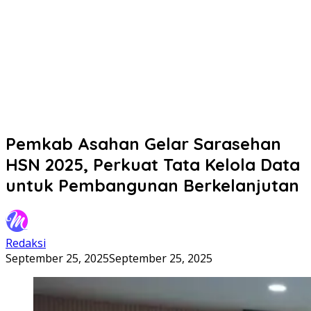
Pemkab Asahan Gelar Sarasehan
HSN 2025, Perkuat Tata Kelola Data
untuk Pembangunan Berkelanjutan
Redaksi
September 25, 2025
September 25, 2025