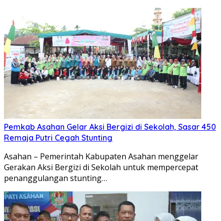
Pemkab Asahan Gelar Aksi Bergizi di Sekolah, Sasar 450
Remaja Putri Cegah Stunting
Asahan – Pemerintah Kabupaten Asahan menggelar
Gerakan Aksi Bergizi di Sekolah untuk mempercepat
penanggulangan stunting…