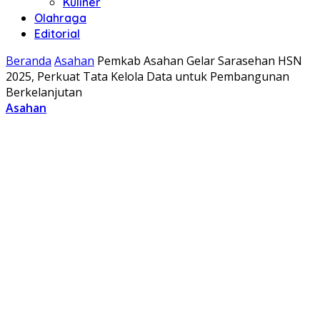
Kuliner
Olahraga
Editorial
Beranda
Asahan
Pemkab Asahan Gelar Sarasehan HSN
2025, Perkuat Tata Kelola Data untuk Pembangunan
Berkelanjutan
Asahan