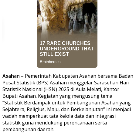
Asahan
– Pemerintah Kabupaten Asahan bersama Badan
Pusat Statistik (BPS) Asahan menggelar Sarasehan Hari
Statistik Nasional (HSN) 2025 di Aula Melati, Kantor
Bupati Asahan. Kegiatan yang mengusung tema
“Statistik Berdampak untuk Pembangunan Asahan yang
Sejahtera, Religius, Maju, dan Berkelanjutan” ini menjadi
wadah memperkuat tata kelola data dan integrasi
statistik guna mendukung perencanaan serta
pembangunan daerah.