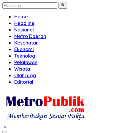
Home
Headline
Nasional
Metro Daerah
Kesehatan
Ekonomi
Teknologi
Pelalawan
Wisata
Olahraga
Editorial