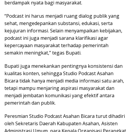
berdampak nyata bagi masyarakat.
“Podcast ini harus menjadi ruang dialog publik yang
sehat, mengedepankan substansi, edukasi, serta
kejujuran informasi. Selain menyampaikan kebijakan,
podcast ini juga menjadi sarana klarifikasi agar
kepercayaan masyarakat terhadap pemerintah
semakin meningkat,” tegas Bupati.
Bupati juga menekankan pentingnya konsistensi dan
kualitas konten, sehingga Studio Podcast Asahan
Bicara tidak hanya menjadi media informasi satu arah,
tetapi mampu menjaring aspirasi masyarakat dan
menjadi jembatan komunikasi yang efektif antara
pemerintah dan publik.
Peresmian Studio Podcast Asahan Bicara turut dihadiri
oleh Sekretaris Daerah Kabupaten Asahan, Asisten
Administrasi Umum, para Kepala Organisasi Perangkat