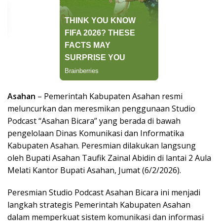
Asahan
– Pemerintah Kabupaten Asahan resmi
meluncurkan dan meresmikan penggunaan Studio
Podcast “Asahan Bicara” yang berada di bawah
pengelolaan Dinas Komunikasi dan Informatika
Kabupaten Asahan. Peresmian dilakukan langsung
oleh Bupati Asahan Taufik Zainal Abidin di lantai 2 Aula
Melati Kantor Bupati Asahan, Jumat (6/2/2026).
Peresmian Studio Podcast Asahan Bicara ini menjadi
langkah strategis Pemerintah Kabupaten Asahan
dalam memperkuat sistem komunikasi dan informasi