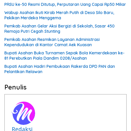
PRSU ke-50 Resmi Ditutup, Perputaran Uang Capai Rp50 Miliar
Wabup Asahan Ikuti Kirab Merah Putih di Desa Silo Baru,
Pekikan Merdeka Menggema
Pemkab Asahan Gelar Aksi Bergizi di Sekolah, Sasar 450
Remaja Putri Cegah Stunting
Pemkab Asahan Resmikan Layanan Administrasi
Kependudukan di Kantor Camat Aek Kuasan
Bupati Asahan Buka Turnamen Sepak Bola Kemerdekaan ke-
81 Perebutkan Piala Dandim 0208/Asahan
Bupati Asahan Hadiri Pembukaan Rakerda DPD PAN dan
Pelantikan Relawan
Penulis
Redaksi