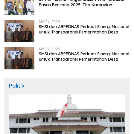
Pasca Bencana 2025, Tito Karnavian
Apresiasi Hibah Rp260 Miliar
Mei 21, 2026
SMSI dan ABPEDNAS Perkuat Sinergi Nasional
untuk Transparansi Pemerintahan Desa
Mei 21, 2026
SMSI dan ABPEDNAS Perkuat Sinergi Nasional
untuk Transparansi Pemerintahan Desa
Politik