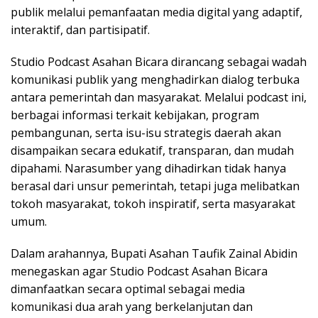
publik melalui pemanfaatan media digital yang adaptif,
interaktif, dan partisipatif.
Studio Podcast Asahan Bicara dirancang sebagai wadah
komunikasi publik yang menghadirkan dialog terbuka
antara pemerintah dan masyarakat. Melalui podcast ini,
berbagai informasi terkait kebijakan, program
pembangunan, serta isu-isu strategis daerah akan
disampaikan secara edukatif, transparan, dan mudah
dipahami. Narasumber yang dihadirkan tidak hanya
berasal dari unsur pemerintah, tetapi juga melibatkan
tokoh masyarakat, tokoh inspiratif, serta masyarakat
umum.
Dalam arahannya, Bupati Asahan Taufik Zainal Abidin
menegaskan agar Studio Podcast Asahan Bicara
dimanfaatkan secara optimal sebagai media
komunikasi dua arah yang berkelanjutan dan