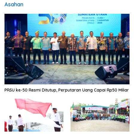
Asahan
PRSU ke-50 Resmi Ditutup, Perputaran Uang Capai Rp50 Miliar