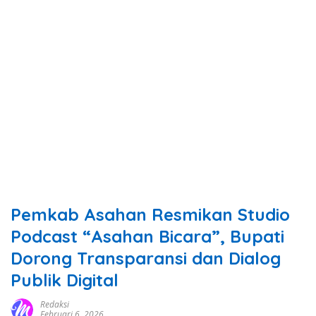
Pemkab Asahan Resmikan Studio
Podcast “Asahan Bicara”, Bupati
Dorong Transparansi dan Dialog
Publik Digital
Redaksi
Februari 6, 2026