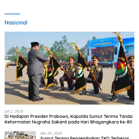
Nasional
Juli 2, 2026
Di Hadapan Presiden Prabowo, Kapolda Sumut Terima Tanda
Kehormatan Nugraha Sakanti pada Hari Bhayangkara ke-80
Mei 26, 2026
Sumut Terima Pengembalian TKD Terbesar