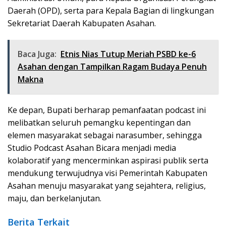
Daerah (OPD), serta para Kepala Bagian di lingkungan
Sekretariat Daerah Kabupaten Asahan.
Baca Juga:
Etnis Nias Tutup Meriah PSBD ke-6
Asahan dengan Tampilkan Ragam Budaya Penuh
Makna
Ke depan, Bupati berharap pemanfaatan podcast ini
melibatkan seluruh pemangku kepentingan dan
elemen masyarakat sebagai narasumber, sehingga
Studio Podcast Asahan Bicara menjadi media
kolaboratif yang mencerminkan aspirasi publik serta
mendukung terwujudnya visi Pemerintah Kabupaten
Asahan menuju masyarakat yang sejahtera, religius,
maju, dan berkelanjutan.
Berita Terkait