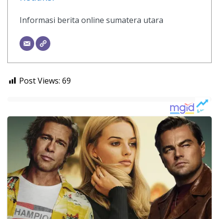
Informasi berita online sumatera utara
Post Views:
69