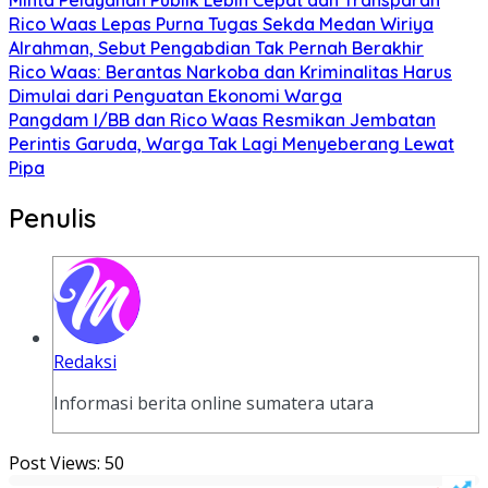
Rico Waas Lepas Purna Tugas Sekda Medan Wiriya
Alrahman, Sebut Pengabdian Tak Pernah Berakhir
Rico Waas: Berantas Narkoba dan Kriminalitas Harus
Dimulai dari Penguatan Ekonomi Warga
Pangdam I/BB dan Rico Waas Resmikan Jembatan
Perintis Garuda, Warga Tak Lagi Menyeberang Lewat
Pipa
Penulis
Redaksi
Informasi berita online sumatera utara
Post Views:
50