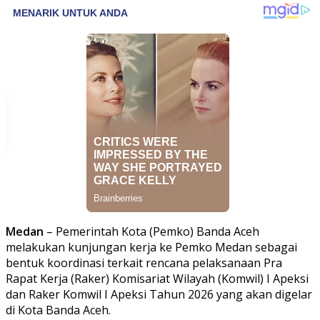
Medan
– Pemerintah Kota (Pemko) Banda Aceh
melakukan kunjungan kerja ke Pemko Medan sebagai
bentuk koordinasi terkait rencana pelaksanaan Pra
Rapat Kerja (Raker) Komisariat Wilayah (Komwil) I Apeksi
dan Raker Komwil I Apeksi Tahun 2026 yang akan digelar
di Kota Banda Aceh.