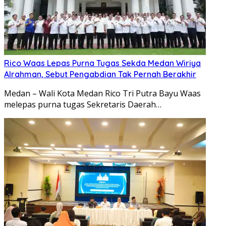
Rico Waas Lepas Purna Tugas Sekda Medan Wiriya
Alrahman, Sebut Pengabdian Tak Pernah Berakhir
Medan – Wali Kota Medan Rico Tri Putra Bayu Waas
melepas purna tugas Sekretaris Daerah…