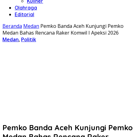
Kuliner
Olahraga
Editorial
Beranda
Medan
Pemko Banda Aceh Kunjungi Pemko
Medan Bahas Rencana Raker Komwil I Apeksi 2026
Medan
,
Politik
Pemko Banda Aceh Kunjungi Pemko
Medan Bahas Rencana Raker