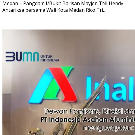
Medan – Pangdam I/Bukit Barisan Mayjen TNI Hendy
Antariksa bersama Wali Kota Medan Rico Tri…