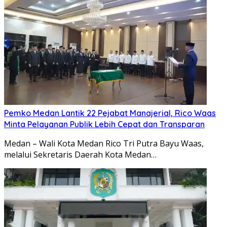
Pemko Medan Lantik 22 Pejabat Manajerial, Rico Waas
Minta Pelayanan Publik Lebih Cepat dan Transparan
Medan – Wali Kota Medan Rico Tri Putra Bayu Waas,
melalui Sekretaris Daerah Kota Medan…