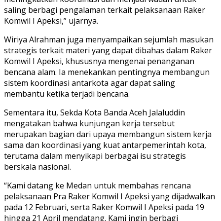
saling berbagi pengalaman terkait pelaksanaan Raker
Komwil I Apeksi,” ujarnya.
Wiriya Alrahman juga menyampaikan sejumlah masukan
strategis terkait materi yang dapat dibahas dalam Raker
Komwil I Apeksi, khususnya mengenai penanganan
bencana alam. Ia menekankan pentingnya membangun
sistem koordinasi antarkota agar dapat saling
membantu ketika terjadi bencana.
Sementara itu, Sekda Kota Banda Aceh Jalaluddin
mengatakan bahwa kunjungan kerja tersebut
merupakan bagian dari upaya membangun sistem kerja
sama dan koordinasi yang kuat antarpemerintah kota,
terutama dalam menyikapi berbagai isu strategis
berskala nasional.
“Kami datang ke Medan untuk membahas rencana
pelaksanaan Pra Raker Komwil I Apeksi yang dijadwalkan
pada 12 Februari, serta Raker Komwil I Apeksi pada 19
hingga 21 April mendatang. Kami ingin berbagi