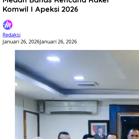
Komwil I Apeksi 2026
Redaksi
Januari 26, 2026
Januari 26, 2026