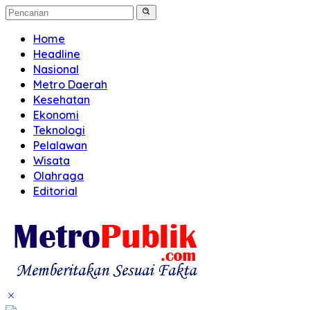
Home
Headline
Nasional
Metro Daerah
Kesehatan
Ekonomi
Teknologi
Pelalawan
Wisata
Olahraga
Editorial