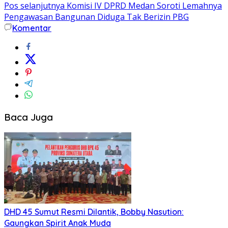
Pos selanjutnya
Komisi IV DPRD Medan Soroti Lemahnya
Pengawasan Bangunan Diduga Tak Berizin PBG
Komentar
Baca Juga
DHD 45 Sumut Resmi Dilantik, Bobby Nasution:
Gaungkan Spirit Anak Muda