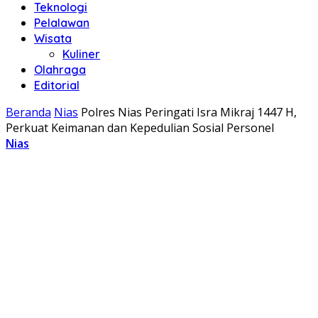
Teknologi
Pelalawan
Wisata
Kuliner
Olahraga
Editorial
Beranda
Nias
Polres Nias Peringati Isra Mikraj 1447 H,
Perkuat Keimanan dan Kepedulian Sosial Personel
Nias