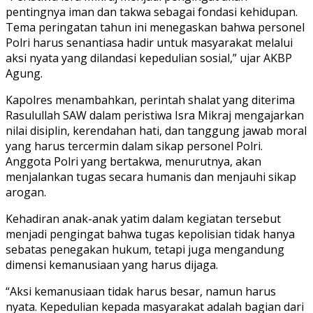
pentingnya iman dan takwa sebagai fondasi kehidupan.
Tema peringatan tahun ini menegaskan bahwa personel
Polri harus senantiasa hadir untuk masyarakat melalui
aksi nyata yang dilandasi kepedulian sosial,” ujar AKBP
Agung.
Kapolres menambahkan, perintah shalat yang diterima
Rasulullah SAW dalam peristiwa Isra Mikraj mengajarkan
nilai disiplin, kerendahan hati, dan tanggung jawab moral
yang harus tercermin dalam sikap personel Polri.
Anggota Polri yang bertakwa, menurutnya, akan
menjalankan tugas secara humanis dan menjauhi sikap
arogan.
Kehadiran anak-anak yatim dalam kegiatan tersebut
menjadi pengingat bahwa tugas kepolisian tidak hanya
sebatas penegakan hukum, tetapi juga mengandung
dimensi kemanusiaan yang harus dijaga.
“Aksi kemanusiaan tidak harus besar, namun harus
nyata. Kepedulian kepada masyarakat adalah bagian dari