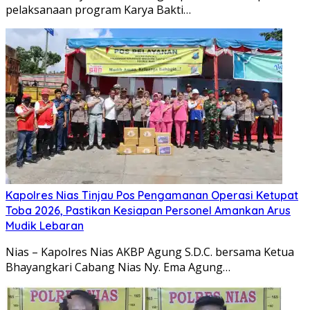
pelaksanaan program Karya Bakti…
Kapolres Nias Tinjau Pos Pengamanan Operasi Ketupat
Toba 2026, Pastikan Kesiapan Personel Amankan Arus
Mudik Lebaran
Nias – Kapolres Nias AKBP Agung S.D.C. bersama Ketua
Bhayangkari Cabang Nias Ny. Ema Agung…