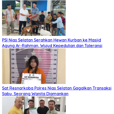
PSI Nias Selatan Serahkan Hewan Kurban ke Masjid
Agung Ar-Rahman, Wujud Kepedulian dan Toleransi
Sat Resnarkoba Polres Nias Selatan Gagalkan Transaksi
Sabu, Seorang Wanita Diamankan