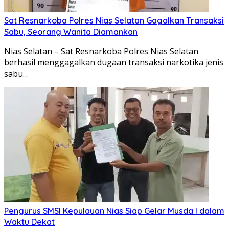
Sat Resnarkoba Polres Nias Selatan Gagalkan Transaksi
Sabu, Seorang Wanita Diamankan
Nias Selatan – Sat Resnarkoba Polres Nias Selatan
berhasil menggagalkan dugaan transaksi narkotika jenis
sabu…
Pengurus SMSI Kepulauan Nias Siap Gelar Musda I dalam
Waktu Dekat