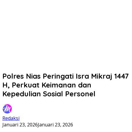
Polres Nias Peringati Isra Mikraj 1447
H, Perkuat Keimanan dan
Kepedulian Sosial Personel
Redaksi
Januari 23, 2026
Januari 23, 2026