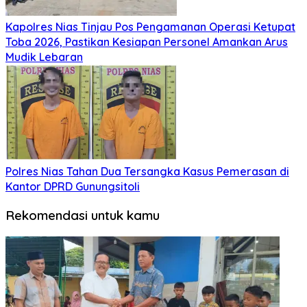
Kapolres Nias Tinjau Pos Pengamanan Operasi Ketupat
Toba 2026, Pastikan Kesiapan Personel Amankan Arus
Mudik Lebaran
Polres Nias Tahan Dua Tersangka Kasus Pemerasan di
Kantor DPRD Gunungsitoli
Rekomendasi untuk kamu