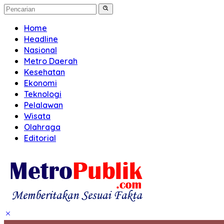
Home
Headline
Nasional
Metro Daerah
Kesehatan
Ekonomi
Teknologi
Pelalawan
Wisata
Olahraga
Editorial