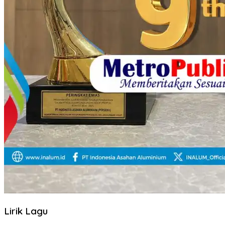
Lirik Lagu