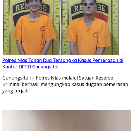
Polres Nias Tahan Dua Tersangka Kasus Pemerasan di
Kantor DPRD Gunungsitoli
Gunungsitoli – Polres Nias melalui Satuan Reserse
Kriminal berhasil mengungkap kasus dugaan pemerasan
yang terjadi…