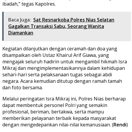
ibadah,” tegas Kapolres.
Baca Juga:
Sat Resnarkoba Polres Nias Selatan
Gagalkan Transaksi Sabu, Seorang Wanita
Diamankan
Kegiatan dilanjutkan dengan ceramah dan doa yang
disampaikan oleh Ustaz Khairul Arif Giawa, yang
mengajak seluruh hadirin untuk mengambil hikmah Isra
Mikraj dan mengimplementasikannya dalam kehidupan
sehari-hari serta pelaksanaan tugas sebagai abdi
negara. Acara kemudian ditutup dengan ramah tamah
dan foto bersama.
Melalui peringatan Isra Mikraj ini, Polres Nias berharap
dapat membentuk personel Polri yang semakin
profesional, beriman, bertakwa, serta mampu
memberikan pelayanan terbaik kepada masyarakat
dengan mengedepankan nilai-nilai kemanusiaan. (
Rendi
)