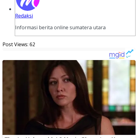
Redaksi
Informasi berita online sumatera utara
Post Views:
62