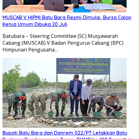
MUSCAB V HIPMI Batu Bara Resmi Dimulai, Bursa Calon
Ketua Umum Dibuka 20 Juli
Batubara – Steering Committee (SC) Musyawarah
Cabang (MUSCAB) V Badan Pengurus Cabang (BPC)
Himpunan Pengusaha…
Bupati Batu Bara dan Danrem 022/PT Letakkan Batu