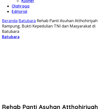
Kuliner
Olahraga
Editorial
Beranda
Batubara
Rehab Panti Asuhan Atthohiriyah
Rampung, Bukti Kepedulian TNI dan Masyarakat di
Batubara
Batubara
Rehab Panti Asuhan Atthohiriyah