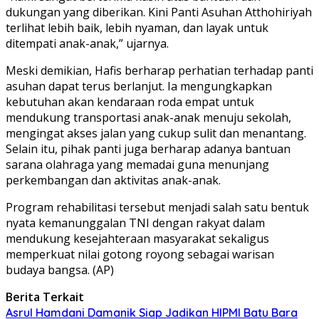
dukungan yang diberikan. Kini Panti Asuhan Atthohiriyah
terlihat lebih baik, lebih nyaman, dan layak untuk
ditempati anak-anak,” ujarnya.
Meski demikian, Hafis berharap perhatian terhadap panti
asuhan dapat terus berlanjut. Ia mengungkapkan
kebutuhan akan kendaraan roda empat untuk
mendukung transportasi anak-anak menuju sekolah,
mengingat akses jalan yang cukup sulit dan menantang.
Selain itu, pihak panti juga berharap adanya bantuan
sarana olahraga yang memadai guna menunjang
perkembangan dan aktivitas anak-anak.
Program rehabilitasi tersebut menjadi salah satu bentuk
nyata kemanunggalan TNI dengan rakyat dalam
mendukung kesejahteraan masyarakat sekaligus
memperkuat nilai gotong royong sebagai warisan
budaya bangsa. (AP)
Berita Terkait
Asrul Hamdani Damanik Siap Jadikan HIPMI Batu Bara