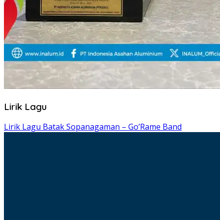
Lirik Lagu
Lirik Lagu Batak Sopanagaman – Go’Rame Band