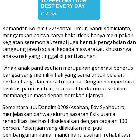
Komandan Korem 022/Pantai Timur, Sandi Kamidianto,
mengatakan bahwa karya bakti tidak hanya merupakan
kegiatan seremonial, tetapi juga bentuk pengabdian dan
tanggung jawab sosial kepada masyarakat, khususnya
anak-anak yang tinggal di panti asuhan.
“Anak-anak panti asuhan merupakan generasi penerus
bangsa yang memiliki hak yang sama untuk belajar,
berkembang, dan meraih cita-cita. Dengan memperbaiki
fasilitas panti asuhan, kita turut berkontribusi dalam
membangun masa depan mereka,” ujarnya.
Sementara itu, Dandim 0208/Asahan, Edy Syahputra,
menjelaskan bahwa seluruh sasaran fisik utama
rehabilitasi berhasil diselesaikan dengan capaian 100
persen. Pekerjaan yang dilakukan meliputi
pembangunan kamar mandi panti asuhan, rehabilitasi