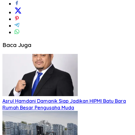
Baca Juga
Asrul Hamdani Damanik Siap Jadikan HIPMI Batu Bara
Rumah Besar Pengusaha Muda