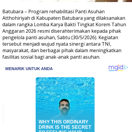
Batubara – Program rehabilitasi Panti Asuhan
Atthohiriyah di Kabupaten Batubara yang dilaksanakan
dalam rangka Lomba Karya Bakti Tingkat Korem Tahun
Anggaran 2026 resmi diserahterimakan kepada pihak
pengelola panti asuhan, Sabtu (30/5/2026). Kegiatan
tersebut menjadi wujud nyata sinergi antara TNI,
masyarakat, dan berbagai pihak dalam meningkatkan
fasilitas sosial bagi anak-anak panti asuhan.