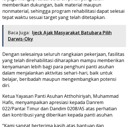
memberikan dukungan, baik material maupun
nonmaterial, sehingga program rehabilitasi dapat selesai
tepat waktu sesuai target yang telah ditetapkan.
Baca Juga:
Ijeck Ajak Masyarakat Batubara Pilih
Darwis-Oky
Dengan selesainya seluruh rangkaian pekerjaan, fasilitas
yang telah direhabilitasi diharapkan mampu memberikan
kenyamanan lebih bagi para penghuni panti asuhan
dalam menjalankan aktivitas sehari-hari, baik untuk
belajar, beribadah maupun mengembangkan potensi
diri.
Ketua Yayasan Panti Asuhan Atthohiriyah, Muhammad
Hafis, menyampaikan apresiasi kepada Danrem
022/Pantai Timur dan Dandim 0208/AS atas perhatian
dan kontribusi yang diberikan kepada panti asuhan.
“Kami sangat berterima kasih atas bantuan dan