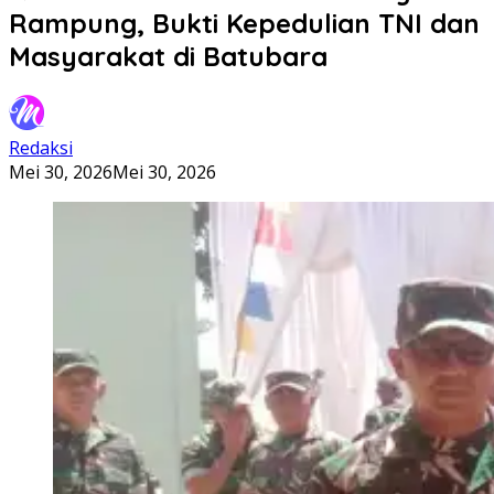
Rampung, Bukti Kepedulian TNI dan
Masyarakat di Batubara
Redaksi
Mei 30, 2026
Mei 30, 2026