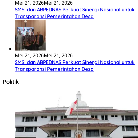
Mei 21, 2026
Mei 21, 2026
SMSI dan ABPEDNAS Perkuat Sinergi Nasional untuk
Transparansi Pemerintahan Desa
Mei 21, 2026
Mei 21, 2026
SMSI dan ABPEDNAS Perkuat Sinergi Nasional untuk
Transparansi Pemerintahan Desa
Politik