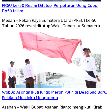
PRSU ke-50 Resmi Ditutup, Perputaran Uang Capai
Rp50 Miliar
Medan – Pekan Raya Sumatera Utara (PRSU) ke-50
Tahun 2026 resmi ditutup Wakil Gubernur Sumatera…
Wabup Asahan Ikuti Kirab Merah Putih di Desa Silo Baru,
Pekikan Merdeka Menggema
Asahan – Wakil Bupati Asahan Rianto mengikuti Kirab