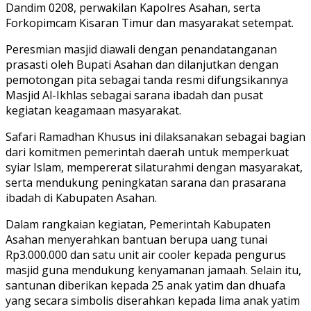
Dandim 0208, perwakilan Kapolres Asahan, serta
Forkopimcam Kisaran Timur dan masyarakat setempat.
Peresmian masjid diawali dengan penandatanganan
prasasti oleh Bupati Asahan dan dilanjutkan dengan
pemotongan pita sebagai tanda resmi difungsikannya
Masjid Al-Ikhlas sebagai sarana ibadah dan pusat
kegiatan keagamaan masyarakat.
Safari Ramadhan Khusus ini dilaksanakan sebagai bagian
dari komitmen pemerintah daerah untuk memperkuat
syiar Islam, mempererat silaturahmi dengan masyarakat,
serta mendukung peningkatan sarana dan prasarana
ibadah di Kabupaten Asahan.
Dalam rangkaian kegiatan, Pemerintah Kabupaten
Asahan menyerahkan bantuan berupa uang tunai
Rp3.000.000 dan satu unit air cooler kepada pengurus
masjid guna mendukung kenyamanan jamaah. Selain itu,
santunan diberikan kepada 25 anak yatim dan dhuafa
yang secara simbolis diserahkan kepada lima anak yatim