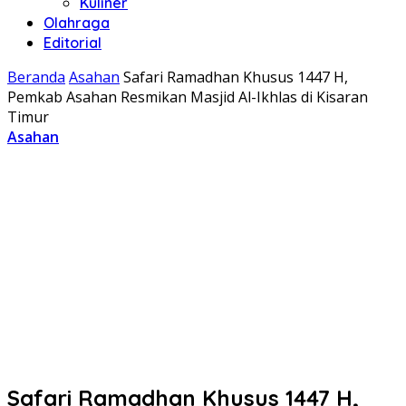
Kuliner
Olahraga
Editorial
Beranda
Asahan
Safari Ramadhan Khusus 1447 H,
Pemkab Asahan Resmikan Masjid Al-Ikhlas di Kisaran
Timur
Asahan
Safari Ramadhan Khusus 1447 H,