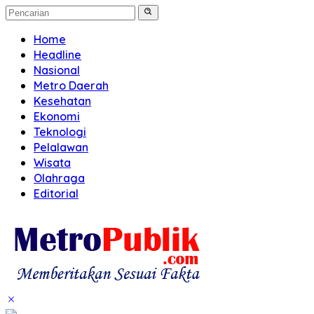
Home
Headline
Nasional
Metro Daerah
Kesehatan
Ekonomi
Teknologi
Pelalawan
Wisata
Olahraga
Editorial