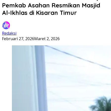
Pemkab Asahan Resmikan Masjid
Al-Ikhlas di Kisaran Timur
Redaksi
Februari 27, 2026
Maret 2, 2026