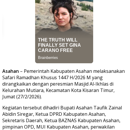
Asahan
– Pemerintah Kabupaten Asahan melaksanakan
Safari Ramadhan Khusus 1447 H/2026 M yang
dirangkaikan dengan peresmian Masjid Al-Ikhlas di
Kelurahan Mutiara, Kecamatan Kota Kisaran Timur,
Jumat (27/2/2026).
Kegiatan tersebut dihadiri Bupati Asahan Taufik Zainal
Abidin Siregar, Ketua DPRD Kabupaten Asahan,
Sekretaris Daerah, Ketua BAZNAS Kabupaten Asahan,
pimpinan OPD, MUI Kabupaten Asahan, perwakilan