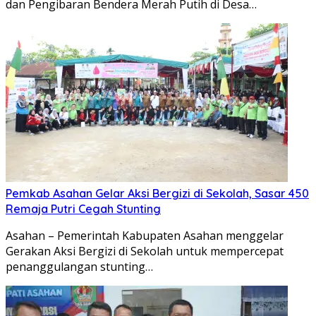
dan Pengibaran Bendera Merah Putih di Desa…
Pemkab Asahan Gelar Aksi Bergizi di Sekolah, Sasar 450
Remaja Putri Cegah Stunting
Asahan – Pemerintah Kabupaten Asahan menggelar
Gerakan Aksi Bergizi di Sekolah untuk mempercepat
penanggulangan stunting…