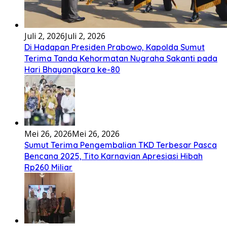
Juli 2, 2026
Juli 2, 2026
Di Hadapan Presiden Prabowo, Kapolda Sumut
Terima Tanda Kehormatan Nugraha Sakanti pada
Hari Bhayangkara ke-80
Mei 26, 2026
Mei 26, 2026
Sumut Terima Pengembalian TKD Terbesar Pasca
Bencana 2025, Tito Karnavian Apresiasi Hibah
Rp260 Miliar