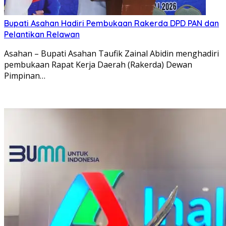
Bupati Asahan Hadiri Pembukaan Rakerda DPD PAN dan
Pelantikan Relawan
Asahan – Bupati Asahan Taufik Zainal Abidin menghadiri
pembukaan Rapat Kerja Daerah (Rakerda) Dewan
Pimpinan…