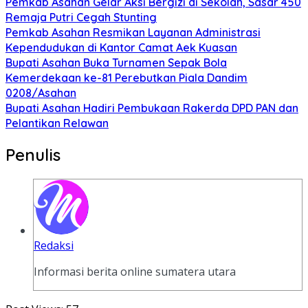
Pemkab Asahan Gelar Aksi Bergizi di Sekolah, Sasar 450
Remaja Putri Cegah Stunting
Pemkab Asahan Resmikan Layanan Administrasi
Kependudukan di Kantor Camat Aek Kuasan
Bupati Asahan Buka Turnamen Sepak Bola
Kemerdekaan ke-81 Perebutkan Piala Dandim
0208/Asahan
Bupati Asahan Hadiri Pembukaan Rakerda DPD PAN dan
Pelantikan Relawan
Penulis
Redaksi
Informasi berita online sumatera utara