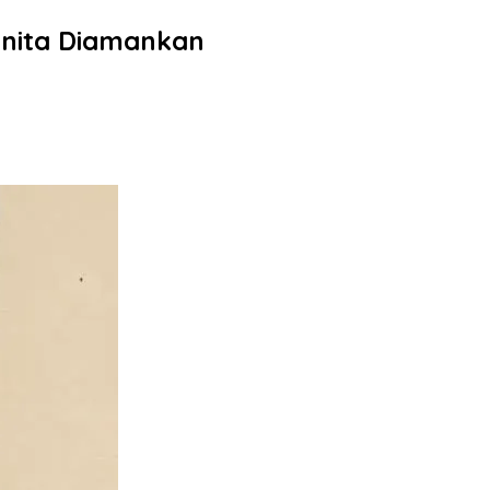
anita Diamankan