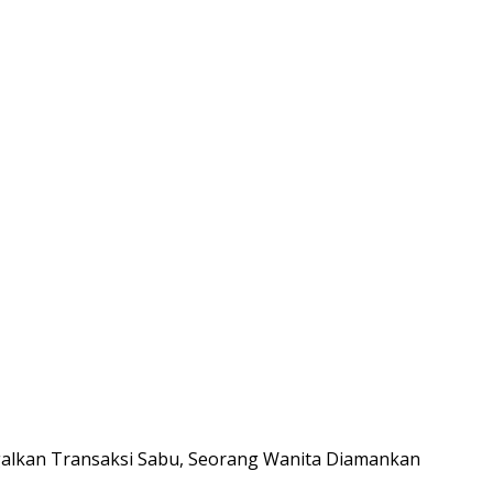
galkan Transaksi Sabu, Seorang Wanita Diamankan