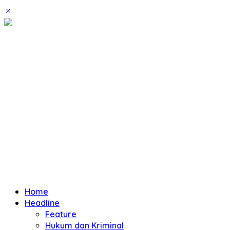
Home
Headline
Feature
Hukum dan Kriminal