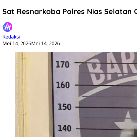
Sat Resnarkoba Polres Nias Selatan
Redaksi
Mei 14, 2026
Mei 14, 2026