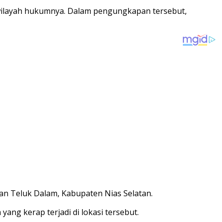
i wilayah hukumnya. Dalam pengungkapan tersebut,
an Teluk Dalam, Kabupaten Nias Selatan.
ang kerap terjadi di lokasi tersebut.