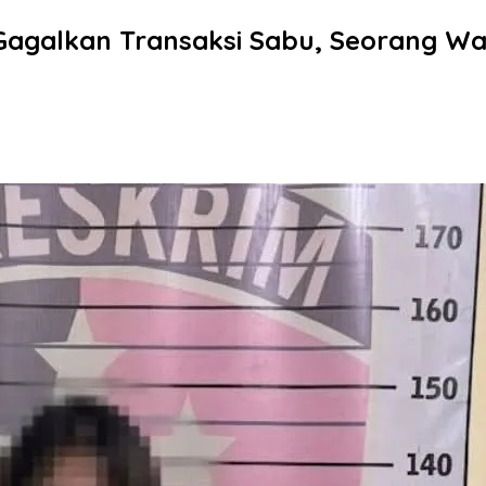
 Gagalkan Transaksi Sabu, Seorang W