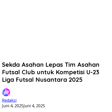
Sekda Asahan Lepas Tim Asahan
Futsal Club untuk Kompetisi U-23
Liga Futsal Nusantara 2025
Redaksi
Juni 4, 2025
Juni 4, 2025