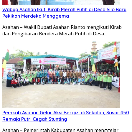
Wabup Asahan Ikuti Kirab Merah Putih di Desa Silo Baru,
Pekikan Merdeka Menggema
Asahan – Wakil Bupati Asahan Rianto mengikuti Kirab
dan Pengibaran Bendera Merah Putih di Desa…
Pemkab Asahan Gelar Aksi Bergizi di Sekolah, Sasar 450
Remaja Putri Cegah Stunting
Asahan – Pemerintah Kabupaten Asahan menggelar