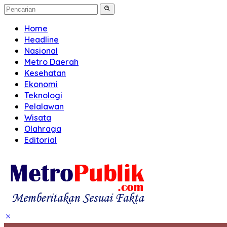
Home
Headline
Nasional
Metro Daerah
Kesehatan
Ekonomi
Teknologi
Pelalawan
Wisata
Olahraga
Editorial