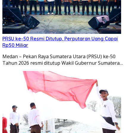
PRSU ke-50 Resmi Ditutup, Perputaran Uang Capai
Rp50 Miliar
Medan – Pekan Raya Sumatera Utara (PRSU) ke-50
Tahun 2026 resmi ditutup Wakil Gubernur Sumatera…