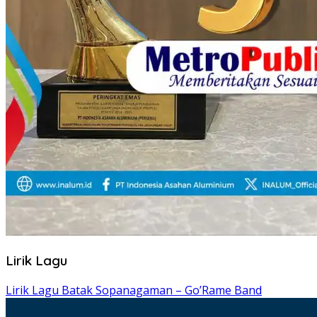
Lirik Lagu
Lirik Lagu Batak Sopanagaman – Go’Rame Band