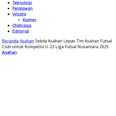
Teknologi
Pelalawan
Wisata
Kuliner
Olahraga
Editorial
Beranda
Asahan
Sekda Asahan Lepas Tim Asahan Futsal
Club untuk Kompetisi U-23 Liga Futsal Nusantara 2025
Asahan