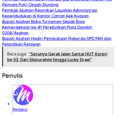
Remaja Putri Cegah Stunting
Pemkab Asahan Resmikan Layanan Administrasi
Kependudukan di Kantor Camat Aek Kuasan
Bupati Asahan Buka Turnamen Sepak Bola
Kemerdekaan ke-81 Perebutkan Piala Dandim
0208/Asahan
Bupati Asahan Hadiri Pembukaan Rakerda DPD PAN dan
Pelantikan Relawan
Baca Juga:
"Serunya Gerak Jalan Santai HUT Korpri
ke-53: Dari Silaturahmi hingga Lucky Draw"
Penulis
Redaksi