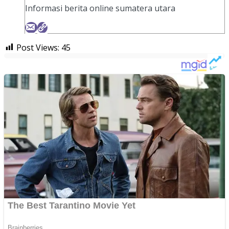
Informasi berita online sumatera utara
Post Views:
45