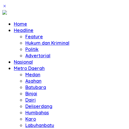
Home
Headline
Feature
Hukum dan Kriminal
Politik
Advertorial
Nasional
Metro Daerah
Medan
Asahan
Batubara
Binjai
Dairi
Deliserdang
Humbahas
Karo
Labuhanbatu