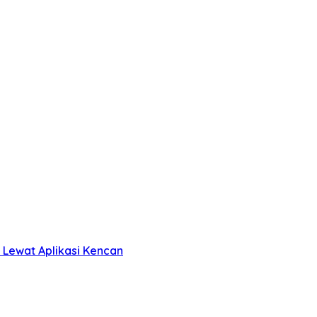
 Lewat Aplikasi Kencan