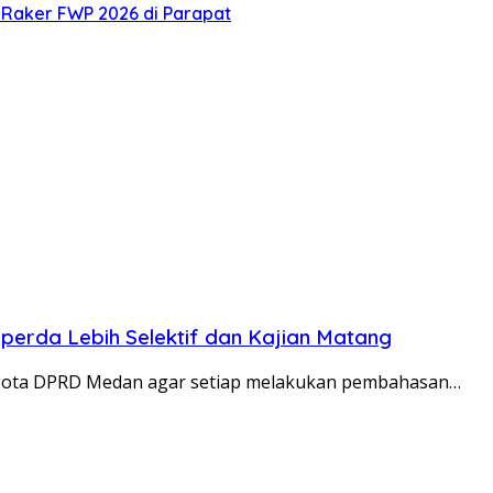
Raker FWP 2026 di Parapat
erda Lebih Selektif dan Kajian Matang
gota DPRD Medan agar setiap melakukan pembahasan…