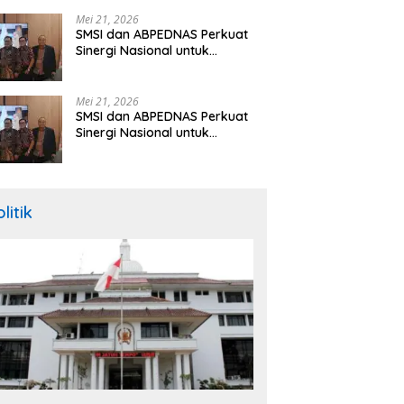
Hibah Rp260 Miliar
Mei 21, 2026
SMSI dan ABPEDNAS Perkuat
Sinergi Nasional untuk
Transparansi Pemerintahan
Desa
Mei 21, 2026
SMSI dan ABPEDNAS Perkuat
Sinergi Nasional untuk
Transparansi Pemerintahan
Desa
litik