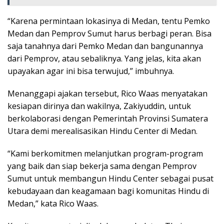
“Karena permintaan lokasinya di Medan, tentu Pemko
Medan dan Pemprov Sumut harus berbagi peran. Bisa
saja tanahnya dari Pemko Medan dan bangunannya
dari Pemprov, atau sebaliknya. Yang jelas, kita akan
upayakan agar ini bisa terwujud,” imbuhnya.
Menanggapi ajakan tersebut, Rico Waas menyatakan
kesiapan dirinya dan wakilnya, Zakiyuddin, untuk
berkolaborasi dengan Pemerintah Provinsi Sumatera
Utara demi merealisasikan Hindu Center di Medan.
“Kami berkomitmen melanjutkan program-program
yang baik dan siap bekerja sama dengan Pemprov
Sumut untuk membangun Hindu Center sebagai pusat
kebudayaan dan keagamaan bagi komunitas Hindu di
Medan,” kata Rico Waas.