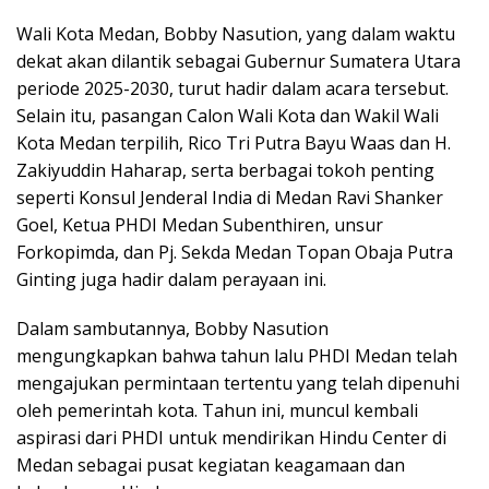
Wali Kota Medan, Bobby Nasution, yang dalam waktu
dekat akan dilantik sebagai Gubernur Sumatera Utara
periode 2025-2030, turut hadir dalam acara tersebut.
Selain itu, pasangan Calon Wali Kota dan Wakil Wali
Kota Medan terpilih, Rico Tri Putra Bayu Waas dan H.
Zakiyuddin Haharap, serta berbagai tokoh penting
seperti Konsul Jenderal India di Medan Ravi Shanker
Goel, Ketua PHDI Medan Subenthiren, unsur
Forkopimda, dan Pj. Sekda Medan Topan Obaja Putra
Ginting juga hadir dalam perayaan ini.
Dalam sambutannya, Bobby Nasution
mengungkapkan bahwa tahun lalu PHDI Medan telah
mengajukan permintaan tertentu yang telah dipenuhi
oleh pemerintah kota. Tahun ini, muncul kembali
aspirasi dari PHDI untuk mendirikan Hindu Center di
Medan sebagai pusat kegiatan keagamaan dan