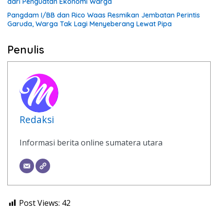
dari Penguatan Ekonomi Warga
Pangdam I/BB dan Rico Waas Resmikan Jembatan Perintis
Garuda, Warga Tak Lagi Menyeberang Lewat Pipa
Penulis
Redaksi
Informasi berita online sumatera utara
Post Views:
42