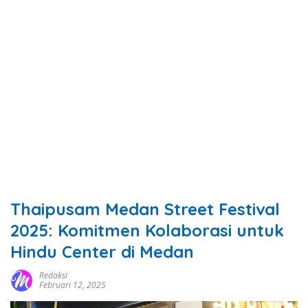
Thaipusam Medan Street Festival
2025: Komitmen Kolaborasi untuk
Hindu Center di Medan
Redaksi
Februari 12, 2025