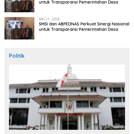
untuk Transparansi Pemerintahan Desa
Mei 21, 2026
SMSI dan ABPEDNAS Perkuat Sinergi Nasional
untuk Transparansi Pemerintahan Desa
Politik