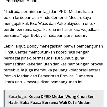
kebudayaan Hindu.
“Tadi ada permintaan lagi dari PHDI Medan, kalau
boleh ke depan ada Hindu Center di Medan. Saya
mengajak Pak Rico Waas dan Pak Zakiyuddin untuk
berdiri bersama saya, karena ini harus kita wujudkan
bersama,” ujar Bobby di hadapan para hadirin.
Lebih lanjut, Bobby menegaskan bahwa pembangunan
Hindu Center membutuhkan koordinasi dengan
berbagai pihak, termasuk PHDI Sumut, guna
memastikan keberlanjutan dan kesinambungan proyek
tersebut. Ia juga membuka peluang kolaborasi antara
Pemko Medan dan Pemerintah Provinsi Sumatera
Utara untuk mewujudkan pembangunan ini.
Baca Juga:
Ketua DPRD Medan Wong Chun Sen
Hadiri Buka Puasa Bersama Wali Kota Medan