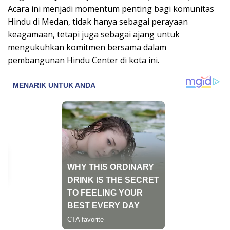
Acara ini menjadi momentum penting bagi komunitas
Hindu di Medan, tidak hanya sebagai perayaan
keagamaan, tetapi juga sebagai ajang untuk
mengukuhkan komitmen bersama dalam
pembangunan Hindu Center di kota ini.