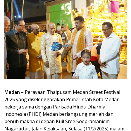
Medan
– Perayaan Thaipusam Medan Street Festival
2025 yang diselenggarakan Pemerintah Kota Medan
bekerja sama dengan Parisada Hindu Dharma
Indonesia (PHDI) Medan berlangsung meriah dan
penuh makna di depan Kuil Sree Soepramaniem
Nagarattar, Jalan Kejaksaan, Selasa (11/2/2025) malam.