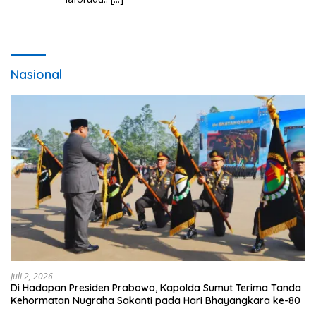
Nasional
Juli 2, 2026
Di Hadapan Presiden Prabowo, Kapolda Sumut Terima Tanda
Kehormatan Nugraha Sakanti pada Hari Bhayangkara ke-80