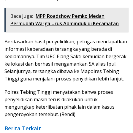
Baca Juga:
MPP Roadshow Pemko Medan
Permudah Warga Urus Adminduk di Kecamatan
Berdasarkan hasil penyelidikan, petugas mendapatkan
informasi keberadaan tersangka yang berada di
kediamannya. Tim URC Elang Sakti kemudian bergerak
ke lokasi dan berhasil mengamankan SA alias Ipul.
Selanjutnya, tersangka dibawa ke Mapolres Tebing
Tinggi guna menjalani proses penyidikan lebih lanjut.
Polres Tebing Tinggi menyatakan bahwa proses
penyelidikan masih terus dilakukan untuk
mengungkap keterlibatan pihak lain dalam kasus
pengeroyokan tersebut. (Rendi)
Berita Terkait