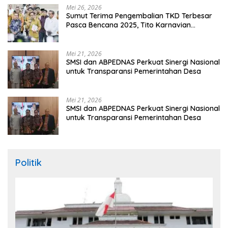
Mei 26, 2026
Sumut Terima Pengembalian TKD Terbesar
Pasca Bencana 2025, Tito Karnavian
Apresiasi Hibah Rp260 Miliar
Mei 21, 2026
SMSI dan ABPEDNAS Perkuat Sinergi Nasional
untuk Transparansi Pemerintahan Desa
Mei 21, 2026
SMSI dan ABPEDNAS Perkuat Sinergi Nasional
untuk Transparansi Pemerintahan Desa
Politik