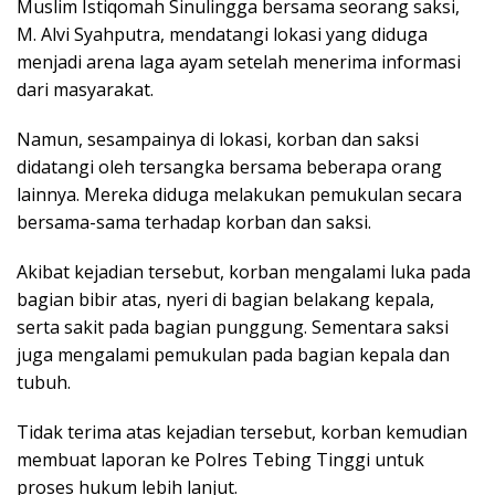
Muslim Istiqomah Sinulingga bersama seorang saksi,
M. Alvi Syahputra, mendatangi lokasi yang diduga
menjadi arena laga ayam setelah menerima informasi
dari masyarakat.
Namun, sesampainya di lokasi, korban dan saksi
didatangi oleh tersangka bersama beberapa orang
lainnya. Mereka diduga melakukan pemukulan secara
bersama-sama terhadap korban dan saksi.
Akibat kejadian tersebut, korban mengalami luka pada
bagian bibir atas, nyeri di bagian belakang kepala,
serta sakit pada bagian punggung. Sementara saksi
juga mengalami pemukulan pada bagian kepala dan
tubuh.
Tidak terima atas kejadian tersebut, korban kemudian
membuat laporan ke Polres Tebing Tinggi untuk
proses hukum lebih lanjut.