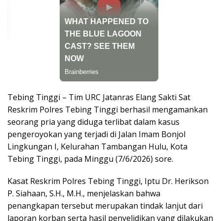
Tebing Tinggi – Tim URC Jatanras Elang Sakti Sat
Reskrim Polres Tebing Tinggi berhasil mengamankan
seorang pria yang diduga terlibat dalam kasus
pengeroyokan yang terjadi di Jalan Imam Bonjol
Lingkungan I, Kelurahan Tambangan Hulu, Kota
Tebing Tinggi, pada Minggu (7/6/2026) sore.
Kasat Reskrim Polres Tebing Tinggi, Iptu Dr. Herikson
P. Siahaan, S.H., M.H., menjelaskan bahwa
penangkapan tersebut merupakan tindak lanjut dari
laporan korban serta hasil penyelidikan yang dilakukan