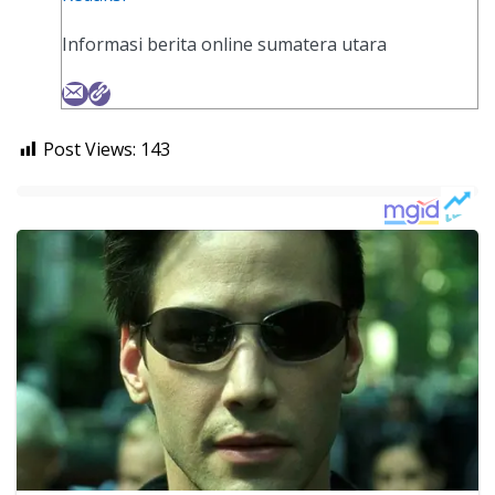
Informasi berita online sumatera utara
Post Views:
143