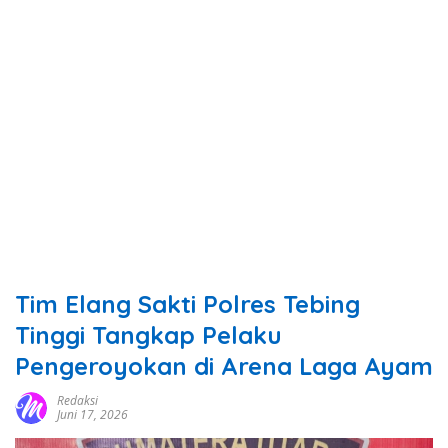
Tim Elang Sakti Polres Tebing
Tinggi Tangkap Pelaku
Pengeroyokan di Arena Laga Ayam
Redaksi
Juni 17, 2026