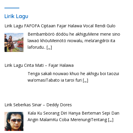
Lirik Lagu
Lirik Lagu FAFOFA Ciptaan Fajar Halawa Vocal Rendi Gulo
Bembambörö dödöu he akhiguMene mene sino
lawaö khöuMeinötö niowalu, mela’angdröi ita
laforudu..
[...]
Lirik Lagu Cinta Mati – Fajar Halawa
Tenga sakali nouwao khuo he akhigu boi taozui
wa’omasiTabato ia taroi furi
[...]
Lirik Seberkas Sinar – Deddy Dores
Kala Ku Seorang Diri Hanya Berteman Sepi Dan
Angin MalamKu Coba MerenungiTentang
[...]