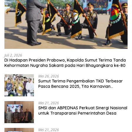
Juli 2, 2026
Di Hadapan Presiden Prabowo, Kapolda Sumut Terima Tanda
Kehormatan Nugraha Sakanti pada Hari Bhayangkara ke-80
Mei 26, 2026
Sumut Terima Pengembalian TKD Terbesar
Pasca Bencana 2025, Tito Karnavian
Apresiasi Hibah Rp260 Miliar
Mei 21, 2026
SMSI dan ABPEDNAS Perkuat Sinergi Nasional
untuk Transparansi Pemerintahan Desa
Mei 21, 2026