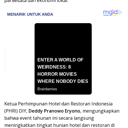
pariwisata dan ekonomi lokal.
Ketua Perhimpunan Hotel dan Restoran Indonesia
(PHRI) DIY,
Deddy Pranowo Eryono
, mengungkapkan
bahwa event tahunan ini secara langsung
meningkatkan tingkat hunian hotel dan restoran di