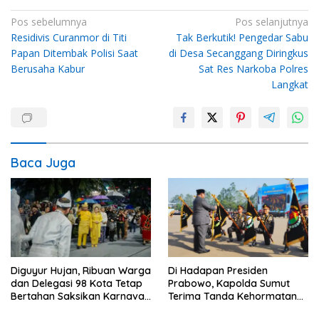
Navigasi
Pos sebelumnya
Pos selanjutnya
Residivis Curanmor di Titi
Tak Berkutik! Pengedar Sabu
pos
Papan Ditembak Polisi Saat
di Desa Secanggang Diringkus
Berusaha Kabur
Sat Res Narkoba Polres
Langkat
Baca Juga
Diguyur Hujan, Ribuan Warga
Di Hadapan Presiden
dan Delegasi 98 Kota Tetap
Prabowo, Kapolda Sumut
Bertahan Saksikan Karnaval
Terima Tanda Kehormatan
Nusantara APEKSI 2026 di
Nugraha Sakanti pada Hari