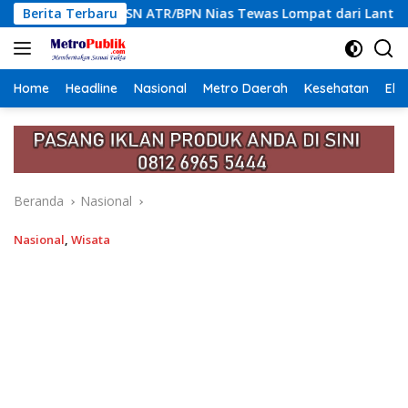
Langsung
BPN Nias Tewas Lompat dari Lantai 12 Apartemen, Berawal dari
Berita Terbaru
ke
konten
Home
Headline
Nasional
Metro Daerah
Kesehatan
Eko
Beranda
Nasional
Nasional
,
Wisata