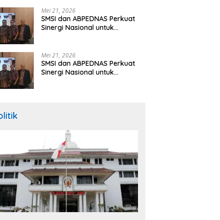
Hibah Rp260 Miliar
Mei 21, 2026
SMSI dan ABPEDNAS Perkuat
Sinergi Nasional untuk
Transparansi Pemerintahan
Desa
Mei 21, 2026
SMSI dan ABPEDNAS Perkuat
Sinergi Nasional untuk
Transparansi Pemerintahan
Desa
litik