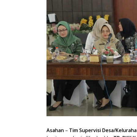
Asahan
–
Tim Supervisi Desa/Keluraha