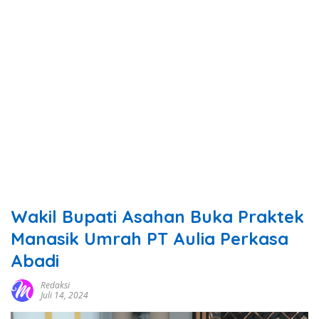
Wakil Bupati Asahan Buka Praktek
Manasik Umrah PT Aulia Perkasa
Abadi
Redaksi
Juli 14, 2024