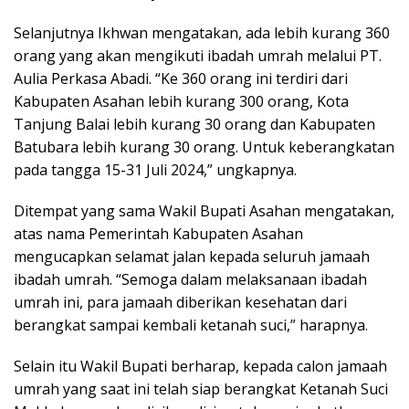
Selanjutnya Ikhwan mengatakan, ada lebih kurang 360
orang yang akan mengikuti ibadah umrah melalui PT.
Aulia Perkasa Abadi. “Ke 360 orang ini terdiri dari
Kabupaten Asahan lebih kurang 300 orang, Kota
Tanjung Balai lebih kurang 30 orang dan Kabupaten
Batubara lebih kurang 30 orang. Untuk keberangkatan
pada tangga 15-31 Juli 2024,” ungkapnya.
Ditempat yang sama Wakil Bupati Asahan mengatakan,
atas nama Pemerintah Kabupaten Asahan
mengucapkan selamat jalan kepada seluruh jamaah
ibadah umrah. “Semoga dalam melaksanaan ibadah
umrah ini, para jamaah diberikan kesehatan dari
berangkat sampai kembali ketanah suci,” harapnya.
Selain itu Wakil Bupati berharap, kepada calon jamaah
umrah yang saat ini telah siap berangkat Ketanah Suci