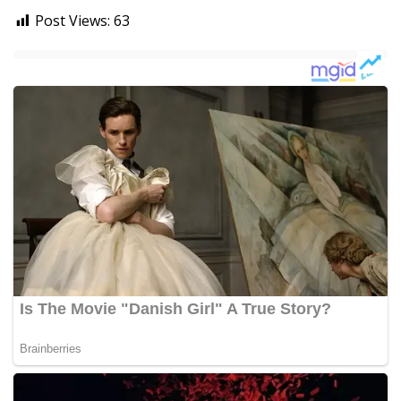
Post Views:
63