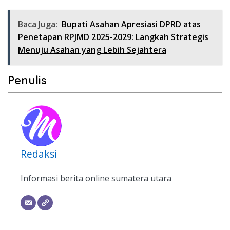
Baca Juga:
Bupati Asahan Apresiasi DPRD atas
Penetapan RPJMD 2025-2029: Langkah Strategis
Menuju Asahan yang Lebih Sejahtera
Penulis
Redaksi
Informasi berita online sumatera utara