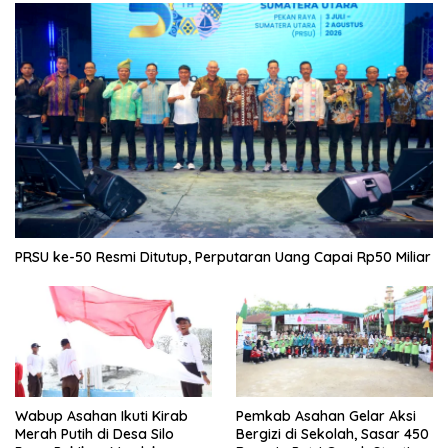
PRSU ke-50 Resmi Ditutup, Perputaran Uang Capai Rp50 Miliar
Wabup Asahan Ikuti Kirab
Pemkab Asahan Gelar Aksi
Merah Putih di Desa Silo
Bergizi di Sekolah, Sasar 450