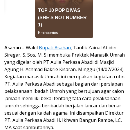
Asahan
– Wakil
Bupati Asahan
, Taufik Zainal Abidin
Siregar, S. Sos, M. Si membuka Praktek Manasik Umrah
yang digelar oleh PT Aulia Perkasa Abadi di Masjid
Agung H. Achmad Bakrie Kisaran, Minggu (14/07/2024).
Kegiatan manasik Umrah ini merupakan kegiatan rutin
PT. Aulia Perkasa Abadi sebagai bagian dari persiapan
pelaksanaan Ibadah Umroh yang bertujuan agar calon
jamaah memiliki bekal tentang tata cara pelaksanaan
umroh sehingga beribadah berjalan lancar dan benar
sesuai dengan kaidah agama. Ini disampaikan Direktur
PT. Aulia Perkasa Abadi H. Ikhwan Bangun Rambe, LC,
MA saat sambutannya.