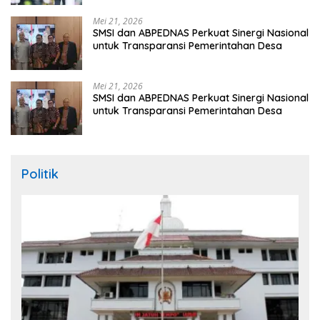
Mei 21, 2026
SMSI dan ABPEDNAS Perkuat Sinergi Nasional
untuk Transparansi Pemerintahan Desa
Mei 21, 2026
SMSI dan ABPEDNAS Perkuat Sinergi Nasional
untuk Transparansi Pemerintahan Desa
Politik