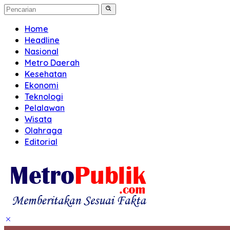
Home
Headline
Nasional
Metro Daerah
Kesehatan
Ekonomi
Teknologi
Pelalawan
Wisata
Olahraga
Editorial