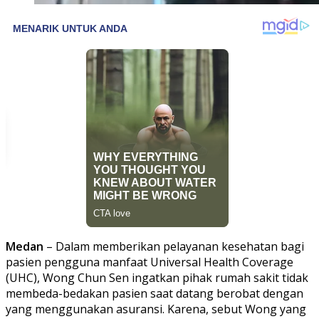
Medan
– Dalam memberikan pelayanan kesehatan bagi
pasien pengguna manfaat Universal Health Coverage
(UHC), Wong Chun Sen ingatkan pihak rumah sakit tidak
membeda-bedakan pasien saat datang berobat dengan
yang menggunakan asuransi. Karena, sebut Wong yang