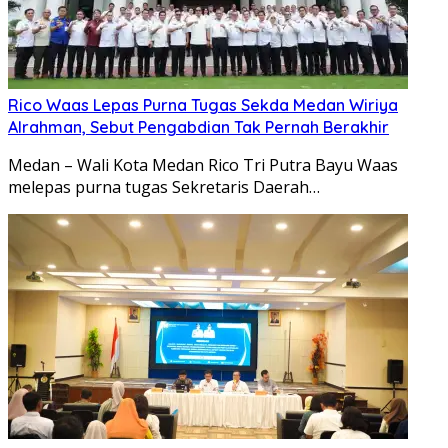
Rico Waas Lepas Purna Tugas Sekda Medan Wiriya
Alrahman, Sebut Pengabdian Tak Pernah Berakhir
Medan – Wali Kota Medan Rico Tri Putra Bayu Waas
melepas purna tugas Sekretaris Daerah…