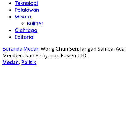
Teknologi
Pelalawan
Wisata
Kuliner
Olahraga
Editorial
Beranda
Medan
Wong Chun Sen: Jangan Sampai Ada
Membedakan Pelayanan Pasien UHC
Medan
,
Politik