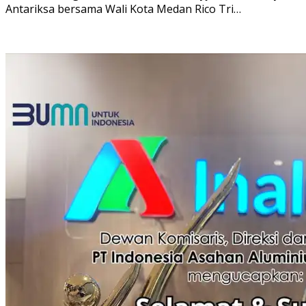
Antariksa bersama Wali Kota Medan Rico Tri…