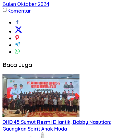
Bulan Oktober 2024
Komentar
Baca Juga
DHD 45 Sumut Resmi Dilantik, Bobby Nasution:
Gaungkan Spirit Anak Muda