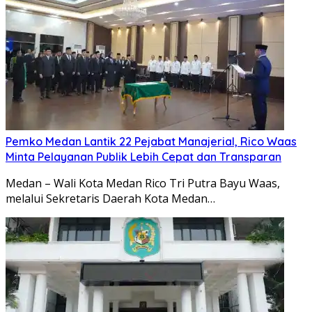
Pemko Medan Lantik 22 Pejabat Manajerial, Rico Waas
Minta Pelayanan Publik Lebih Cepat dan Transparan
Medan – Wali Kota Medan Rico Tri Putra Bayu Waas,
melalui Sekretaris Daerah Kota Medan…