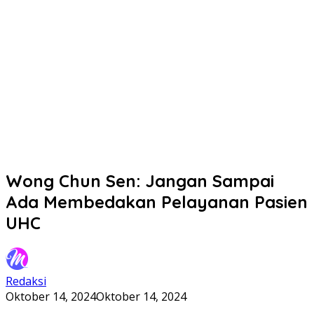
Wong Chun Sen: Jangan Sampai
Ada Membedakan Pelayanan Pasien
UHC
Redaksi
Oktober 14, 2024
Oktober 14, 2024