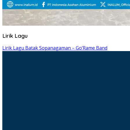
Lirik Lagu
Lirik Lagu Batak Sopanagaman – Go’Rame Band