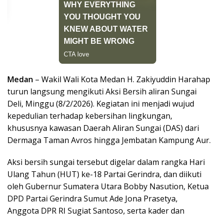
Medan
– Wakil Wali Kota Medan H. Zakiyuddin Harahap
turun langsung mengikuti Aksi Bersih aliran Sungai
Deli, Minggu (8/2/2026). Kegiatan ini menjadi wujud
kepedulian terhadap kebersihan lingkungan,
khususnya kawasan Daerah Aliran Sungai (DAS) dari
Dermaga Taman Avros hingga Jembatan Kampung Aur.
Aksi bersih sungai tersebut digelar dalam rangka Hari
Ulang Tahun (HUT) ke-18 Partai Gerindra, dan diikuti
oleh Gubernur Sumatera Utara Bobby Nasution, Ketua
DPD Partai Gerindra Sumut Ade Jona Prasetya,
Anggota DPR RI Sugiat Santoso, serta kader dan