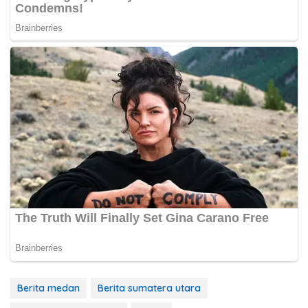
Berita medan
Berita sumatera utara