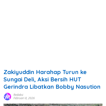
Zakiyuddin Harahap Turun ke
Sungai Deli, Aksi Bersih HUT
Gerindra Libatkan Bobby Nasution
Redaksi
Februari 8, 2026