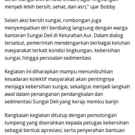
menjadi lebih bersih, sehat, dan asri,” ujar Bobby.
Selain aksi bersih sungai, rombongan juga
menyempatkan diri berdialog langsung dengan warga
bantaran Sungai Deli di Kelurahan Aur. Dalam dialog
tersebut, pemerintah mendengarkan berbagai keluhan
masyarakat terkait kondisi lingkungan, kebersihan
sungai, hingga persoalan sedimentasi.
Kegiatan ini diharapkan mampu menumbuhkan
kesadaran kolektif masyarakat akan pentingnya
menjaga kebersihan sungai, sekaligus menjadi langkah
awal dalam penanganan pendangkalan dan
sedimentasi Sungai Deli yang kerap memicu banjir.
Rangkaian kegiatan ditutup dengan pemotongan
tumpeng yang diserahkan kepada petugas kebersihan
sebagai bentuk apresiasi, serta penyerahan bantuan