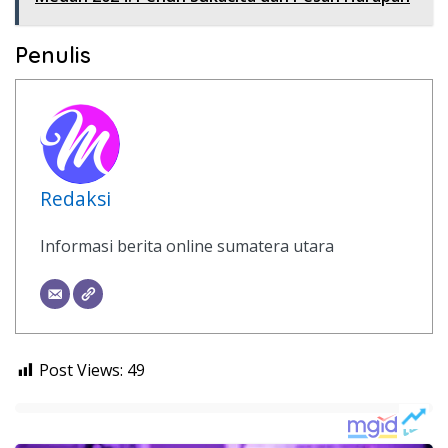
Penulis
Redaksi
Informasi berita online sumatera utara
Post Views:
49