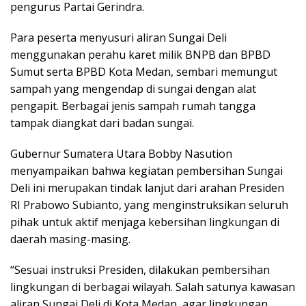
pengurus Partai Gerindra.
Para peserta menyusuri aliran Sungai Deli
menggunakan perahu karet milik BNPB dan BPBD
Sumut serta BPBD Kota Medan, sembari memungut
sampah yang mengendap di sungai dengan alat
pengapit. Berbagai jenis sampah rumah tangga
tampak diangkat dari badan sungai.
Gubernur Sumatera Utara Bobby Nasution
menyampaikan bahwa kegiatan pembersihan Sungai
Deli ini merupakan tindak lanjut dari arahan Presiden
RI Prabowo Subianto, yang menginstruksikan seluruh
pihak untuk aktif menjaga kebersihan lingkungan di
daerah masing-masing.
“Sesuai instruksi Presiden, dilakukan pembersihan
lingkungan di berbagai wilayah. Salah satunya kawasan
aliran Sungai Deli di Kota Medan, agar lingkungan