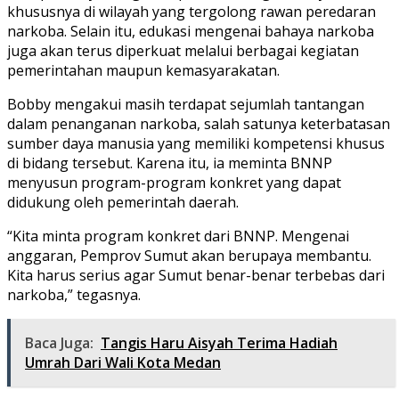
khususnya di wilayah yang tergolong rawan peredaran
narkoba. Selain itu, edukasi mengenai bahaya narkoba
juga akan terus diperkuat melalui berbagai kegiatan
pemerintahan maupun kemasyarakatan.
Bobby mengakui masih terdapat sejumlah tantangan
dalam penanganan narkoba, salah satunya keterbatasan
sumber daya manusia yang memiliki kompetensi khusus
di bidang tersebut. Karena itu, ia meminta BNNP
menyusun program-program konkret yang dapat
didukung oleh pemerintah daerah.
“Kita minta program konkret dari BNNP. Mengenai
anggaran, Pemprov Sumut akan berupaya membantu.
Kita harus serius agar Sumut benar-benar terbebas dari
narkoba,” tegasnya.
Baca Juga:
Tangis Haru Aisyah Terima Hadiah
Umrah Dari Wali Kota Medan