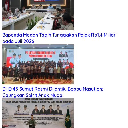
Bapenda Medan Tagih Tunggakan Pajak Rp1,4 Miliar
pada Juli 2026
DHD 45 Sumut Resmi Dilantik, Bobby Nasution:
Gaungkan Spirit Anak Muda