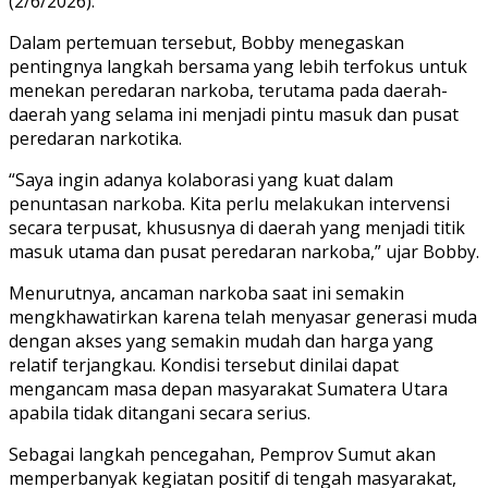
(2/6/2026).
Dalam pertemuan tersebut, Bobby menegaskan
pentingnya langkah bersama yang lebih terfokus untuk
menekan peredaran narkoba, terutama pada daerah-
daerah yang selama ini menjadi pintu masuk dan pusat
peredaran narkotika.
“Saya ingin adanya kolaborasi yang kuat dalam
penuntasan narkoba. Kita perlu melakukan intervensi
secara terpusat, khususnya di daerah yang menjadi titik
masuk utama dan pusat peredaran narkoba,” ujar Bobby.
Menurutnya, ancaman narkoba saat ini semakin
mengkhawatirkan karena telah menyasar generasi muda
dengan akses yang semakin mudah dan harga yang
relatif terjangkau. Kondisi tersebut dinilai dapat
mengancam masa depan masyarakat Sumatera Utara
apabila tidak ditangani secara serius.
Sebagai langkah pencegahan, Pemprov Sumut akan
memperbanyak kegiatan positif di tengah masyarakat,