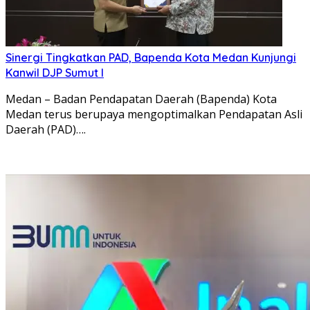
Sinergi Tingkatkan PAD, Bapenda Kota Medan Kunjungi
Kanwil DJP Sumut I
Medan – Badan Pendapatan Daerah (Bapenda) Kota
Medan terus berupaya mengoptimalkan Pendapatan Asli
Daerah (PAD)….