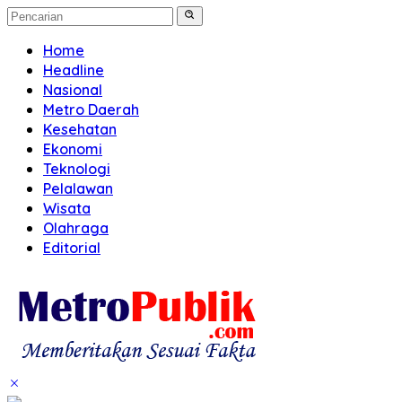
Home
Headline
Nasional
Metro Daerah
Kesehatan
Ekonomi
Teknologi
Pelalawan
Wisata
Olahraga
Editorial