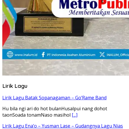
Lirik Lagu
Lirik Lagu Batak Sopanagaman – Go’Rame Band