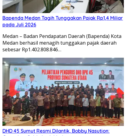
Bapenda Medan Tagih Tunggakan Pajak Rp1,4 Miliar
pada Juli 2026
Medan – Badan Pendapatan Daerah (Bapenda) Kota
Medan berhasil menagih tunggakan pajak daerah
sebesar Rp1.402.808.846…
DHD 45 Sumut Resmi Dilantik, Bobby Nasution: