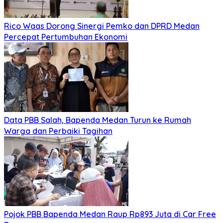
Rico Waas Dorong Sinergi Pemko dan DPRD Medan
Percepat Pertumbuhan Ekonomi
Data PBB Salah, Bapenda Medan Turun ke Rumah
Warga dan Perbaiki Tagihan
Pojok PBB Bapenda Medan Raup Rp893 Juta di Car Free