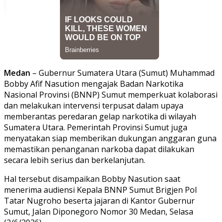
Medan
– Gubernur Sumatera Utara (Sumut) Muhammad
Bobby Afif Nasution mengajak Badan Narkotika
Nasional Provinsi (BNNP) Sumut memperkuat kolaborasi
dan melakukan intervensi terpusat dalam upaya
memberantas peredaran gelap narkotika di wilayah
Sumatera Utara. Pemerintah Provinsi Sumut juga
menyatakan siap memberikan dukungan anggaran guna
memastikan penanganan narkoba dapat dilakukan
secara lebih serius dan berkelanjutan.
Hal tersebut disampaikan Bobby Nasution saat
menerima audiensi Kepala BNNP Sumut Brigjen Pol
Tatar Nugroho beserta jajaran di Kantor Gubernur
Sumut, Jalan Diponegoro Nomor 30 Medan, Selasa