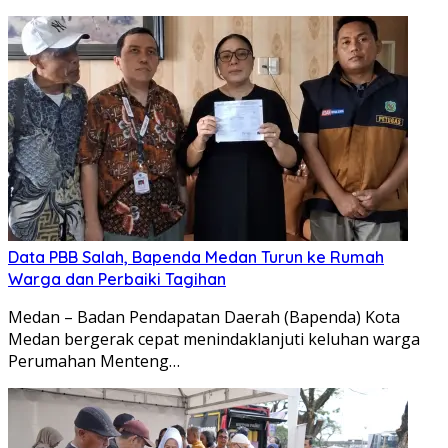
Data PBB Salah, Bapenda Medan Turun ke Rumah
Warga dan Perbaiki Tagihan
Medan – Badan Pendapatan Daerah (Bapenda) Kota
Medan bergerak cepat menindaklanjuti keluhan warga
Perumahan Menteng…