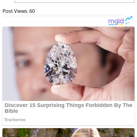
Post Views:
60