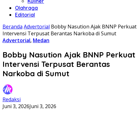
Kuliner
Olahraga
Editorial
Beranda
Advertorial
Bobby Nasution Ajak BNNP Perkuat
Intervensi Terpusat Berantas Narkoba di Sumut
Advertorial
,
Medan
Bobby Nasution Ajak BNNP Perkuat
Intervensi Terpusat Berantas
Narkoba di Sumut
Redaksi
Juni 3, 2026
Juni 3, 2026