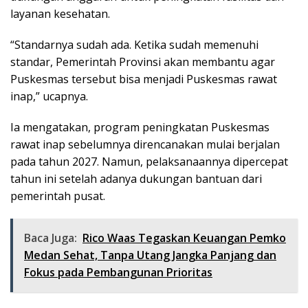
layanan kesehatan.
“Standarnya sudah ada. Ketika sudah memenuhi
standar, Pemerintah Provinsi akan membantu agar
Puskesmas tersebut bisa menjadi Puskesmas rawat
inap,” ucapnya.
Ia mengatakan, program peningkatan Puskesmas
rawat inap sebelumnya direncanakan mulai berjalan
pada tahun 2027. Namun, pelaksanaannya dipercepat
tahun ini setelah adanya dukungan bantuan dari
pemerintah pusat.
Baca Juga:
Rico Waas Tegaskan Keuangan Pemko
Medan Sehat, Tanpa Utang Jangka Panjang dan
Fokus pada Pembangunan Prioritas