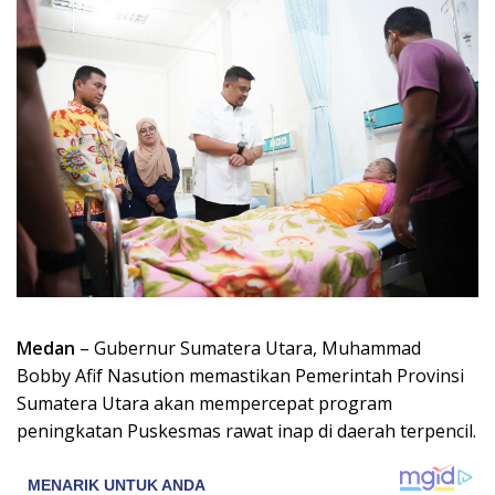
Medan
– Gubernur Sumatera Utara, Muhammad
Bobby Afif Nasution memastikan Pemerintah Provinsi
Sumatera Utara akan mempercepat program
peningkatan Puskesmas rawat inap di daerah terpencil.