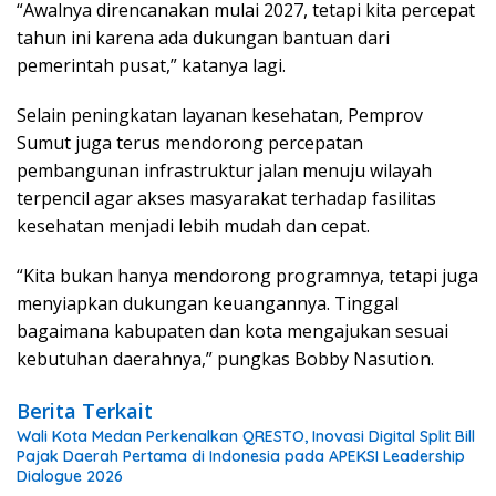
“Awalnya direncanakan mulai 2027, tetapi kita percepat
tahun ini karena ada dukungan bantuan dari
pemerintah pusat,” katanya lagi.
Selain peningkatan layanan kesehatan, Pemprov
Sumut juga terus mendorong percepatan
pembangunan infrastruktur jalan menuju wilayah
terpencil agar akses masyarakat terhadap fasilitas
kesehatan menjadi lebih mudah dan cepat.
“Kita bukan hanya mendorong programnya, tetapi juga
menyiapkan dukungan keuangannya. Tinggal
bagaimana kabupaten dan kota mengajukan sesuai
kebutuhan daerahnya,” pungkas Bobby Nasution.
Berita Terkait
Wali Kota Medan Perkenalkan QRESTO, Inovasi Digital Split Bill
Pajak Daerah Pertama di Indonesia pada APEKSI Leadership
Dialogue 2026