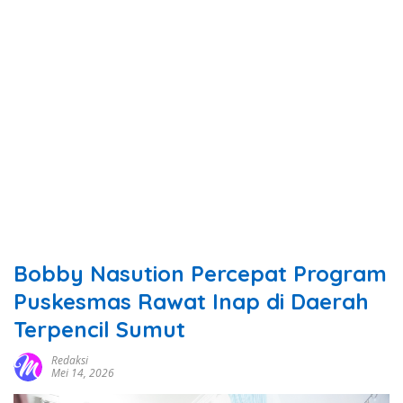
Bobby Nasution Percepat Program
Puskesmas Rawat Inap di Daerah
Terpencil Sumut
Redaksi
Mei 14, 2026