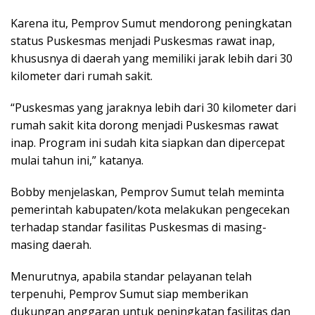
Karena itu, Pemprov Sumut mendorong peningkatan
status Puskesmas menjadi Puskesmas rawat inap,
khususnya di daerah yang memiliki jarak lebih dari 30
kilometer dari rumah sakit.
“Puskesmas yang jaraknya lebih dari 30 kilometer dari
rumah sakit kita dorong menjadi Puskesmas rawat
inap. Program ini sudah kita siapkan dan dipercepat
mulai tahun ini,” katanya.
Bobby menjelaskan, Pemprov Sumut telah meminta
pemerintah kabupaten/kota melakukan pengecekan
terhadap standar fasilitas Puskesmas di masing-
masing daerah.
Menurutnya, apabila standar pelayanan telah
terpenuhi, Pemprov Sumut siap memberikan
dukungan anggaran untuk peningkatan fasilitas dan