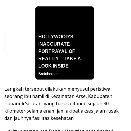
Langkah tersebut dilakukan menyusul peristiwa
seorang ibu hamil di Kecamatan Arse, Kabupaten
Tapanuli Selatan, yang harus ditandu sejauh 30
kilometer selama enam jam akibat akses jalan rusak
dan jauhnya fasilitas kesehatan.