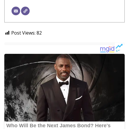
Post Views:
82