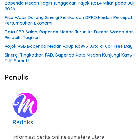
Bapenda Medan Tagih Tunggakan Pajak Rp1,4 Miliar pada Juli
2026
Rico Waas Dorong Sinergi Pemko dan DPRD Medan Percepat
Pertumbuhan Ekonomi
Data PBB Salah, Bapenda Medan Turun ke Rumah Warga dan
Perbaiki Tagihan
Pojok PBB Bapenda Medan Raup Rp893 Juta di Car Free Day
Sinergi Tingkatkan PAD, Bapenda Kota Medan Kunjungi Kanwil
DJP Sumut I
Penulis
Redaksi
Informasi berita online sumatera utara