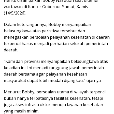
Hal itu disampaikan Bobby Nasution saat ditemui
wartawan di Kantor Gubernur Sumut, Kamis
(14/5/2026).
Dalam keterangannya, Bobby menyampaikan
belasungkawa atas peristiwa tersebut dan
menegaskan persoalan pelayanan kesehatan di daerah
terpencil harus menjadi perhatian seluruh pemerintah
daerah.
“Kami dari provinsi menyampaikan belasungkawa atas
kejadian ini. Ini menjadi tanggung jawab pemerintah
daerah bersama agar pelayanan kesehatan
masyarakat dapat lebih mudah dijangkau,” ujarnya.
Menurut Bobby, persoalan utama di wilayah terpencil
bukan hanya terbatasnya fasilitas kesehatan, tetapi
juga akses infrastruktur menuju layanan kesehatan
yang masih minim.