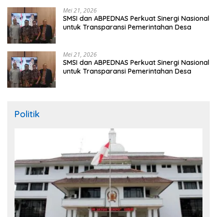
Mei 21, 2026
SMSI dan ABPEDNAS Perkuat Sinergi Nasional
untuk Transparansi Pemerintahan Desa
Mei 21, 2026
SMSI dan ABPEDNAS Perkuat Sinergi Nasional
untuk Transparansi Pemerintahan Desa
Politik