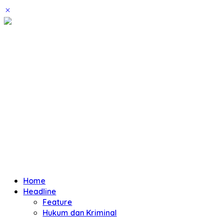
Home
Headline
Feature
Hukum dan Kriminal