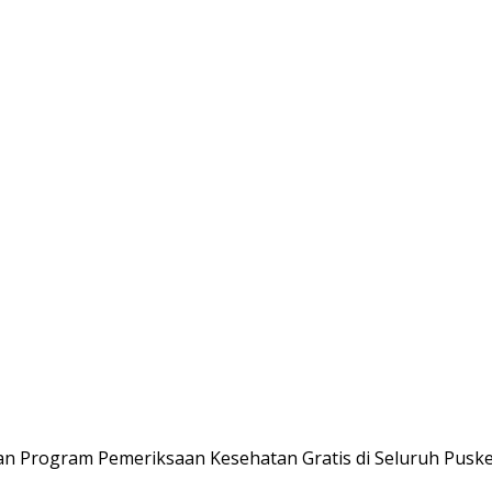
an Program Pemeriksaan Kesehatan Gratis di Seluruh Pus