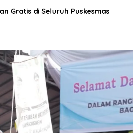
n Gratis di Seluruh Puskesmas