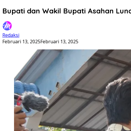
Bupati dan Wakil Bupati Asahan Lun
Redaksi
Februari 13, 2025
Februari 13, 2025