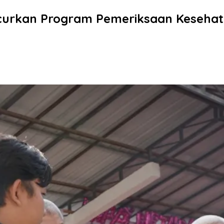
curkan Program Pemeriksaan Kesehata