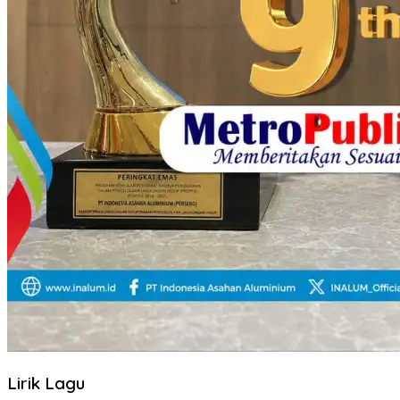
Lirik Lagu