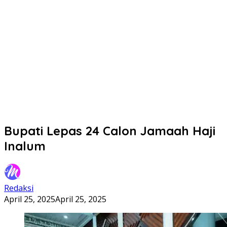
Bupati Lepas 24 Calon Jamaah Haji
Inalum
Redaksi
April 25, 2025
April 25, 2025