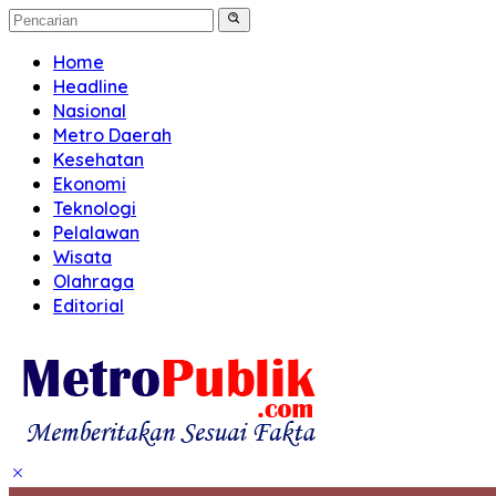
Home
Headline
Nasional
Metro Daerah
Kesehatan
Ekonomi
Teknologi
Pelalawan
Wisata
Olahraga
Editorial