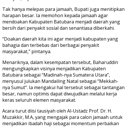
Tak hanya melepas para jamaah, Bupati juga menitipkan
harapan besar. Ia memohon kepada jamaah agar
mendoakan Kabupaten Batubara menjadi daerah yang
bersih dari penyakit sosial dan senantiasa diberkahi.
“Doakan daerah kita ini agar menjadi kabupaten yang
bahagia dan terbebas dari berbagai penyakit
masyarakat,” pintanya.
Menariknya, dalam kesempatan tersebut, Baharuddin
mengungkapkan visinya menjadikan Kabupaten
Batubara sebagai “Madinah-nya Sumatera Utara”,
menyusul julukan Mandailing Natal sebagai “Mekkah-
nya Sumut”. Ia mengakui hal tersebut sebagai tantangan
besar, namun optimis dapat diwujudkan melalui kerja
keras seluruh elemen masyarakat.
Acara turut diisi tausiyah oleh Al-Ustadz Prof. Dr. H.
Muzakkir, M.A, yang mengajak para calon jamaah untuk
menjadikan ibadah haji sebagai momentum perbaikan