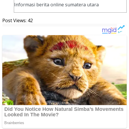
Informasi berita online sumatera utara
Post Views:
42