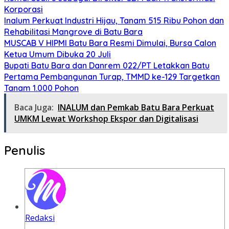
Korporasi
Inalum Perkuat Industri Hijau, Tanam 515 Ribu Pohon dan
Rehabilitasi Mangrove di Batu Bara
MUSCAB V HIPMI Batu Bara Resmi Dimulai, Bursa Calon
Ketua Umum Dibuka 20 Juli
Bupati Batu Bara dan Danrem 022/PT Letakkan Batu
Pertama Pembangunan Turap, TMMD ke-129 Targetkan
Tanam 1.000 Pohon
Baca Juga:
INALUM dan Pemkab Batu Bara Perkuat
UMKM Lewat Workshop Ekspor dan Digitalisasi
Penulis
Redaksi