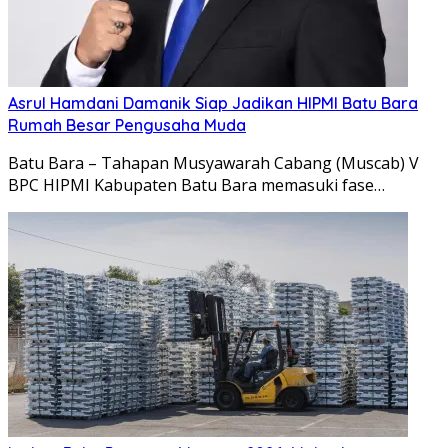
Asrul Hamdani Damanik Siap Jadikan HIPMI Batu Bara
Rumah Besar Pengusaha Muda
Batu Bara – Tahapan Musyawarah Cabang (Muscab) V
BPC HIPMI Kabupaten Batu Bara memasuki fase…