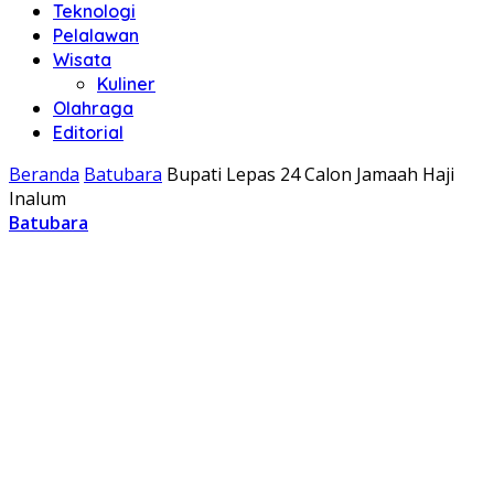
Teknologi
Pelalawan
Wisata
Kuliner
Olahraga
Editorial
Beranda
Batubara
Bupati Lepas 24 Calon Jamaah Haji
Inalum
Batubara