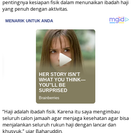
pentingnya kesiapan fisik dalam menunaikan ibadah haji
yang penuh dengan aktivitas.
“Haji adalah ibadah fisik. Karena itu saya mengimbau
seluruh calon jamaah agar menjaga kesehatan agar bisa
menjalankan seluruh rukun haji dengan lancar dan
khusyuk,” ujar Baharuddin.