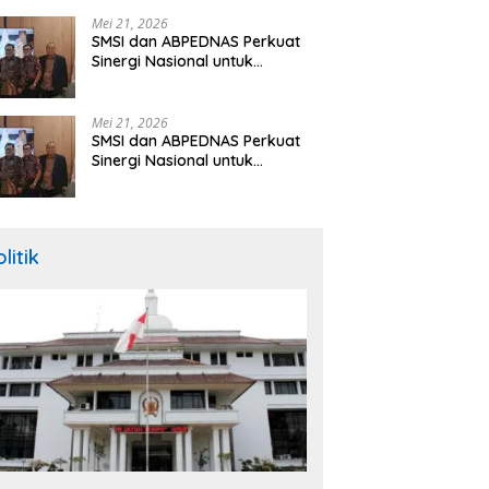
Hibah Rp260 Miliar
Mei 21, 2026
SMSI dan ABPEDNAS Perkuat
Sinergi Nasional untuk
Transparansi Pemerintahan
Desa
Mei 21, 2026
SMSI dan ABPEDNAS Perkuat
Sinergi Nasional untuk
Transparansi Pemerintahan
Desa
litik