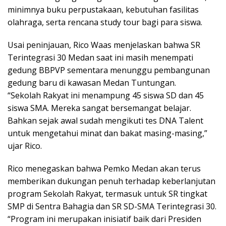
minimnya buku perpustakaan, kebutuhan fasilitas
olahraga, serta rencana study tour bagi para siswa.
Usai peninjauan, Rico Waas menjelaskan bahwa SR
Terintegrasi 30 Medan saat ini masih menempati
gedung BBPVP sementara menunggu pembangunan
gedung baru di kawasan Medan Tuntungan.
“Sekolah Rakyat ini menampung 45 siswa SD dan 45
siswa SMA. Mereka sangat bersemangat belajar.
Bahkan sejak awal sudah mengikuti tes DNA Talent
untuk mengetahui minat dan bakat masing-masing,”
ujar Rico.
Rico menegaskan bahwa Pemko Medan akan terus
memberikan dukungan penuh terhadap keberlanjutan
program Sekolah Rakyat, termasuk untuk SR tingkat
SMP di Sentra Bahagia dan SR SD-SMA Terintegrasi 30.
“Program ini merupakan inisiatif baik dari Presiden