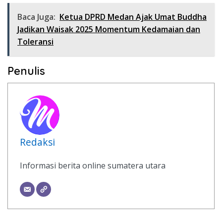
Baca Juga:
Ketua DPRD Medan Ajak Umat Buddha
Jadikan Waisak 2025 Momentum Kedamaian dan
Toleransi
Penulis
Redaksi
Informasi berita online sumatera utara