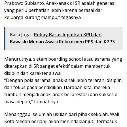
Prabowo Subianto. Anak-anak di SR adalah generasi
yang perlu perhatian lebih karena berasal dari
keluarga kurang mampu,” tegasnya.
Baca Juga:
Robby Barus Ingatkan KPU dan
Bawaslu Medan Awasi Rekrutmen PPS dan KPPS
Menurutnya, sistem boarding school atau asrama yang
diterapkan di SR sangat efektif dalam membentuk
disiplin dan karakter siswa.
“Dengan pola asrama, anak-anak lebih terarah, disiplin,
dan fokus pada pendidikan. Harapan kita, mereka
tumbuh menjadi anak-anak berprestasi dan sukses di
masa depan,” tambahnya.
Menanggapi sejumlah usulan dari pihak sekolah, Wali
Kota Medan berjanji akan menindaklanjuti, termasuk