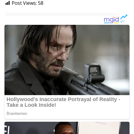
Post Views:
58