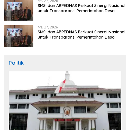
Mei 21, 2026
SMSI dan ABPEDNAS Perkuat Sinergi Nasional
untuk Transparansi Pemerintahan Desa
Mei 21, 2026
SMSI dan ABPEDNAS Perkuat Sinergi Nasional
untuk Transparansi Pemerintahan Desa
Politik