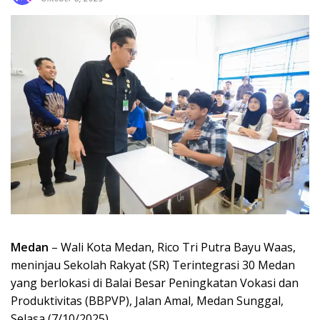
Medan
– Wali Kota Medan, Rico Tri Putra Bayu Waas,
meninjau Sekolah Rakyat (SR) Terintegrasi 30 Medan
yang berlokasi di Balai Besar Peningkatan Vokasi dan
Produktivitas (BBPVP), Jalan Amal, Medan Sunggal,
Selasa (7/10/2025).