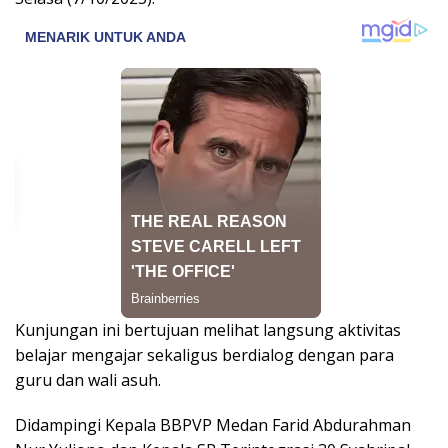
Kunjungan ini bertujuan melihat langsung aktivitas
belajar mengajar sekaligus berdialog dengan para
guru dan wali asuh.
Didampingi Kepala BBPVP Medan Farid Abdurahman