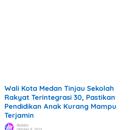
Wali Kota Medan Tinjau Sekolah
Rakyat Terintegrasi 30, Pastikan
Pendidikan Anak Kurang Mampu
Terjamin
Redaksi
Oktober 8, 2025