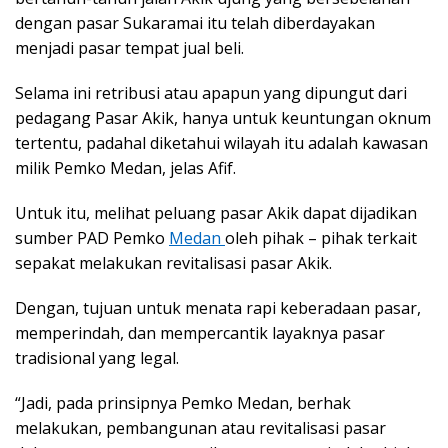
dengan pasar Sukaramai itu telah diberdayakan
menjadi pasar tempat jual beli.
Selama ini retribusi atau apapun yang dipungut dari
pedagang Pasar Akik, hanya untuk keuntungan oknum
tertentu, padahal diketahui wilayah itu adalah kawasan
milik Pemko Medan, jelas Afif.
Untuk itu, melihat peluang pasar Akik dapat dijadikan
sumber PAD Pemko
Medan
oleh pihak – pihak terkait
sepakat melakukan revitalisasi pasar Akik.
Dengan, tujuan untuk menata rapi keberadaan pasar,
memperindah, dan mempercantik layaknya pasar
tradisional yang legal.
“Jadi, pada prinsipnya Pemko Medan, berhak
melakukan, pembangunan atau revitalisasi pasar