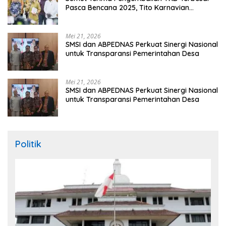
Pasca Bencana 2025, Tito Karnavian
Apresiasi Hibah Rp260 Miliar
Mei 21, 2026
SMSI dan ABPEDNAS Perkuat Sinergi Nasional
untuk Transparansi Pemerintahan Desa
Mei 21, 2026
SMSI dan ABPEDNAS Perkuat Sinergi Nasional
untuk Transparansi Pemerintahan Desa
Politik