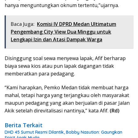
hanya menguntungkan oknum tertentu,”ujarnya.
Baca Juga:
Komisi IV DPRD Medan Ultimatum
Pengembang City View Dua Minggu untuk
Lengkapi Izin dan Atasi Dampak Warga
Disinggung soal sewa menyewa lapak, Afif berharap
biaya sewa kios atau pun lapak dagangan tidak
memberatkan para pedagang.
“Kami harapkan, Pemko Medan tidak membuat harga
mahal, tetapi harga yang terjangkau oleh masyarakat
maupun pedagang yang akan berjualan di pasar Jalan
Akik setelah direvitalisasi nantinya,” kata Afif.
(Rd)
Berita Terkait
DHD 45 Sumut Resmi Dilantik, Bobby Nasution: Gaungkan
Spirit Anak Muda