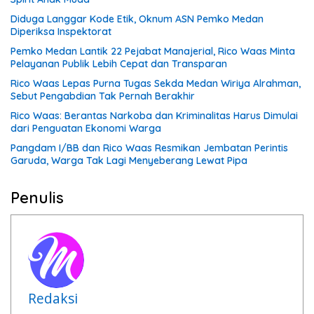
Diduga Langgar Kode Etik, Oknum ASN Pemko Medan
Diperiksa Inspektorat
Pemko Medan Lantik 22 Pejabat Manajerial, Rico Waas Minta
Pelayanan Publik Lebih Cepat dan Transparan
Rico Waas Lepas Purna Tugas Sekda Medan Wiriya Alrahman,
Sebut Pengabdian Tak Pernah Berakhir
Rico Waas: Berantas Narkoba dan Kriminalitas Harus Dimulai
dari Penguatan Ekonomi Warga
Pangdam I/BB dan Rico Waas Resmikan Jembatan Perintis
Garuda, Warga Tak Lagi Menyeberang Lewat Pipa
Penulis
Redaksi