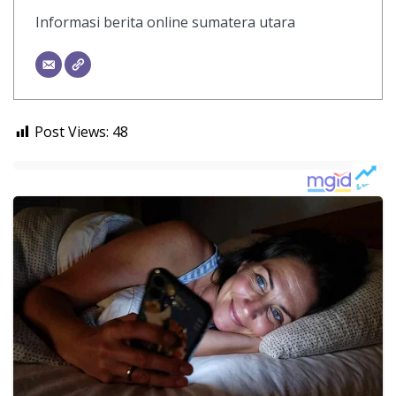
Informasi berita online sumatera utara
Post Views:
48