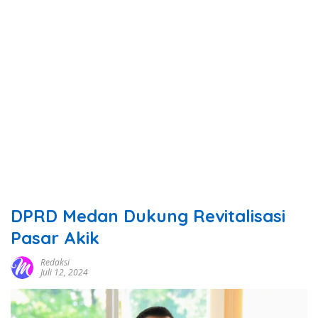
DPRD Medan Dukung Revitalisasi
Pasar Akik
Redaksi
Juli 12, 2024