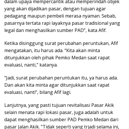
dalam upaya mempercantik atau memperindah objek
yang akan dijadikan pasar, dengan tujuan agar
pedagang maupun pembeli merasa nyaman. Sebab,
pasarnya tertata rapi layaknya pasar tradisional yang
legal dan menghasilkan sumber PAD”, kata Afif.
Ketika disinggung surat perubahan peruntukan, Afif
mengatakan, itu harus ada. “Kita akan minta
ditunjukkan oleh pihak Pemko Medan saat rapat
evaluasi, nanti,” katanya.
“Jadi, surat perubahan peruntukan itu, ya harus ada.
Dan akan kita minta agar ditunjukkan saat rapat
evaluasi, nanti”, bilang Afif lagi.
Lanjutnya, yang pasti tujuan revitalisasi Pasar Akik
selain menata rapi lokasi pasar, juga adalah untuk
dapat menghasilkan sumber PAD Pemko Medan dari
pasar Jalan Akik. “Tidak seperti yang trjadi selama ini,