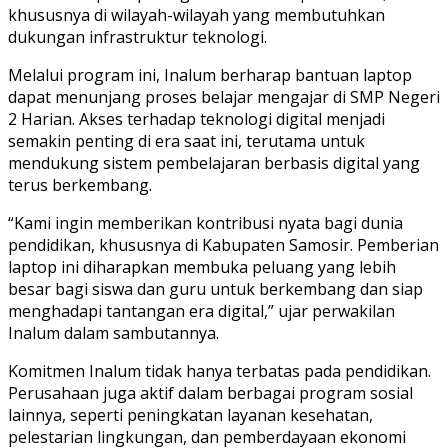
khususnya di wilayah-wilayah yang membutuhkan
dukungan infrastruktur teknologi.
Melalui program ini, Inalum berharap bantuan laptop
dapat menunjang proses belajar mengajar di SMP Negeri
2 Harian. Akses terhadap teknologi digital menjadi
semakin penting di era saat ini, terutama untuk
mendukung sistem pembelajaran berbasis digital yang
terus berkembang.
“Kami ingin memberikan kontribusi nyata bagi dunia
pendidikan, khususnya di Kabupaten Samosir. Pemberian
laptop ini diharapkan membuka peluang yang lebih
besar bagi siswa dan guru untuk berkembang dan siap
menghadapi tantangan era digital,” ujar perwakilan
Inalum dalam sambutannya.
Komitmen Inalum tidak hanya terbatas pada pendidikan.
Perusahaan juga aktif dalam berbagai program sosial
lainnya, seperti peningkatan layanan kesehatan,
pelestarian lingkungan, dan pemberdayaan ekonomi