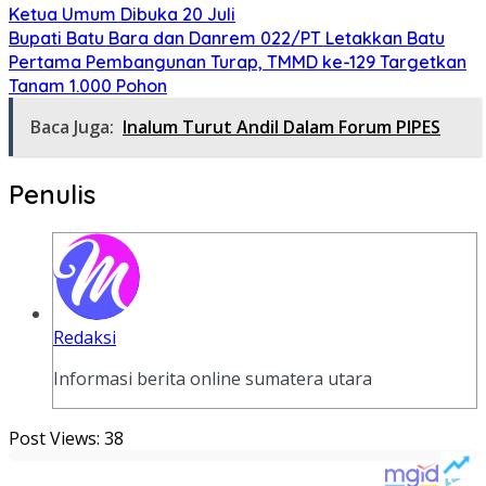
Ketua Umum Dibuka 20 Juli
Bupati Batu Bara dan Danrem 022/PT Letakkan Batu
Pertama Pembangunan Turap, TMMD ke-129 Targetkan
Tanam 1.000 Pohon
Baca Juga:
Inalum Turut Andil Dalam Forum PIPES
Penulis
Redaksi
Informasi berita online sumatera utara
Post Views:
38