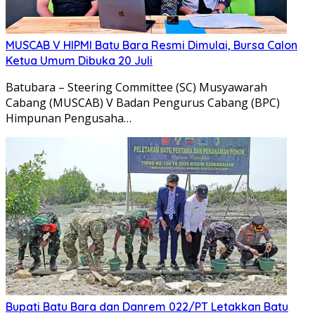
MUSCAB V HIPMI Batu Bara Resmi Dimulai, Bursa Calon
Ketua Umum Dibuka 20 Juli
Batubara – Steering Committee (SC) Musyawarah
Cabang (MUSCAB) V Badan Pengurus Cabang (BPC)
Himpunan Pengusaha…
Bupati Batu Bara dan Danrem 022/PT Letakkan Batu