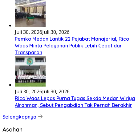
Juli 30, 2026
Juli 30, 2026
Pemko Medan Lantik 22 Pejabat Manajerial, Rico
Waas Minta Pelayanan Publik Lebih Cepat dan
Transparan
Juli 30, 2026
Juli 30, 2026
Rico Waas Lepas Purna Tugas Sekda Medan Wiriya
Alrahman, Sebut Pengabdian Tak Pernah Berakhir
Selengkapnya
Asahan