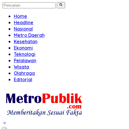
Home
Headline
Nasional
Metro Daerah
Kesehatan
Ekonomi
Teknologi
Pelalawan
Wisata
Olahraga
Editorial