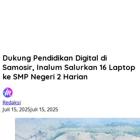
Dukung Pendidikan Digital di
Samosir, Inalum Salurkan 16 Laptop
ke SMP Negeri 2 Harian
Redaksi
Juli 15, 2025
Juli 15, 2025