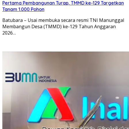
Pertama Pembangunan Turap, TMMD ke-129 Targetkan
Tanam 1.000 Pohon
Batubara – Usai membuka secara resmi TNI Manunggal
Membangun Desa (TMMD) ke-129 Tahun Anggaran
2026…