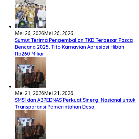
Mei 26, 2026
Mei 26, 2026
Sumut Terima Pengembalian TKD Terbesar Pasca
Bencana 2025, Tito Karnavian Apresiasi Hibah
Rp260 Miliar
Mei 21, 2026
Mei 21, 2026
SMSI dan ABPEDNAS Perkuat Sinergi Nasional untuk
Transparansi Pemerintahan Desa