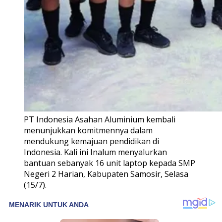
PT Indonesia Asahan Aluminium kembali
menunjukkan komitmennya dalam
mendukung kemajuan pendidikan di
Indonesia. Kali ini Inalum menyalurkan
bantuan sebanyak 16 unit laptop kepada SMP
Negeri 2 Harian, Kabupaten Samosir, Selasa
(15/7).