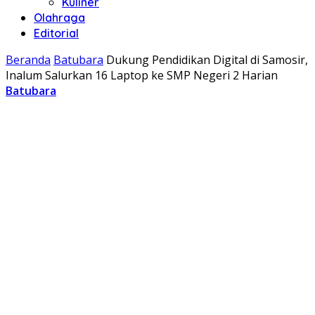
Kuliner
Olahraga
Editorial
Beranda
Batubara
Dukung Pendidikan Digital di Samosir,
Inalum Salurkan 16 Laptop ke SMP Negeri 2 Harian
Batubara