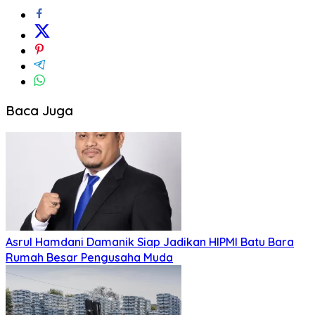
Baca Juga
Asrul Hamdani Damanik Siap Jadikan HIPMI Batu Bara
Rumah Besar Pengusaha Muda