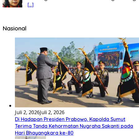
[...]
Nasional
Juli 2, 2026
Juli 2, 2026
Di Hadapan Presiden Prabowo, Kapolda Sumut
Terima Tanda Kehormatan Nugraha Sakanti pada
Hari Bhayangkara ke-80