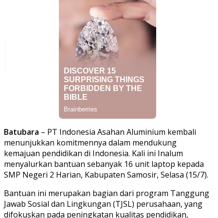
Batubara
– PT Indonesia Asahan Aluminium kembali
menunjukkan komitmennya dalam mendukung
kemajuan pendidikan di Indonesia. Kali ini Inalum
menyalurkan bantuan sebanyak 16 unit laptop kepada
SMP Negeri 2 Harian, Kabupaten Samosir, Selasa (15/7).
Bantuan ini merupakan bagian dari program Tanggung
Jawab Sosial dan Lingkungan (TJSL) perusahaan, yang
difokuskan pada peningkatan kualitas pendidikan,