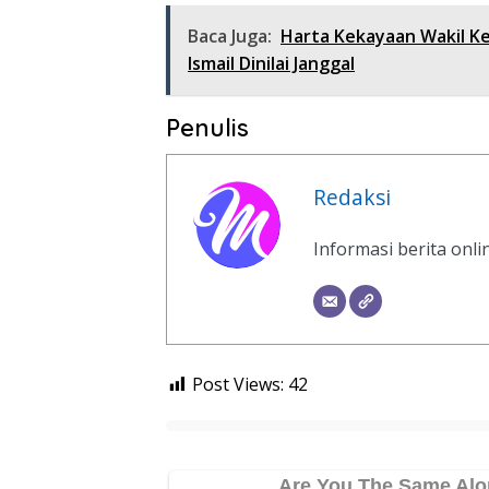
Baca Juga:
Harta Kekayaan Wakil Ke
Ismail Dinilai Janggal
Penulis
Redaksi
Informasi berita onl
Post Views:
42