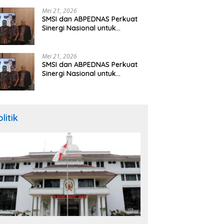
Hibah Rp260 Miliar
Mei 21, 2026
SMSI dan ABPEDNAS Perkuat
Sinergi Nasional untuk
Transparansi Pemerintahan
Desa
Mei 21, 2026
SMSI dan ABPEDNAS Perkuat
Sinergi Nasional untuk
Transparansi Pemerintahan
Desa
litik