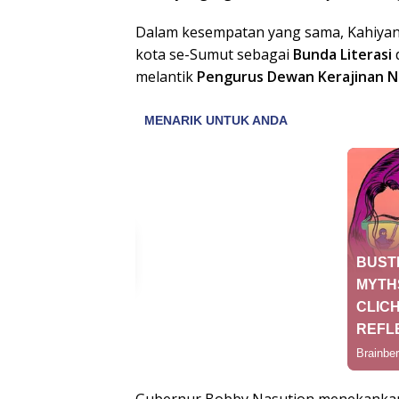
Dalam kesempatan yang sama, Kahiyang
kota se-Sumut sebagai
Bunda Literasi
melantik
Pengurus Dewan Kerajinan Na