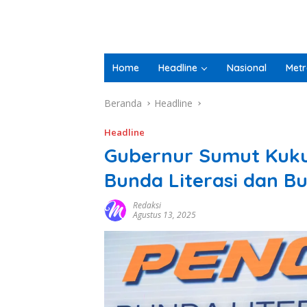
Home
Headline
Nasional
Metr
Beranda
Headline
Headline
Gubernur Sumut Kuku
Bunda Literasi dan 
Redaksi
Agustus 13, 2025