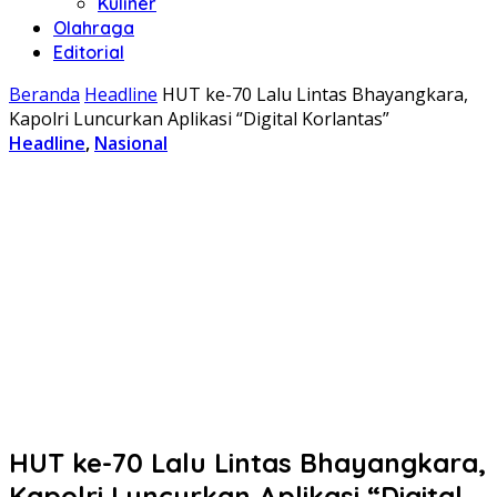
Kuliner
Olahraga
Editorial
Beranda
Headline
HUT ke-70 Lalu Lintas Bhayangkara,
Kapolri Luncurkan Aplikasi “Digital Korlantas”
Headline
,
Nasional
HUT ke-70 Lalu Lintas Bhayangkara,
Kapolri Luncurkan Aplikasi “Digital