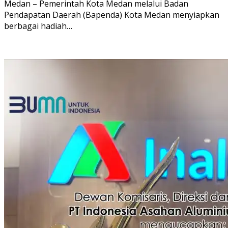
Medan – Pemerintah Kota Medan melalui Badan
Pendapatan Daerah (Bapenda) Kota Medan menyiapkan
berbagai hadiah…