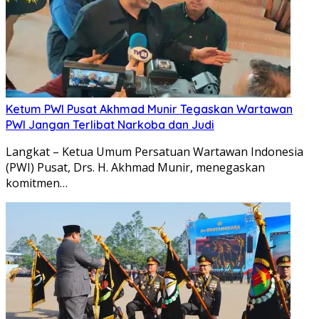
Ketum PWI Pusat Akhmad Munir Tegaskan Wartawan
PWI Jangan Terlibat Narkoba dan Judi
Langkat – Ketua Umum Persatuan Wartawan Indonesia
(PWI) Pusat, Drs. H. Akhmad Munir, menegaskan
komitmen…