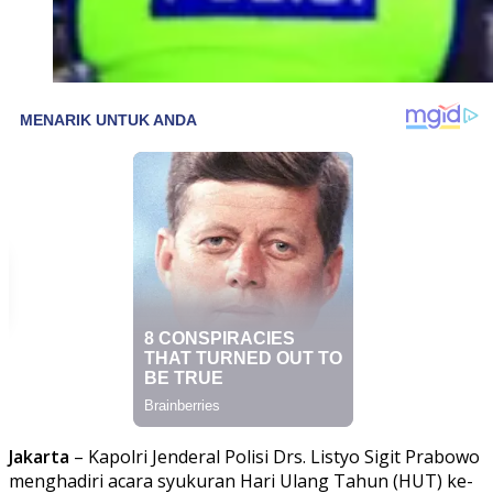
Jakarta
– Kapolri Jenderal Polisi Drs. Listyo Sigit Prabowo
menghadiri acara syukuran Hari Ulang Tahun (HUT) ke-