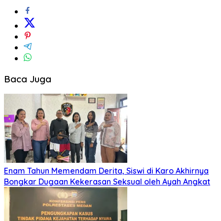
Baca Juga
Enam Tahun Memendam Derita, Siswi di Karo Akhirnya
Bongkar Dugaan Kekerasan Seksual oleh Ayah Angkat