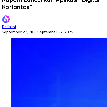
Korlantas”
Redaksi
September 22, 2025
September 22, 2025