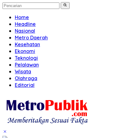
Home
Headline
Nasional
Metro Daerah
Kesehatan
Ekonomi
Teknologi
Pelalawan
Wisata
Olahraga
Editorial