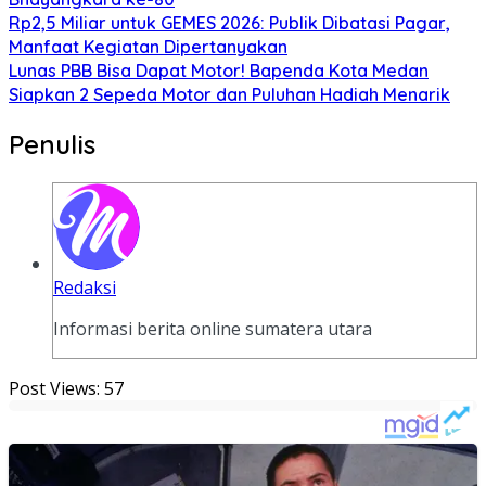
Rp2,5 Miliar untuk GEMES 2026: Publik Dibatasi Pagar,
Manfaat Kegiatan Dipertanyakan
Lunas PBB Bisa Dapat Motor! Bapenda Kota Medan
Siapkan 2 Sepeda Motor dan Puluhan Hadiah Menarik
Penulis
Redaksi
Informasi berita online sumatera utara
Post Views:
57