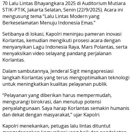
70 Lalu Lintas Bhayangkara 2025 di Auditorium Mutiara
STIK-PTIK, Jakarta Selatan, Senin (22/9/2025). Acara ini
mengusung tema “Lalu Lintas Modern yang
Berkeselamatan Menuju Indonesia Emas.”
Setibanya di lokasi, Kapolri meninjau pameran inovasi
Korlantas, kemudian mengikuti prosesi acara dengan
menyanyikan Lagu Indonesia Raya, Mars Polantas, serta
menyaksikan video selayang pandang perjalanan
Korlantas.
Dalam sambutannya, Jenderal Sigit mengapresiasi
langkah Korlantas yang terus mengoptimalkan teknologi
untuk meningkatkan kualitas pelayanan publik.
“Pelayanan yang diberikan harus mempermudah,
mengurangi birokrasi, dan menutup potensi
penyalahgunaan. Saya harap Korlantas semakin humanis
dan dekat dengan masyarakat,” ujar Kapolri.
Kapolri menekankan, petugas lalu lintas dituntut