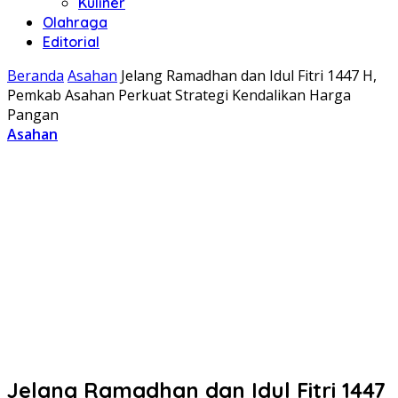
Kuliner
Olahraga
Editorial
Beranda
Asahan
Jelang Ramadhan dan Idul Fitri 1447 H,
Pemkab Asahan Perkuat Strategi Kendalikan Harga
Pangan
Asahan
Jelang Ramadhan dan Idul Fitri 1447