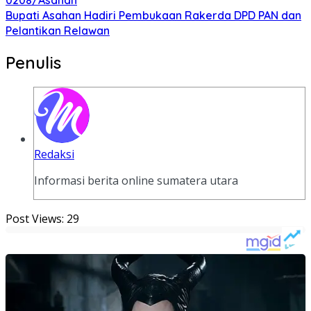
Bupati Asahan Hadiri Pembukaan Rakerda DPD PAN dan
Pelantikan Relawan
Penulis
Redaksi
Informasi berita online sumatera utara
Post Views:
29