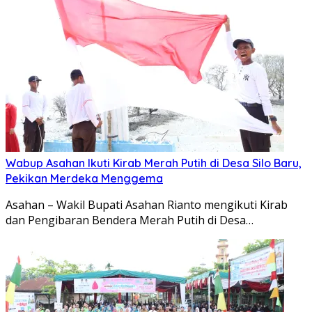
Wabup Asahan Ikuti Kirab Merah Putih di Desa Silo Baru,
Pekikan Merdeka Menggema
Asahan – Wakil Bupati Asahan Rianto mengikuti Kirab
dan Pengibaran Bendera Merah Putih di Desa…