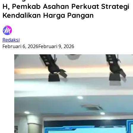
H, Pemkab Asahan Perkuat Strategi
Kendalikan Harga Pangan
Redaksi
Februari 6, 2026
Februari 9, 2026