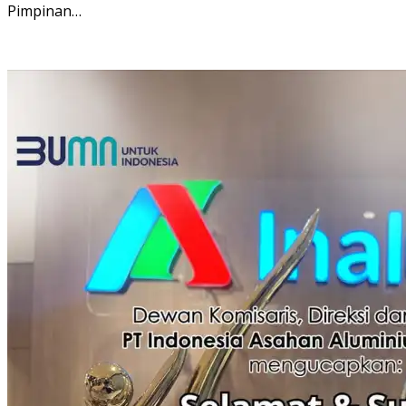
Pimpinan…