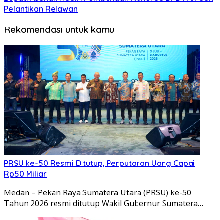
Pelantikan Relawan
Rekomendasi untuk kamu
PRSU ke-50 Resmi Ditutup, Perputaran Uang Capai
Rp50 Miliar
Medan – Pekan Raya Sumatera Utara (PRSU) ke-50
Tahun 2026 resmi ditutup Wakil Gubernur Sumatera…