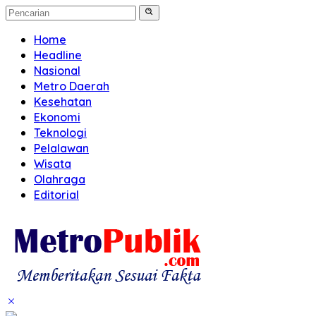
Home
Headline
Nasional
Metro Daerah
Kesehatan
Ekonomi
Teknologi
Pelalawan
Wisata
Olahraga
Editorial